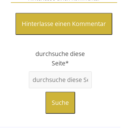
Hinterlasse einen Kommentar
durchsuche diese
Seite*
Suche