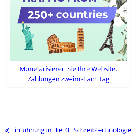
Monetarisieren Sie Ihre Website:
Zahlungen zweimal am Tag
⋞ Einführung in die KI -Schreibtechnologie