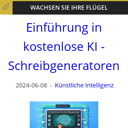
WACHSEN SIE IHRE FLÜGEL
Einführung in
kostenlose KI -
Schreibgeneratoren
2024-06-08
-
Künstliche Intelligenz