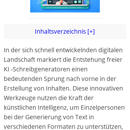
Inhaltsverzeichnis [+]
In der sich schnell entwickelnden digitalen
Landschaft markiert die Entstehung freier
KI -Schreibgeneratoren einen
bedeutenden Sprung nach vorne in der
Erstellung von Inhalten. Diese innovativen
Werkzeuge nutzen die Kraft der
künstlichen Intelligenz, um Einzelpersonen
bei der Generierung von Text in
verschiedenen Formaten zu unterstützen,