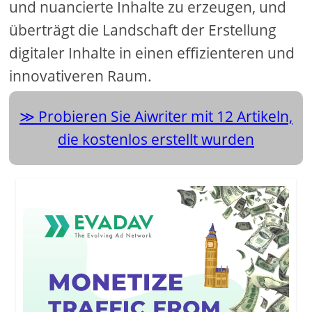
und nuancierte Inhalte zu erzeugen, und
überträgt die Landschaft der Erstellung
digitaler Inhalte in einen effizienteren und
innovativeren Raum.
Probieren Sie Aiwriter mit 12 Artikeln,
die kostenlos erstellt wurden