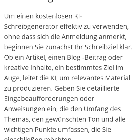
Um einen kostenlosen KI-
Schreibgenerator effektiv zu verwenden,
ohne dass sich die Anmeldung anmerkt,
beginnen Sie zunächst Ihr Schreibziel klar.
Ob ein Artikel, einen Blog -Beitrag oder
kreative Inhalte, ein bestimmtes Ziel im
Auge, leitet die KI, um relevantes Material
zu produzieren. Geben Sie detaillierte
Eingabeaufforderungen oder
Anweisungen ein, die den Umfang des
Themas, den gewünschten Ton und alle
wichtigen Punkte umfassen, die Sie
einschließen möchten.