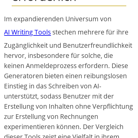
Im expandierenden Universum von
AI Writing Tools
stechen mehrere für ihre
Zugänglichkeit und Benutzerfreundlichkeit
hervor, insbesondere für solche, die
keinen Anmeldeprozess erfordern. Diese
Generatoren bieten einen reibungslosen
Einstieg in das Schreiben von AI-
unterstützt, sodass Benutzer mit der
Erstellung von Inhalten ohne Verpflichtung
zur Erstellung von Rechnungen
experimentieren können. Der Vergleich
dieser Tools zeigt eine Vielfalt in ihrem