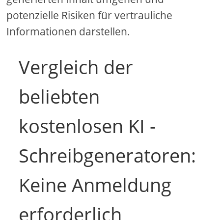
potenzielle Risiken für vertrauliche
Informationen darstellen.
Vergleich der
beliebten
kostenlosen KI -
Schreibgeneratoren:
Keine Anmeldung
erforderlich