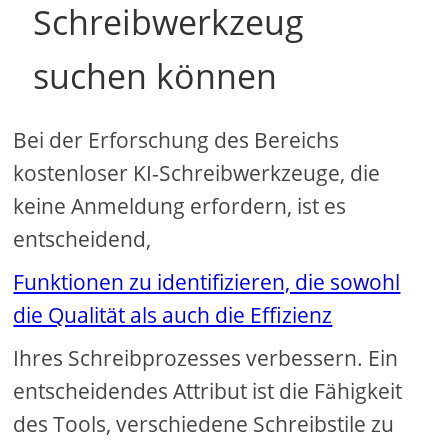
Schreibwerkzeug
suchen können
Bei der Erforschung des Bereichs
kostenloser KI-Schreibwerkzeuge, die
keine Anmeldung erfordern, ist es
entscheidend,
Funktionen zu identifizieren, die sowohl
die Qualität als auch die Effizienz
Ihres Schreibprozesses verbessern. Ein
entscheidendes Attribut ist die Fähigkeit
des Tools, verschiedene Schreibstile zu