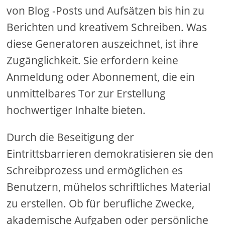
von Blog -Posts und Aufsätzen bis hin zu
Berichten und kreativem Schreiben. Was
diese Generatoren auszeichnet, ist ihre
Zugänglichkeit. Sie erfordern keine
Anmeldung oder Abonnement, die ein
unmittelbares Tor zur Erstellung
hochwertiger Inhalte bieten.
Durch die Beseitigung der
Eintrittsbarrieren demokratisieren sie den
Schreibprozess und ermöglichen es
Benutzern, mühelos schriftliches Material
zu erstellen. Ob für berufliche Zwecke,
akademische Aufgaben oder persönliche