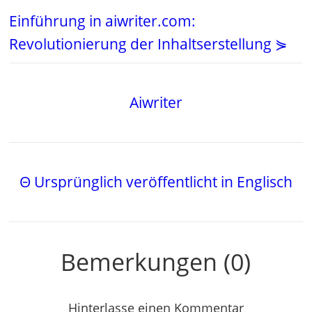
Einführung in aiwriter.com:
Revolutionierung der Inhaltserstellung ⋟
Aiwriter
Θ Ursprünglich veröffentlicht in Englisch
Bemerkungen (0)
Hinterlasse einen Kommentar