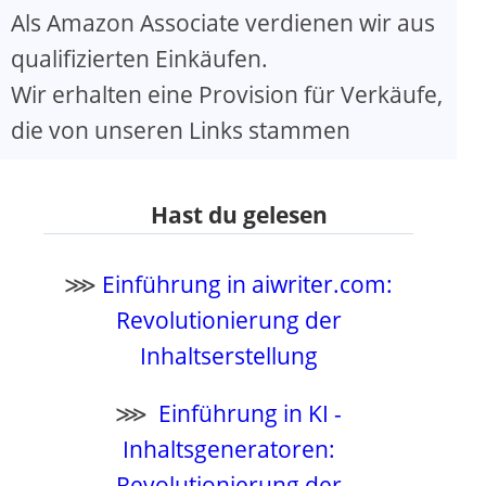
Als Amazon Associate verdienen wir aus
qualifizierten Einkäufen.
Wir erhalten eine Provision für Verkäufe,
die von unseren Links stammen
Hast du gelesen
⋙
Einführung in aiwriter.com:
Revolutionierung der
Inhaltserstellung
⋙
Einführung in KI -
Inhaltsgeneratoren:
Revolutionierung der