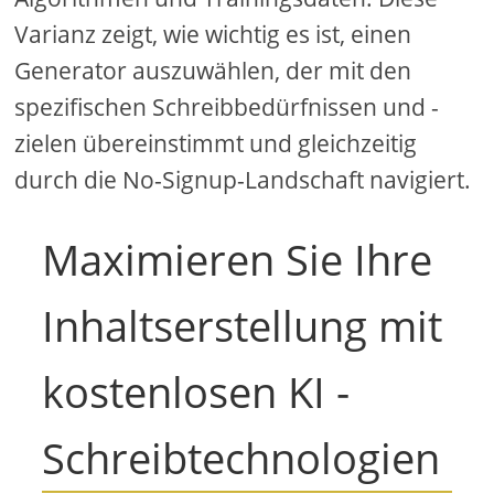
Varianz zeigt, wie wichtig es ist, einen
Generator auszuwählen, der mit den
spezifischen Schreibbedürfnissen und -
zielen übereinstimmt und gleichzeitig
durch die No-Signup-Landschaft navigiert.
Maximieren Sie Ihre
Inhaltserstellung mit
kostenlosen KI -
Schreibtechnologien