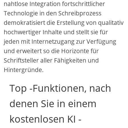
nahtlose Integration fortschrittlicher
Technologie in den Schreibprozess
demokratisiert die Erstellung von qualitativ
hochwertiger Inhalte und stellt sie für
jeden mit Internetzugang zur Verfügung
und erweitert so die Horizonte für
Schriftsteller aller Fähigkeiten und
Hintergründe.
Top -Funktionen, nach
denen Sie in einem
kostenlosen KI -