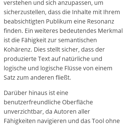
verstehen und sich anzupassen, um
sicherzustellen, dass die Inhalte mit Ihrem
beabsichtigten Publikum eine Resonanz
finden. Ein weiteres bedeutendes Merkmal
ist die Fähigkeit zur semantischen
Kohärenz. Dies stellt sicher, dass der
produzierte Text auf natürliche und
logische und logische Flüsse von einem
Satz zum anderen fließt.
Darüber hinaus ist eine
benutzerfreundliche Oberfläche
unverzichtbar, da Autoren aller
Fähigkeiten navigieren und das Tool ohne