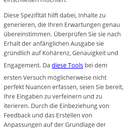
Diese Spezifität hilft dabei, Inhalte zu
generieren, die Ihren Erwartungen genau
übereinstimmen. Überprüfen Sie sie nach
Erhalt der anfänglichen Ausgabe sie
gründlich auf Kohärenz, Genauigkeit und
Engagement. Da
diese Tools
bei dem
ersten Versuch möglicherweise nicht
perfekt Nuancen erfassen, seien Sie bereit,
Ihre Eingaben zu verfeinern und zu
iterieren. Durch die Einbeziehung von
Feedback und das Erstellen von
Anpassungen auf der Grundlage der