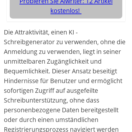
Probieren Sie Aiwriter: 12 Artikel
kostenlos!
Die Attraktivität, einen KI -
Schreibgenerator zu verwenden, ohne die
Anmeldung zu verwenden, liegt in seiner
unmittelbaren Zugänglichkeit und
Bequemlichkeit. Dieser Ansatz beseitigt
Hindernisse für Benutzer und ermöglicht
sofortigen Zugriff auf ausgefeilte
Schreibunterstützung, ohne dass
personenbezogene Daten bereitgestellt
oder durch einen umständlichen
Registrierungsprozess navigiert werden