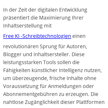
In der Zeit der digitalen Entwicklung
präsentiert die Maximierung Ihrer
Inhaltserstellung mit
Free KI -Schreibtechnologien
einen
revolutionären Sprung für Autoren,
Blogger und Inhaltsersteller. Diese
leistungsstarken Tools sollen die
Fähigkeiten künstlicher Intelligenz nutzen,
um überzeugende, frische Inhalte ohne
Voraussetzung für Anmeldungen oder
Abonnementgebühren zu erzeugen. Die
nahtlose Zugänglichkeit dieser Plattformen