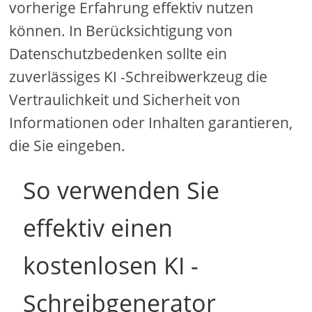
vorherige Erfahrung effektiv nutzen
können. In Berücksichtigung von
Datenschutzbedenken sollte ein
zuverlässiges KI -Schreibwerkzeug die
Vertraulichkeit und Sicherheit von
Informationen oder Inhalten garantieren,
die Sie eingeben.
So verwenden Sie
effektiv einen
kostenlosen KI -
Schreibgenerator