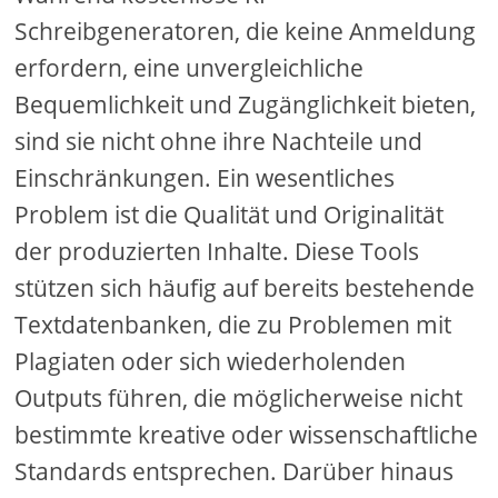
Schreibgeneratoren, die keine Anmeldung
erfordern, eine unvergleichliche
Bequemlichkeit und Zugänglichkeit bieten,
sind sie nicht ohne ihre Nachteile und
Einschränkungen. Ein wesentliches
Problem ist die Qualität und Originalität
der produzierten Inhalte. Diese Tools
stützen sich häufig auf bereits bestehende
Textdatenbanken, die zu Problemen mit
Plagiaten oder sich wiederholenden
Outputs führen, die möglicherweise nicht
bestimmte kreative oder wissenschaftliche
Standards entsprechen. Darüber hinaus