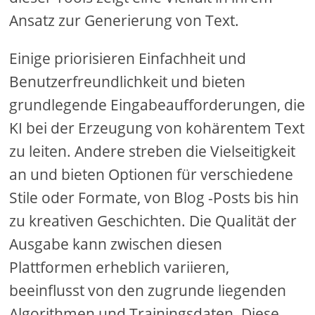
Ansatz zur Generierung von Text.
Einige priorisieren Einfachheit und
Benutzerfreundlichkeit und bieten
grundlegende Eingabeaufforderungen, die
KI bei der Erzeugung von kohärentem Text
zu leiten. Andere streben die Vielseitigkeit
an und bieten Optionen für verschiedene
Stile oder Formate, von Blog -Posts bis hin
zu kreativen Geschichten. Die Qualität der
Ausgabe kann zwischen diesen
Plattformen erheblich variieren,
beeinflusst von den zugrunde liegenden
Algorithmen und Trainingsdaten. Diese