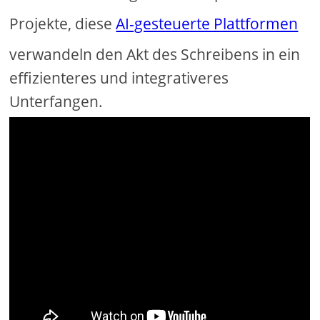
Projekte, diese
AI-gesteuerte Plattformen
verwandeln den Akt des Schreibens in ein
effizienteres und integrativeres
Unterfangen.