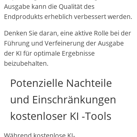
Ausgabe kann die Qualität des
Endprodukts erheblich verbessert werden.
Denken Sie daran, eine aktive Rolle bei der
Führung und Verfeinerung der Ausgabe
der KI für optimale Ergebnisse
beizubehalten.
Potenzielle Nachteile
und Einschränkungen
kostenloser KI -Tools
Während kostenlose KI-