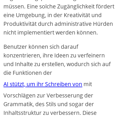
müssen. Eine solche Zugänglichkeit fördert
eine Umgebung, in der Kreativität und
Produktivität durch administrative Hürden
nicht implementiert werden können.
Benutzer können sich darauf
konzentrieren, ihre Ideen zu verfeinern
und Inhalte zu erstellen, wodurch sich auf
die Funktionen der
AI stützt, um ihr Schreiben von
mit
Vorschlägen zur Verbesserung der
Grammatik, des Stils und sogar der
Inhaltsstruktur zu verbessern. Diese