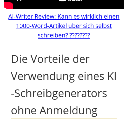
AI-Writer Review: Kann es wirklich einen
1000-Word-Artikel über sich selbst
schreiben? ????????
Die Vorteile der
Verwendung eines KI
-Schreibgenerators
ohne Anmeldung