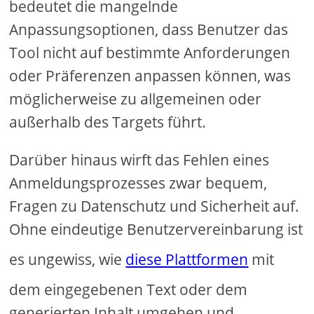
bedeutet die mangelnde
Anpassungsoptionen, dass Benutzer das
Tool nicht auf bestimmte Anforderungen
oder Präferenzen anpassen können, was
möglicherweise zu allgemeinen oder
außerhalb des Targets führt.
Darüber hinaus wirft das Fehlen eines
Anmeldungsprozesses zwar bequem,
Fragen zu Datenschutz und Sicherheit auf.
Ohne eindeutige Benutzervereinbarung ist
es ungewiss, wie
diese Plattformen
mit
dem eingegebenen Text oder dem
generierten Inhalt umgehen und