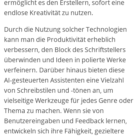
ermöglicht es den Erstellern, sofort eine
endlose Kreativität zu nutzen.
Durch die Nutzung solcher Technologien
kann man die Produktivität erheblich
verbessern, den Block des Schriftstellers
überwinden und Ideen in polierte Werke
verfeinern. Darüber hinaus bieten diese
AI-gesteuerten Assistenten eine Vielzahl
von Schreibstilen und -tönen an, um
vielseitige Werkzeuge für jedes Genre oder
Thema zu machen. Wenn sie von
Benutzereingaben und Feedback lernen,
entwickeln sich ihre Fähigkeit, gezieltere