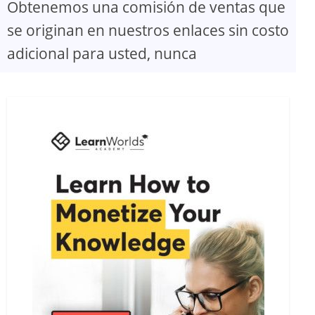
Obtenemos una comisión de ventas que
se originan en nuestros enlaces sin costo
adicional para usted, nunca