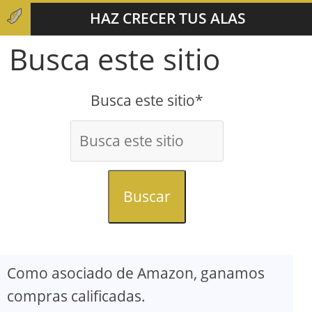
HAZ CRECER TUS ALAS
Busca este sitio
Busca este sitio*
Buscar
Como asociado de Amazon, ganamos
compras calificadas.