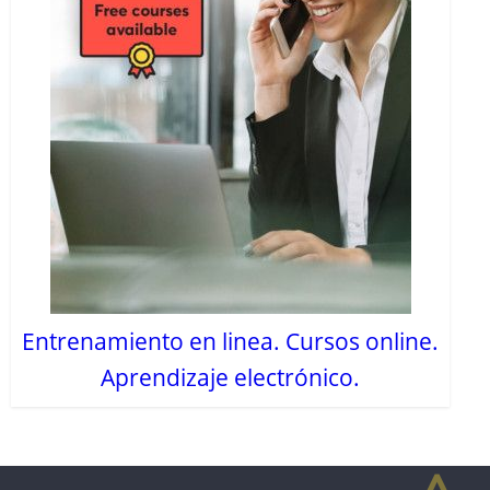
Entrenamiento en linea. Cursos online.
Aprendizaje electrónico.