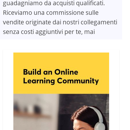
guadagniamo da acquisti qualificati.
Riceviamo una commissione sulle
vendite originate dai nostri collegamenti
senza costi aggiuntivi per te, mai