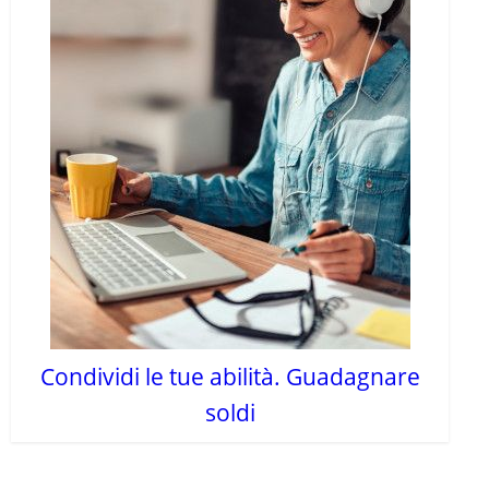
Condividi le tue abilità. Guadagnare
soldi