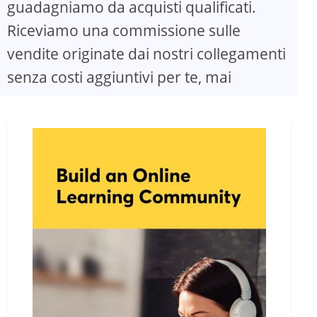
guadagniamo da acquisti qualificati.
Riceviamo una commissione sulle
vendite originate dai nostri collegamenti
senza costi aggiuntivi per te, mai