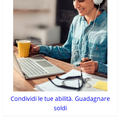
Condividi le tue abilità. Guadagnare
soldi