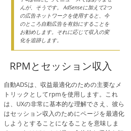
んが、そうです。 AdSenseに加えて2つ
の広告ネットワークを使用すると、今
のところ自動広告を有効にすることを
お勧めします。それに応じて収入の変
化を追跡します。
RPMとセッション収入
自動ADSは、収益最適化のための主要なメ
トリックとしてrpmを使用します。これ
は、UXの非常に基本的な理解でさえ、彼ら
はセッション収入のためにページを最適化
しようとすることになることを意味しま