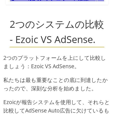
2つのシステムの比較
- Ezoic VS AdSense.
2つのプラットフォームを上にして比較し
ましょう：Ezoic VS AdSense。
私たちは最も重要なことの底に到達したか
ったので、深刻な分析を始めました。
Ezoicが報告システムを使用して、それらと
比較してAdSense Auto広告に欠けているも