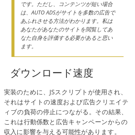
です。ただし、コンテンツが短い場合
は、AUTO ADSがサイトを多数の広告で
あふれさせる方法がわかります。私は
あなたがあなたのサイトを閲覧してあ
なた自身を評価する必要があると思い
ます。
ダウンロード速度
実装のために、JSスクリプトが使用され、
それはサイトの速度および広告クリエイテ
ィブの負荷の停止につながる。その結果、
これは行動係数と広告キャンペーンからの
収入に影響を与える可能性があります。