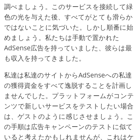
調べましょう。このサービスを接続して緑
色の光を与えた後、すべてがとても滑らか
ではないことに気づいた。しかし順番に始
めましょう。私たちは手動で置かれた
AdSense広告を持っていました、彼らは最
も収入を持ってきました。
私達は私達のサイトからAdSenseへの私達
の獲得資金をすべて逸脱することを計画し
ませんでした。プラットフォームがコンテ
ンツで新しいサービスをテストしたい場合
は、ゲストのように感じさせましょう。こ
の手順は広告キャンペーンのテストに似て
いると考えたかもしれませんが、これはケ