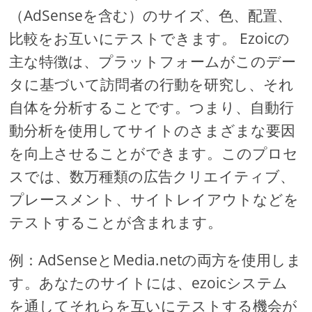
（AdSenseを含む）のサイズ、色、配置、
比較をお互いにテストできます。 Ezoicの
主な特徴は、プラットフォームがこのデー
タに基づいて訪問者の行動を研究し、それ
自体を分析することです。つまり、自動行
動分析を使用してサイトのさまざまな要因
を向上させることができます。このプロセ
スでは、数万種類の広告クリエイティブ、
プレースメント、サイトレイアウトなどを
テストすることが含まれます。
例：AdSenseとMedia.netの両方を使用しま
す。あなたのサイトには、ezoicシステム
を通してそれらを互いにテストする機会が