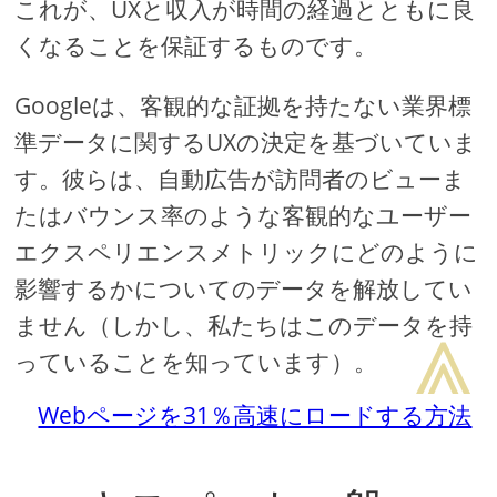
これが、UXと収入が時間の経過とともに良
くなることを保証するものです。
Googleは、客観的な証拠を持たない業界標
準データに関するUXの決定を基づいていま
す。彼らは、自動広告が訪問者のビューま
たはバウンス率のような客観的なユーザー
エクスペリエンスメトリックにどのように
影響するかについてのデータを解放してい
⩓
ません（しかし、私たちはこのデータを持
っていることを知っています）。
Webページを31％高速にロードする方法