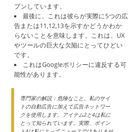
プンしています。
最後に、これは彼らが実際に5つの広
告または11,12,13を示すかどうかわか
らないことを意味します。これは、UX
やツールの巨大な欠陥にとってひどい
です。
これはGoogleポリシーに違反する可
能性があります。
専門家の解説：危険なこと。私のサイ
トの自動広告に加えて広告ネットワー
クを使用します。アイテム2と4は私に
とって知られています。実際、ポイン
ト4は私にとってニュースではありませ