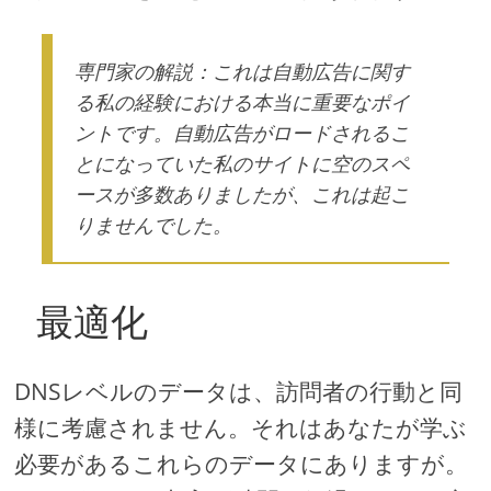
専門家の解説：これは自動広告に関す
る私の経験における本当に重要なポイ
ントです。自動広告がロードされるこ
とになっていた私のサイトに空のスペ
ースが多数ありましたが、これは起こ
りませんでした。
最適化
DNSレベルのデータは、訪問者の行動と同
様に考慮されません。それはあなたが学ぶ
必要があるこれらのデータにありますが。