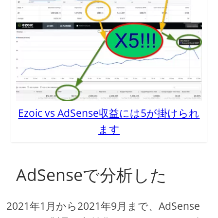
Ezoic vs AdSense収益には5が掛けられ
ます
AdSenseで分析した
2021年1月から2021年9月まで、AdSense