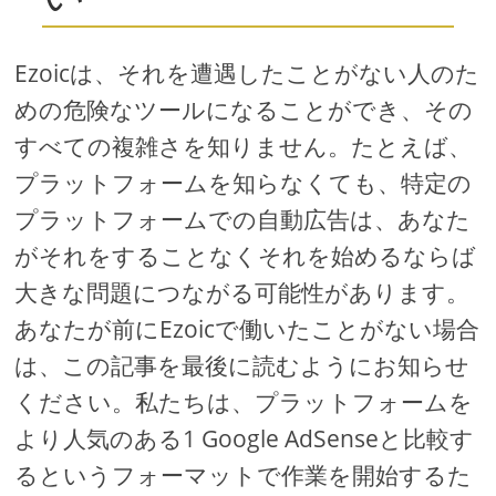
Ezoicは、それを遭遇したことがない人のた
めの危険なツールになることができ、その
すべての複雑さを知りません。たとえば、
プラットフォームを知らなくても、特定の
プラットフォームでの自動広告は、あなた
がそれをすることなくそれを始めるならば
大きな問題につながる可能性があります。
あなたが前にEzoicで働いたことがない場合
は、この記事を最後に読むようにお知らせ
ください。私たちは、プラットフォームを
より人気のある1 Google AdSenseと比較す
るというフォーマットで作業を開始するた