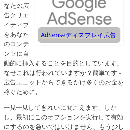
なたの広
告クリエ
イティブ
をあなた
AdSenseディスプレイ広告
のコンテ
ンツに自
動的に挿入することを目的としています。
なぜこれは行われていますか？簡単です -
広告ユニットからできるだけ多くのお金を
稼ぐために。
一見一見してきれいに聞こえます。しか
し、最初にこのオプションを実行して有効
にするのを急いではいけません、もう少し