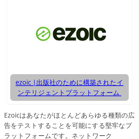
ezoic |出版社のために構築されたイ
ンテリジェントプラットフォーム
Ezoicはあなたがほとんどあらゆる種類の広
告をテストすることを可能にする堅牢なプ
ラットフォームです。ネットワーク