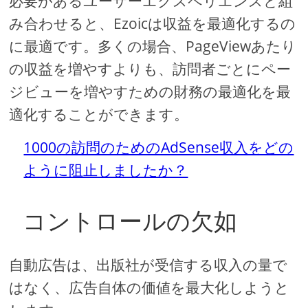
必要があるユーザーエクスペリエンスと組
み合わせると、Ezoicは収益を最適化するの
に最適です。多くの場合、PageViewあたり
の収益を増やすよりも、訪問者ごとにペー
ジビューを増やすための財務の最適化を最
適化することができます。
1000の訪問のためのAdSense収入をどの
ように阻止しましたか？
コントロールの欠如
自動広告は、出版社が受信する収入の量で
はなく、広告自体の価値を最大化しようと