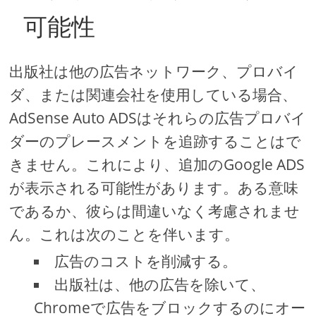
可能性
出版社は他の広告ネットワーク、プロバイ
ダ、または関連会社を使用している場合、
AdSense Auto ADSはそれらの広告プロバイ
ダーのプレースメントを追跡することはで
きません。これにより、追加のGoogle ADS
が表示される可能性があります。ある意味
であるか、彼らは間違いなく考慮されませ
ん。これは次のことを伴います。
広告のコストを削減する。
出版社は、他の広告を除いて、
Chromeで広告をブロックするのにオー