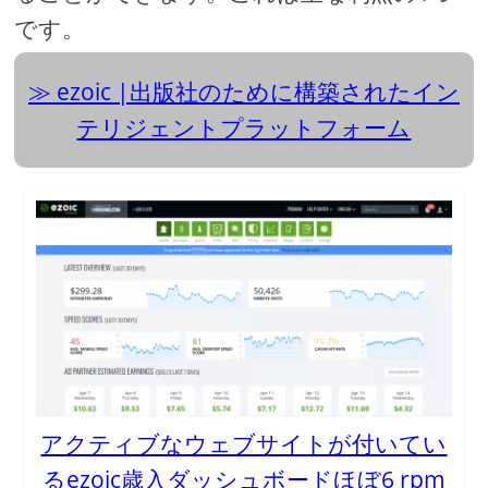
です。
ezoic |出版社のために構築されたイン
テリジェントプラットフォーム
アクティブなウェブサイトが付いてい
るezoic歳入ダッシュボードほぼ6 rpm