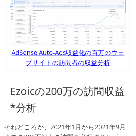
AdSense Auto-Ads収益化の百万のウェ
ブサイトの訪問者の収益分析
Ezoicの200万の訪問収益
*分析
それどころか、2021年1月から2021年9月