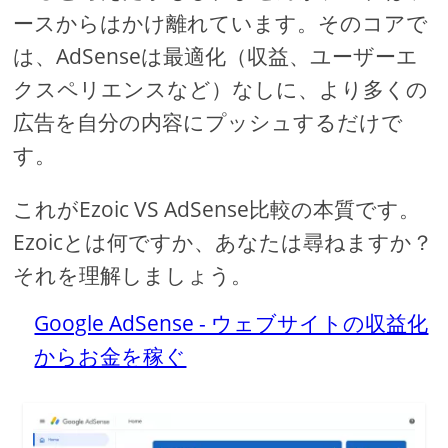
ースからはかけ離れています。そのコアで
は、AdSenseは最適化（収益、ユーザーエ
クスペリエンスなど）なしに、より多くの
広告を自分の内容にプッシュするだけで
す。
これがEzoic VS AdSense比較の本質です。
Ezoicとは何ですか、あなたは尋ねますか？
それを理解しましょう。
Google AdSense - ウェブサイトの収益化
からお金を稼ぐ