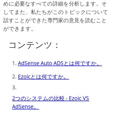
めに必要なすべての詳細を分析します。そ
してまた、私たちがこのトピックについて
話すことができた専門家の意見を読むこと
ができます。
コンテンツ：
AdSense Auto ADSとは何ですか。
Ezoicとは何ですか。
2つのシステムの比較 - Ezoic VS
AdSense。