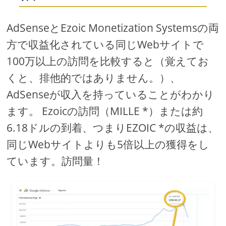
AdSenseとEzoic Monetization Systemsの両
方で収益化されている同じWebサイトで
100万以上の訪問を比較すると（覚えてお
くと、排他的ではありません。）、
AdSenseが収入を持っていることがわかり
ます。 Ezoicの訪問（MILLE *）または約
6.18ドルの到着、つまりEZOIC *の収益は、
同じWebサイトよりも5倍以上の獲得をし
ています。訪問量！