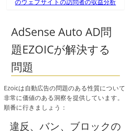
のウェブサイトの訪問者の収益分析
AdSense Auto AD問
題EZOICが解決する
問題
Ezoicは自動広告の問題のある性質について
非常に価値のある洞察を提供しています。
順番に行きましょう：
違反、バン、ブロックの