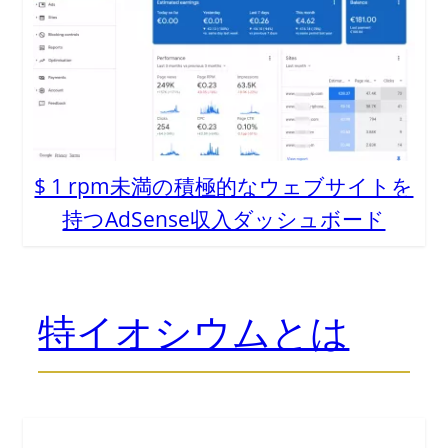
$ 1 rpm未満の積極的なウェブサイトを
持つAdSense収入ダッシュボード
特イオシウムとは