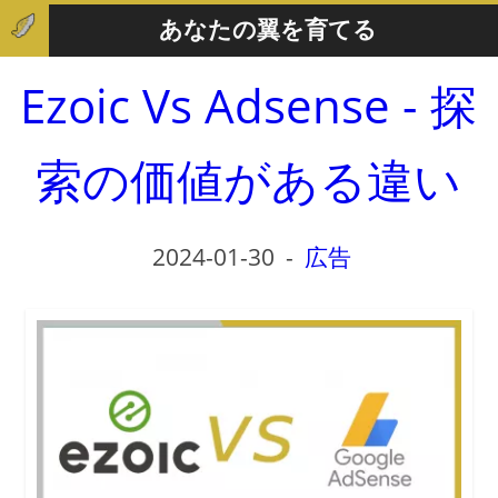
あなたの翼を育てる
Ezoic Vs Adsense - 探
索の価値がある違い
2024-01-30
-
広告