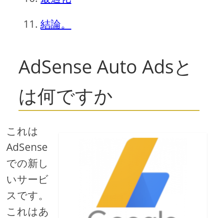
結論。
AdSense Auto Adsと
は何ですか
これは
AdS​​ense
での新し
いサービ
スです。
これはあ