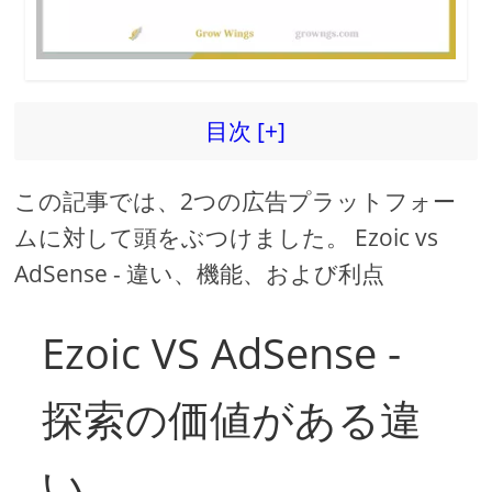
目次 [+]
この記事では、2つの広告プラットフォー
ムに対して頭をぶつけました。 Ezoic vs
AdSense - 違い、機能、および利点
Ezoic VS AdSense -
探索の価値がある違
い