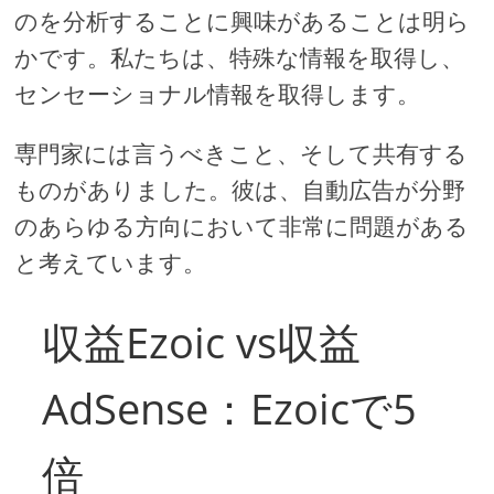
のを分析することに興味があることは明ら
かです。私たちは、特殊な情報を取得し、
センセーショナル情報を取得します。
専門家には言うべきこと、そして共有する
ものがありました。彼は、自動広告が分野
のあらゆる方向において非常に問題がある
と考えています。
収益Ezoic vs収益
AdSense：Ezoicで5
倍