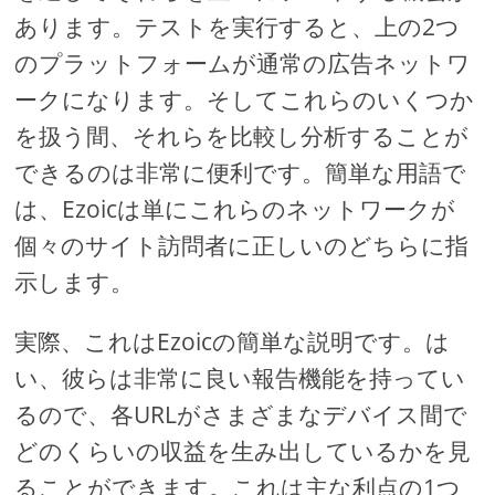
あります。テストを実行すると、上の2つ
のプラットフォームが通常の広告ネットワ
ークになります。そしてこれらのいくつか
を扱う間、それらを比較し分析することが
できるのは非常に便利です。簡単な用語で
は、Ezoicは単にこれらのネットワークが
個々のサイト訪問者に正しいのどちらに指
示します。
実際、これはEzoicの簡単な説明です。は
い、彼らは非常に良い報告機能を持ってい
るので、各URLがさまざまなデバイス間で
どのくらいの収益を生み出しているかを見
ることができます。これは主な利点の1つ