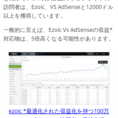
訪問者は、Ezoic、VS AdSenseと12000ドル
以上を獲得しています。
一般的に言えば、Ezoic Vs AdSenseの収益*
対応物は、5倍高くなる可能性があります。
ezoic *最適化された収益化を持つ100万