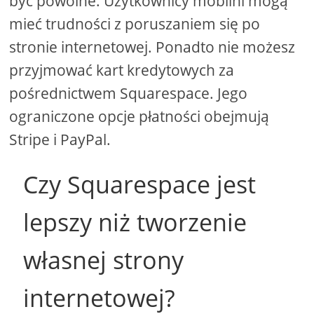
być powolne. Użytkownicy mobilni mogą
mieć trudności z poruszaniem się po
stronie internetowej. Ponadto nie możesz
przyjmować kart kredytowych za
pośrednictwem Squarespace. Jego
ograniczone opcje płatności obejmują
Stripe i PayPal.
Czy Squarespace jest
lepszy niż tworzenie
własnej strony
internetowej?