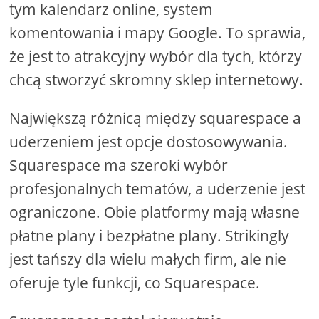
tym kalendarz online, system
komentowania i mapy Google. To sprawia,
że ​​jest to atrakcyjny wybór dla tych, którzy
chcą stworzyć skromny sklep internetowy.
Największą różnicą między squarespace a
uderzeniem jest opcje dostosowywania.
Squarespace ma szeroki wybór
profesjonalnych tematów, a uderzenie jest
ograniczone. Obie platformy mają własne
płatne plany i bezpłatne plany. Strikingly
jest tańszy dla wielu małych firm, ale nie
oferuje tyle funkcji, co Squarespace.