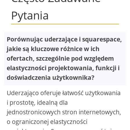
Pytania
Porównując uderzające i squarespace,
jakie są kluczowe różnice w ich
ofertach, szczególnie pod względem
elastyczności projektowania, funkcji i
doświadczenia użytkownika?
Uderzająco oferuje łatwość użytkowania
i prostotę, idealną dla
jednostronicowych stron internetowych,
o ograniczonej elastyczności