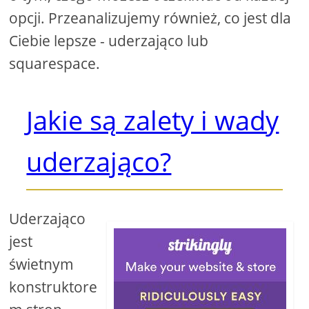
opcji. Przeanalizujemy również, co jest dla
Ciebie lepsze - uderzająco lub
squarespace.
Jakie są zalety i wady
uderzająco?
Uderzająco
jest
świetnym
konstruktore