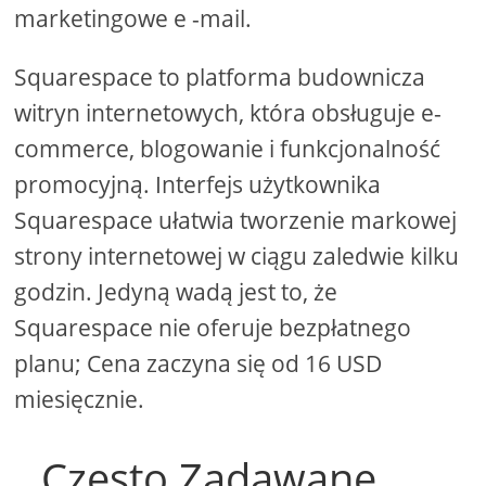
marketingowe e -mail.
Squarespace to platforma budownicza
witryn internetowych, która obsługuje e-
commerce, blogowanie i funkcjonalność
promocyjną. Interfejs użytkownika
Squarespace ułatwia tworzenie markowej
strony internetowej w ciągu zaledwie kilku
godzin. Jedyną wadą jest to, że
Squarespace nie oferuje bezpłatnego
planu; Cena zaczyna się od 16 USD
miesięcznie.
Często Zadawane