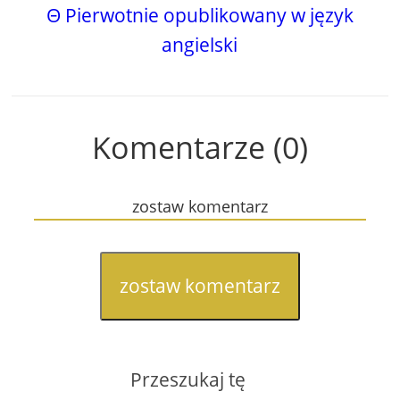
Θ Pierwotnie opublikowany w język
angielski
Komentarze (0)
zostaw komentarz
zostaw komentarz
Przeszukaj tę