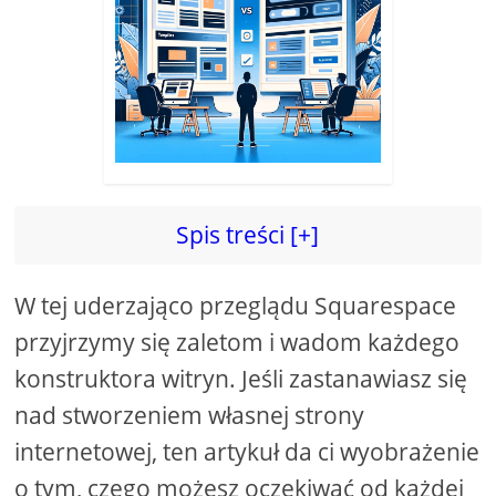
Spis treści [+]
W tej uderzająco przeglądu Squarespace
przyjrzymy się zaletom i wadom każdego
konstruktora witryn. Jeśli zastanawiasz się
nad stworzeniem własnej strony
internetowej, ten artykuł da ci wyobrażenie
o tym, czego możesz oczekiwać od każdej