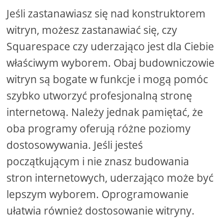
Jeśli zastanawiasz się nad konstruktorem
witryn, możesz zastanawiać się, czy
Squarespace czy uderzająco jest dla Ciebie
właściwym wyborem. Obaj budowniczowie
witryn są bogate w funkcje i mogą pomóc
szybko utworzyć profesjonalną stronę
internetową. Należy jednak pamiętać, że
oba programy oferują różne poziomy
dostosowywania. Jeśli jesteś
początkującym i nie znasz budowania
stron internetowych, uderzająco może być
lepszym wyborem. Oprogramowanie
ułatwia również dostosowanie witryny.