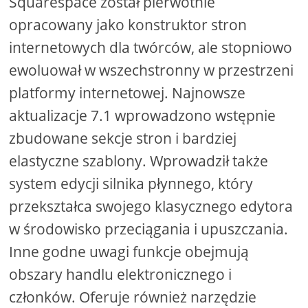
Squarespace został pierwotnie
opracowany jako konstruktor stron
internetowych dla twórców, ale stopniowo
ewoluował w wszechstronny w przestrzeni
platformy internetowej. Najnowsze
aktualizacje 7.1 wprowadzono wstępnie
zbudowane sekcje stron i bardziej
elastyczne szablony. Wprowadził także
system edycji silnika płynnego, który
przekształca swojego klasycznego edytora
w środowisko przeciągania i upuszczania.
Inne godne uwagi funkcje obejmują
obszary handlu elektronicznego i
członków. Oferuje również narzędzie