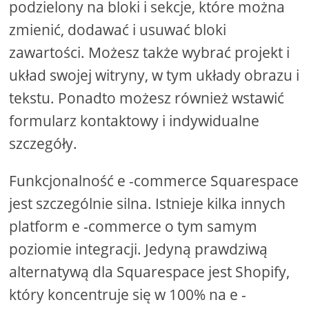
podzielony na bloki i sekcje, które można
zmienić, dodawać i usuwać bloki
zawartości. Możesz także wybrać projekt i
układ swojej witryny, w tym układy obrazu i
tekstu. Ponadto możesz również wstawić
formularz kontaktowy i indywidualne
szczegóły.
Funkcjonalność e -commerce Squarespace
jest szczególnie silna. Istnieje kilka innych
platform e -commerce o tym samym
poziomie integracji. Jedyną prawdziwą
alternatywą dla Squarespace jest Shopify,
który koncentruje się w 100% na e -