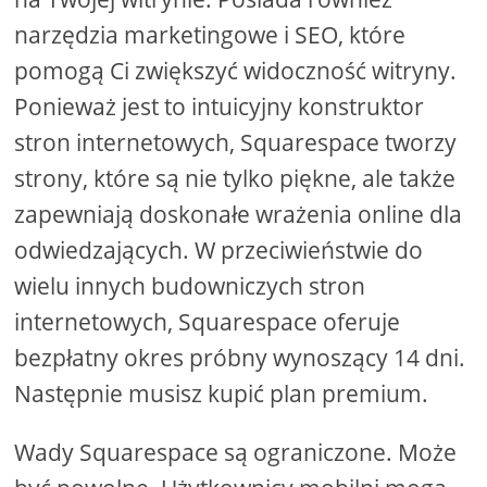
narzędzia marketingowe i SEO, które
pomogą Ci zwiększyć widoczność witryny.
Ponieważ jest to intuicyjny konstruktor
stron internetowych, Squarespace tworzy
strony, które są nie tylko piękne, ale także
zapewniają doskonałe wrażenia online dla
odwiedzających. W przeciwieństwie do
wielu innych budowniczych stron
internetowych, Squarespace oferuje
bezpłatny okres próbny wynoszący 14 dni.
Następnie musisz kupić plan premium.
Wady Squarespace są ograniczone. Może