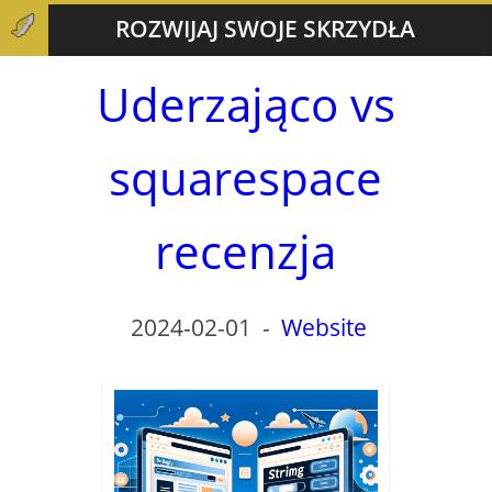
ROZWIJAJ SWOJE SKRZYDŁA
Uderzająco vs
squarespace
recenzja
2024-02-01
-
Website