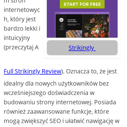
m stron
internetowyc
h, który jest
bardzo lekki i
intuicyjny
(przeczytaj A
Strikingly
Full Strikingly Review
). Oznacza to, że jest
idealny dla nowych użytkowników bez
wcześniejszego doświadczenia w
budowaniu strony internetowej. Posiada
również zaawansowane funkcje, które
mogą zwiększyć SEO i ułatwić nawigację w