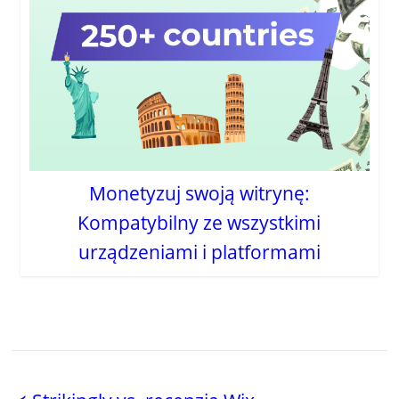
Monetyzuj swoją witrynę:
Kompatybilny ze wszystkimi
urządzeniami i platformami