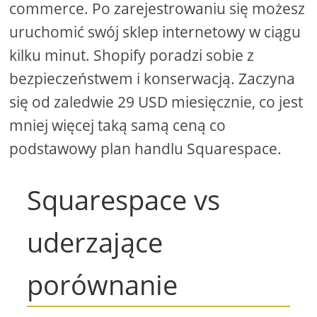
commerce. Po zarejestrowaniu się możesz
uruchomić swój sklep internetowy w ciągu
kilku minut. Shopify poradzi sobie z
bezpieczeństwem i konserwacją. Zaczyna
się od zaledwie 29 USD miesięcznie, co jest
mniej więcej taką samą ceną co
podstawowy plan handlu Squarespace.
Squarespace vs
uderzające
porównanie