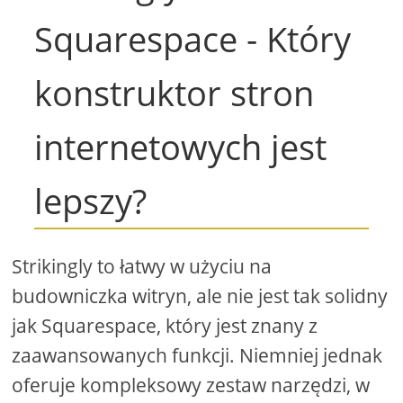
Squarespace - Który
konstruktor stron
internetowych jest
lepszy?
Strikingly to łatwy w użyciu na
budowniczka witryn, ale nie jest tak solidny
jak Squarespace, który jest znany z
zaawansowanych funkcji. Niemniej jednak
oferuje kompleksowy zestaw narzędzi, w