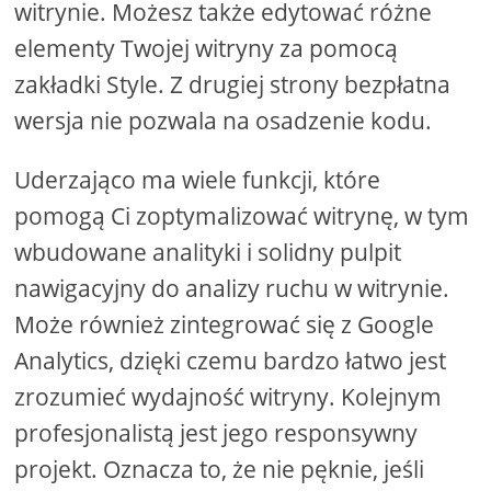
witrynie. Możesz także edytować różne
elementy Twojej witryny za pomocą
zakładki Style. Z drugiej strony bezpłatna
wersja nie pozwala na osadzenie kodu.
Uderzająco ma wiele funkcji, które
pomogą Ci zoptymalizować witrynę, w tym
wbudowane analityki i solidny pulpit
nawigacyjny do analizy ruchu w witrynie.
Może również zintegrować się z Google
Analytics, dzięki czemu bardzo łatwo jest
zrozumieć wydajność witryny. Kolejnym
profesjonalistą jest jego responsywny
projekt. Oznacza to, że nie pęknie, jeśli