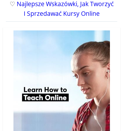
♡
Najlepsze Wskazówki, Jak Tworzyć
I Sprzedawać Kursy Online