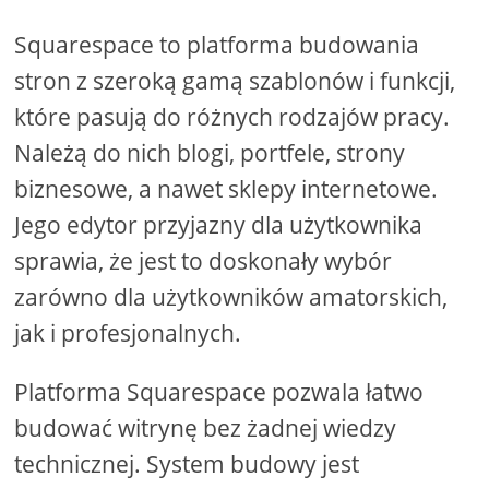
Squarespace to platforma budowania
stron z szeroką gamą szablonów i funkcji,
które pasują do różnych rodzajów pracy.
Należą do nich blogi, portfele, strony
biznesowe, a nawet sklepy internetowe.
Jego edytor przyjazny dla użytkownika
sprawia, że ​​jest to doskonały wybór
zarówno dla użytkowników amatorskich,
jak i profesjonalnych.
Platforma Squarespace pozwala łatwo
budować witrynę bez żadnej wiedzy
technicznej. System budowy jest