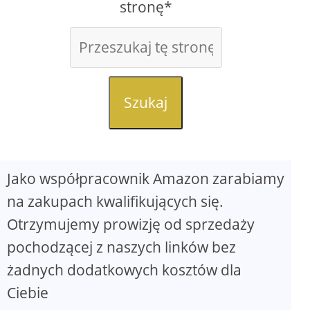
stronę*
Szukaj
Jako współpracownik Amazon zarabiamy
na zakupach kwalifikujących się.
Otrzymujemy prowizję od sprzedaży
pochodzącej z naszych linków bez
żadnych dodatkowych kosztów dla
Ciebie