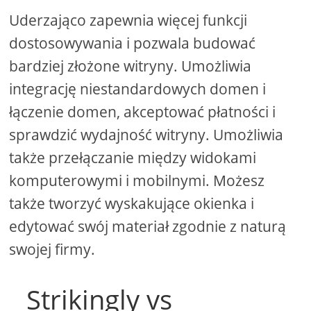
Uderzająco zapewnia więcej funkcji
dostosowywania i pozwala budować
bardziej złożone witryny. Umożliwia
integrację niestandardowych domen i
łączenie domen, akceptować płatności i
sprawdzić wydajność witryny. Umożliwia
także przełączanie między widokami
komputerowymi i mobilnymi. Możesz
także tworzyć wyskakujące okienka i
edytować swój materiał zgodnie z naturą
swojej firmy.
Strikingly vs