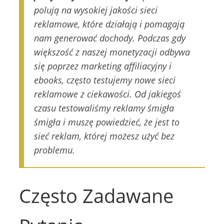
polują na wysokiej jakości sieci
reklamowe, które działają i pomagają
nam generować dochody. Podczas gdy
większość z naszej monetyzacji odbywa
się poprzez marketing affiliacyjny i
ebooks, często testujemy nowe sieci
reklamowe z ciekawości. Od jakiegoś
czasu testowaliśmy reklamy śmigła
śmigła i muszę powiedzieć, że jest to
sieć reklam, której możesz użyć bez
problemu.
Często Zadawane