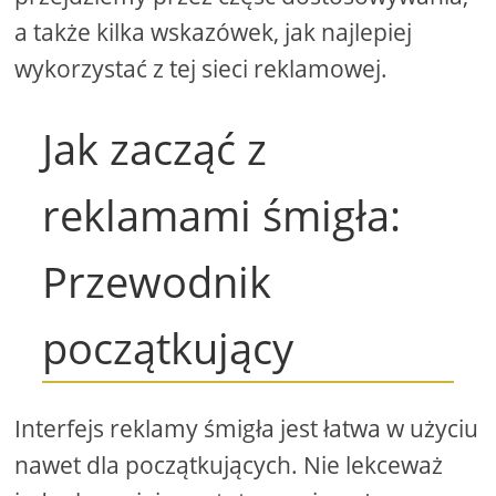
a także kilka wskazówek, jak najlepiej
wykorzystać z tej sieci reklamowej.
Jak zacząć z
reklamami śmigła:
Przewodnik
początkujący
Interfejs reklamy śmigła jest łatwa w użyciu
nawet dla początkujących. Nie lekceważ