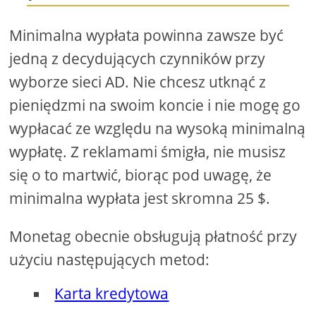
Minimalna wypłata powinna zawsze być
jedną z decydujących czynników przy
wyborze sieci AD. Nie chcesz utknąć z
pieniędzmi na swoim koncie i nie mogę go
wypłacać ze względu na wysoką minimalną
wypłatę. Z reklamami śmigła, nie musisz
się o to martwić, biorąc pod uwagę, że
minimalna wypłata jest skromna 25 $.
Monetag obecnie obsługują płatność przy
użyciu następujących metod:
Karta kredytowa