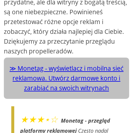
przydatne, ale dla witryny z bogatą treścią,
są one niebezpieczne. Powinieneś
przetestować różne opcje reklam i
zobaczyć, który działa najlepiej dla Ciebie.
Dziękujemy za przeczytanie przeglądu
naszych propelleradów.
Monetag - wyświetlacz i mobilna sieć
reklamowa. Utwórz darmowe konto i
zarabiać na swoich witrynach
★★★⋆☆
Monetag - przegląd
platformy reklamowej
Często nadal