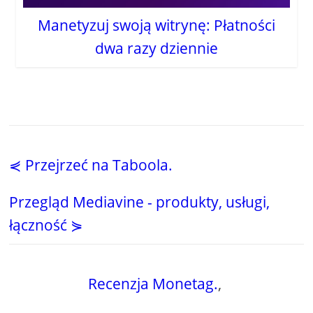
Manetyzuj swoją witrynę: Płatności
dwa razy dziennie
⋞ Przejrzeć na Taboola.
Przegląd Mediavine - produkty, usługi,
łączność ⋟
Recenzja Monetag.
,