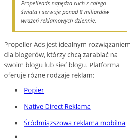
Propelleads napędza ruch z całego
świata i serwuje ponad 8 miliardów
wrażeń reklamowych dziennie.
Propeller Ads jest idealnym rozwiązaniem
dla blogerów, którzy chcą zarabiać na
swoim blogu lub sieć blogu. Platforma
oferuje różne rodzaje reklam:
Popier
Native Direct Reklama
Śródmiąższowa reklama mobilna