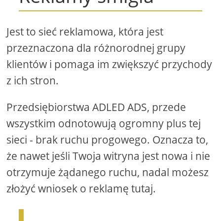
Jest to sieć reklamowa, która jest
przeznaczona dla różnorodnej grupy
klientów i pomaga im zwiększyć przychody
z ich stron.
Przedsiębiorstwa ADLED ADS, przede
wszystkim odnotowują ogromny plus tej
sieci - brak ruchu progowego. Oznacza to,
że nawet jeśli Twoja witryna jest nowa i nie
otrzymuje żądanego ruchu, nadal możesz
złożyć wniosek o reklamę tutaj.