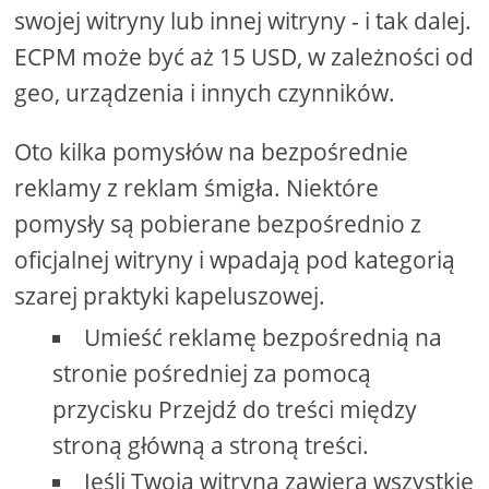
swojej witryny lub innej witryny - i tak dalej.
ECPM może być aż 15 USD, w zależności od
geo, urządzenia i innych czynników.
Oto kilka pomysłów na bezpośrednie
reklamy z reklam śmigła. Niektóre
pomysły są pobierane bezpośrednio z
oficjalnej witryny i wpadają pod kategorią
szarej praktyki kapeluszowej.
Umieść reklamę bezpośrednią na
stronie pośredniej za pomocą
przycisku Przejdź do treści między
stroną główną a stroną treści.
Jeśli Twoja witryna zawiera wszystkie