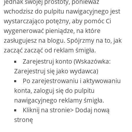
jednak swojej prostoty, ponieważ
wchodzisz do pulpitu nawigacyjnego jest
wystarczająco potężny, aby pomóc Ci
wygenerować pieniądze, na które
zasługujesz na blogu. Spójrzmy na to, jak
zacząć zacząć od reklam śmigła.
Zarejestruj konto (Wskazówka:
Zarejestruj się jako wydawca)
Po zarejestrowaniu i aktywowaniu
konta, zaloguj się do pulpitu
nawigacyjnego reklamy śmigła.
Kliknij na stronie> Dodaj nową
stronę