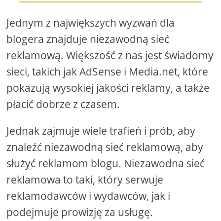
Jednym z największych wyzwań dla
blogera znajduje niezawodną sieć
reklamową. Większość z nas jest świadomy
sieci, takich jak AdSense i Media.net, które
pokazują wysokiej jakości reklamy, a także
płacić dobrze z czasem.
Jednak zajmuje wiele trafień i prób, aby
znaleźć niezawodną sieć reklamową, aby
służyć reklamom blogu. Niezawodna sieć
reklamowa to taki, który serwuje
reklamodawców i wydawców, jak i
podejmuje prowizję za usługę.