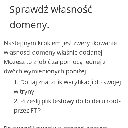
Sprawdź własność
domeny.
Następnym krokiem jest zweryfikowanie
własności domeny właśnie dodanej.
Możesz to zrobić za pomocą jednej z
dwóch wymienionych poniżej.
Dodaj znacznik weryfikacji do swojej
witryny
Prześlij plik testowy do folderu roota
przez FTP