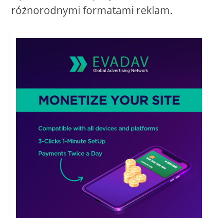
różnorodnymi formatami reklam.