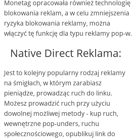
Monetag opracowała również technologię
blokowania reklam, a w celu zmniejszenia
ryzyka blokowania reklamy, można
włączyć tę funkcję dla typu reklamy pop-w.
Native Direct Reklama:
Jest to kolejny popularny rodzaj reklamy
na śmigłach, w którym zarabiasz
pieniądze, prowadząc ruch do linku.
Możesz prowadzić ruch przy użyciu
dowolnej możliwej metody - kup ruch,
wewnętrzne pop-unders, ruchu
społecznościowego, opublikuj link do