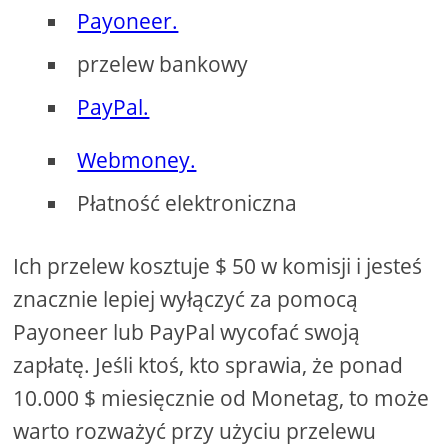
Payoneer.
przelew bankowy
PayPal.
Webmoney.
Płatność elektroniczna
Ich przelew kosztuje $ 50 w komisji i jesteś
znacznie lepiej wyłączyć za pomocą
Payoneer lub PayPal wycofać swoją
zapłatę. Jeśli ktoś, kto sprawia, że ​​ponad
10.000 $ miesięcznie od Monetag, to może
warto rozważyć przy użyciu przelewu