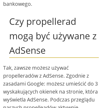
bankowego.
Czy propellerad
mogą być używane z
AdSense
Tak, zawsze możesz używać
propelleradów z AdSense. Zgodnie z
zasadami Google: możesz umieścić do 3
wyskakujących okienek na stronie, która
wyświetla AdSense. Podczas przeglądu
naszych propelleadów aktywnie