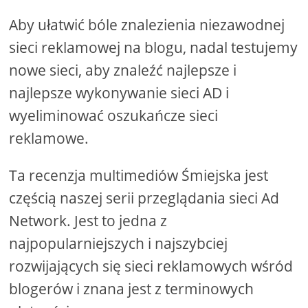
Aby ułatwić bóle znalezienia niezawodnej
sieci reklamowej na blogu, nadal testujemy
nowe sieci, aby znaleźć najlepsze i
najlepsze wykonywanie sieci AD i
wyeliminować oszukańcze sieci
reklamowe.
Ta recenzja multimediów Śmiejska jest
częścią naszej serii przeglądania sieci Ad
Network. Jest to jedna z
najpopularniejszych i najszybciej
rozwijających się sieci reklamowych wśród
blogerów i znana jest z terminowych