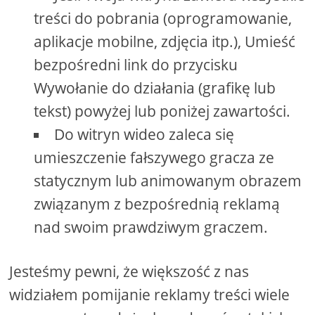
treści do pobrania (oprogramowanie,
aplikacje mobilne, zdjęcia itp.), Umieść
bezpośredni link do przycisku
Wywołanie do działania (grafikę lub
tekst) powyżej lub poniżej zawartości.
Do witryn wideo zaleca się
umieszczenie fałszywego gracza ze
statycznym lub animowanym obrazem
związanym z bezpośrednią reklamą
nad swoim prawdziwym graczem.
Jesteśmy pewni, że większość z nas
widziałem pomijanie reklamy treści wiele