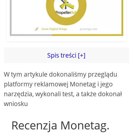
Spis treści [+]
W tym artykule dokonaliśmy przeglądu
platformy reklamowej Monetag i jego
narzędzia, wykonali test, a także dokonał
wniosku
Recenzja Monetag.