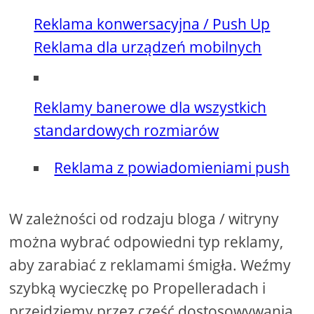
Reklama konwersacyjna / Push Up
Reklama dla urządzeń mobilnych
Reklamy banerowe dla wszystkich
standardowych rozmiarów
Reklama z powiadomieniami push
W zależności od rodzaju bloga / witryny
można wybrać odpowiedni typ reklamy,
aby zarabiać z reklamami śmigła. Weźmy
szybką wycieczkę po Propelleradach i
przejdziemy przez część dostosowywania,