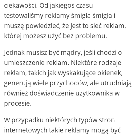
ciekawości. Od jakiegoś czasu
testowaliśmy reklamy śmigła śmigła i
muszę powiedzieć, że jest to sieć reklam,
której możesz użyć bez problemu.
Jednak musisz być mądry, jeśli chodzi o
umieszczenie reklam. Niektóre rodzaje
reklam, takich jak wyskakujące okienek,
generują wiele przychodów, ale utrudniają
również doświadczenie użytkownika w
procesie.
W przypadku niektórych typów stron
internetowych takie reklamy mogą być