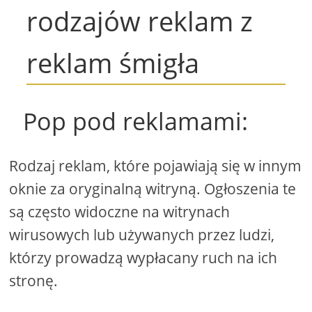
rodzajów reklam z
reklam śmigła
Pop pod reklamami:
Rodzaj reklam, które pojawiają się w innym
oknie za oryginalną witryną. Ogłoszenia te
są często widoczne na witrynach
wirusowych lub używanych przez ludzi,
którzy prowadzą wypłacany ruch na ich
stronę.