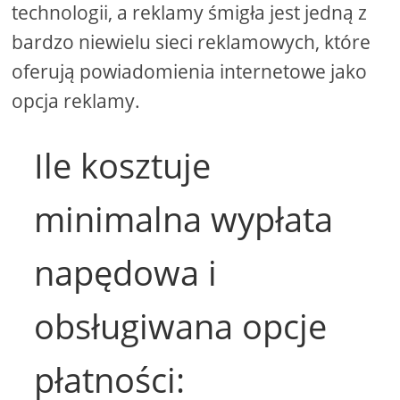
technologii, a reklamy śmigła jest jedną z
bardzo niewielu sieci reklamowych, które
oferują powiadomienia internetowe jako
opcja reklamy.
Ile kosztuje
minimalna wypłata
napędowa i
obsługiwana opcje
płatności: