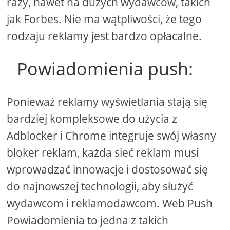
razy, nawet na dużych wydawców, takich
jak Forbes. Nie ma wątpliwości, że tego
rodzaju reklamy jest bardzo opłacalne.
Powiadomienia push:
Ponieważ reklamy wyświetlania stają się
bardziej kompleksowe do użycia z
Adblocker i Chrome integruje swój własny
bloker reklam, każda sieć reklam musi
wprowadzać innowacje i dostosować się
do najnowszej technologii, aby służyć
wydawcom i reklamodawcom. Web Push
Powiadomienia to jedna z takich