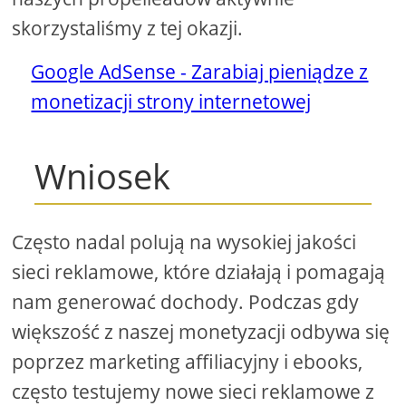
skorzystaliśmy z tej okazji.
Google AdSense - Zarabiaj pieniądze z
monetizacji strony internetowej
Wniosek
Często nadal polują na wysokiej jakości
sieci reklamowe, które działają i pomagają
nam generować dochody. Podczas gdy
większość z naszej monetyzacji odbywa się
poprzez marketing affiliacyjny i ebooks,
często testujemy nowe sieci reklamowe z