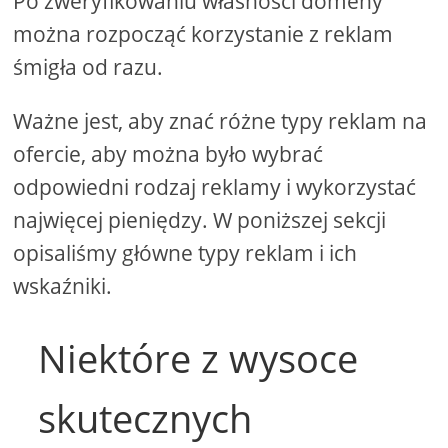
Po zweryfikowaniu własności domeny
można rozpocząć korzystanie z reklam
śmigła od razu.
Ważne jest, aby znać różne typy reklam na
ofercie, aby można było wybrać
odpowiedni rodzaj reklamy i wykorzystać
najwięcej pieniędzy. W poniższej sekcji
opisaliśmy główne typy reklam i ich
wskaźniki.
Niektóre z wysoce
skutecznych