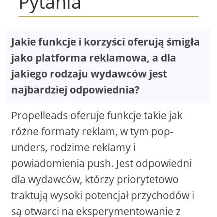
Pytania
Jakie funkcje i korzyści oferują śmigła
jako platforma reklamowa, a dla
jakiego rodzaju wydawców jest
najbardziej odpowiednia?
Propelleads oferuje funkcje takie jak
różne formaty reklam, w tym pop-
unders, rodzime reklamy i
powiadomienia push. Jest odpowiedni
dla wydawców, którzy priorytetowo
traktują wysoki potencjał przychodów i
są otwarci na eksperymentowanie z