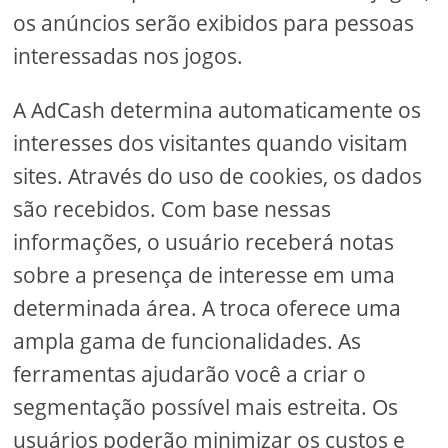
os anúncios serão exibidos para pessoas
interessadas nos jogos.
A AdCash determina automaticamente os
interesses dos visitantes quando visitam
sites. Através do uso de cookies, os dados
são recebidos. Com base nessas
informações, o usuário receberá notas
sobre a presença de interesse em uma
determinada área. A troca oferece uma
ampla gama de funcionalidades. As
ferramentas ajudarão você a criar o
segmentação possível mais estreita. Os
usuários poderão minimizar os custos e