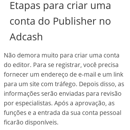
Etapas para criar uma
conta do Publisher no
Adcash
Não demora muito para criar uma conta
do editor. Para se registrar, você precisa
fornecer um endereço de e-mail e um link
para um site com tráfego. Depois disso, as
informações serão enviadas para revisão
por especialistas. Após a aprovação, as
funções e a entrada da sua conta pessoal
ficarão disponíveis.