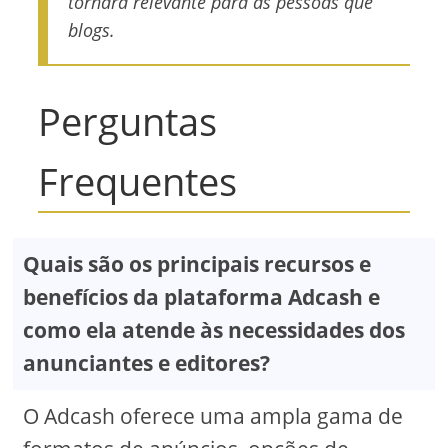
tornará relevante para as pessoas que
blogs.
Perguntas
Frequentes
Quais são os principais recursos e
benefícios da plataforma Adcash e
como ela atende às necessidades dos
anunciantes e editores?
O Adcash oferece uma ampla gama de