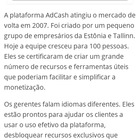
A plataforma AdCash atingiu o mercado de
volta em 2007. Foi criado por um pequeno
grupo de empresários da Estônia e Tallinn.
Hoje a equipe cresceu para 100 pessoas.
Eles se certificaram de criar um grande
número de recursos e ferramentas úteis
que poderiam facilitar e simplificar a
monetização.
Os gerentes falam idiomas diferentes. Eles
estão prontos para ajudar os clientes a
usar o uso efetivo da plataforma,
desbloquear recursos exclusivos que