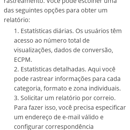
rastreamento. Você pode escolher uma
das seguintes opções para obter um
relatório:
Estatísticas diárias. Os usuários têm
acesso ao número total de
visualizações, dados de conversão,
ECPM.
Estatísticas detalhadas. Aqui você
pode rastrear informações para cada
categoria, formato e zona individuais.
Solicitar um relatório por correio.
Para fazer isso, você precisa especificar
um endereço de e-mail válido e
configurar correspondência