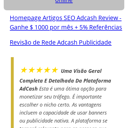
Homepage Artigos SEO Adcash Review -
Ganhe $ 1000 por mês + 5% Referências
Revisão de Rede Adcash Publicidade
★★★★★
Uma Visão Geral
Completa E Detalhada Da Plataforma
AdCash
Esta é uma ótima opção para
monetizar seu tráfego. É importante
escolher o nicho certo. As vantagens
incluem a capacidade de usar banners
ou publicidade nativa. A plataforma se