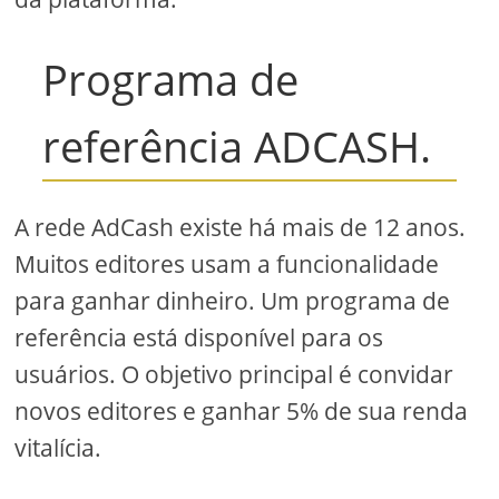
Programa de
referência ADCASH.
A rede AdCash existe há mais de 12 anos.
Muitos editores usam a funcionalidade
para ganhar dinheiro. Um programa de
referência está disponível para os
usuários. O objetivo principal é convidar
novos editores e ganhar 5% de sua renda
vitalícia.