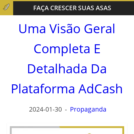
FAÇA CRESCER SUAS ASAS
Uma Visão Geral
Completa E
Detalhada Da
Plataforma AdCash
2024-01-30
-
Propaganda