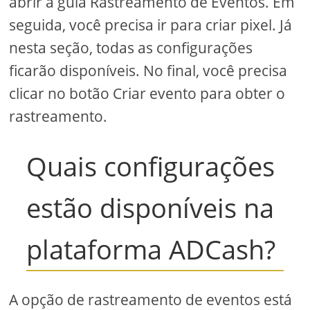
abrir a guia Rastreamento de Eventos. Em
seguida, você precisa ir para criar pixel. Já
nesta seção, todas as configurações
ficarão disponíveis. No final, você precisa
clicar no botão Criar evento para obter o
rastreamento.
Quais configurações
estão disponíveis na
plataforma ADCash?
A opção de rastreamento de eventos está