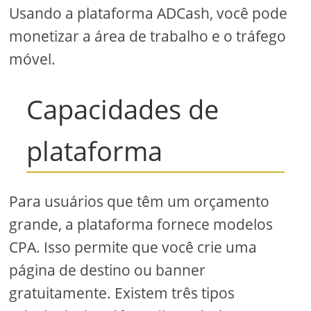
Usando a plataforma ADCash, você pode
monetizar a área de trabalho e o tráfego
móvel.
Capacidades de
plataforma
Para usuários que têm um orçamento
grande, a plataforma fornece modelos
CPA. Isso permite que você crie uma
página de destino ou banner
gratuitamente. Existem três tipos