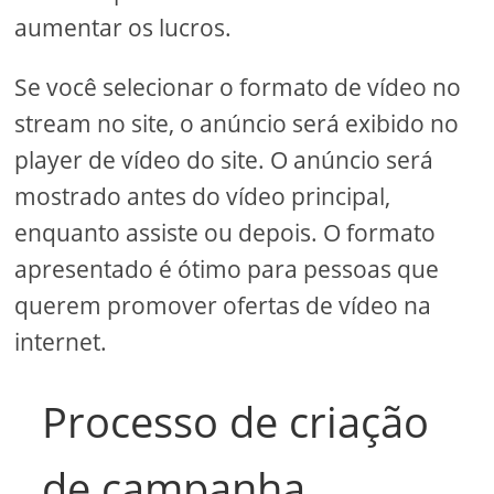
aumentar os lucros.
Se você selecionar o formato de vídeo no
stream no site, o anúncio será exibido no
player de vídeo do site. O anúncio será
mostrado antes do vídeo principal,
enquanto assiste ou depois. O formato
apresentado é ótimo para pessoas que
querem promover ofertas de vídeo na
internet.
Processo de criação
de campanha.