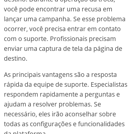
você pode encontrar uma recusa em
lançar uma campanha. Se esse problema
ocorrer, você precisa entrar em contato
com o suporte. Profissionais precisam
enviar uma captura de tela da página de
destino.
As principais vantagens são a resposta
rápida da equipe de suporte. Especialistas
respondem rapidamente a perguntas e
ajudam a resolver problemas. Se
necessário, eles irão aconselhar sobre
todas as configurações e funcionalidades
da plataforma.