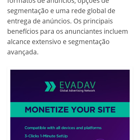
formatos de anúncios, opções de
segmentação e uma rede global de
entrega de anúncios. Os principais
benefícios para os anunciantes incluem
alcance extensivo e segmentação
avançada.