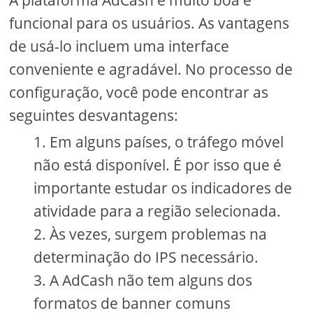
A plataforma AdCash é muito boa e
funcional para os usuários. As vantagens
de usá-lo incluem uma interface
conveniente e agradável. No processo de
configuração, você pode encontrar as
seguintes desvantagens:
Em alguns países, o tráfego móvel
não está disponível. É por isso que é
importante estudar os indicadores de
atividade para a região selecionada.
Às vezes, surgem problemas na
determinação do IPS necessário.
A AdCash não tem alguns dos
formatos de banner comuns