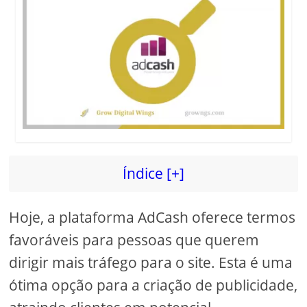
Índice [+]
Hoje, a plataforma AdCash oferece termos
favoráveis ​​para pessoas que querem
dirigir mais tráfego para o site. Esta é uma
ótima opção para a criação de publicidade,