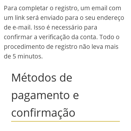
Para completar o registro, um email com
um link será enviado para o seu endereço
de e-mail. Isso é necessário para
confirmar a verificação da conta. Todo o
procedimento de registro não leva mais
de 5 minutos.
Métodos de
pagamento e
confirmação