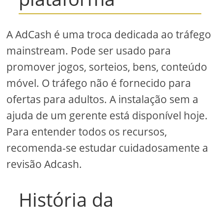
A AdCash é uma troca dedicada ao tráfego
mainstream. Pode ser usado para
promover jogos, sorteios, bens, conteúdo
móvel. O tráfego não é fornecido para
ofertas para adultos. A instalação sem a
ajuda de um gerente está disponível hoje.
Para entender todos os recursos,
recomenda-se estudar cuidadosamente a
revisão Adcash.
História da