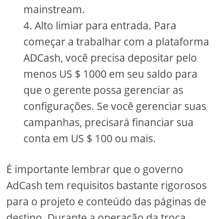
mainstream.
Alto limiar para entrada. Para
começar a trabalhar com a plataforma
ADCash, você precisa depositar pelo
menos US $ 1000 em seu saldo para
que o gerente possa gerenciar as
configurações. Se você gerenciar suas
campanhas, precisará financiar sua
conta em US $ 100 ou mais.
É importante lembrar que o governo
AdCash tem requisitos bastante rigorosos
para o projeto e conteúdo das páginas de
destino. Durante a operação da troca,