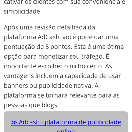
cativar os clientes com sua conveniência e
simplicidade.
Após uma revisão detalhada da
plataforma AdCash, você pode dar uma
pontuação de 5 pontos. Esta é uma ótima
opção para monetizar seu tráfego. É
importante escolher o nicho certo. As
vantagens incluem a capacidade de usar
banners ou publicidade nativa. A
plataforma se tornará relevante para as
pessoas que blogs.
Adcash - plataforma de publicidade
online