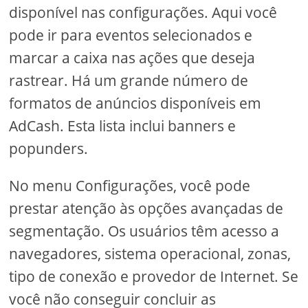
disponível nas configurações. Aqui você
pode ir para eventos selecionados e
marcar a caixa nas ações que deseja
rastrear. Há um grande número de
formatos de anúncios disponíveis em
AdCash. Esta lista inclui banners e
popunders.
No menu Configurações, você pode
prestar atenção às opções avançadas de
segmentação. Os usuários têm acesso a
navegadores, sistema operacional, zonas,
tipo de conexão e provedor de Internet. Se
você não conseguir concluir as