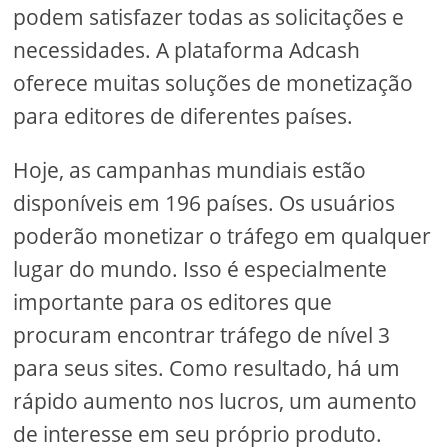
podem satisfazer todas as solicitações e
necessidades. A plataforma Adcash
oferece muitas soluções de monetização
para editores de diferentes países.
Hoje, as campanhas mundiais estão
disponíveis em 196 países. Os usuários
poderão monetizar o tráfego em qualquer
lugar do mundo. Isso é especialmente
importante para os editores que
procuram encontrar tráfego de nível 3
para seus sites. Como resultado, há um
rápido aumento nos lucros, um aumento
de interesse em seu próprio produto.