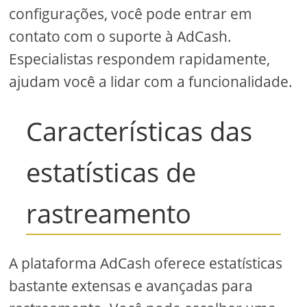
configurações, você pode entrar em
contato com o suporte à AdCash.
Especialistas respondem rapidamente,
ajudam você a lidar com a funcionalidade.
Características das
estatísticas de
rastreamento
A plataforma AdCash oferece estatísticas
bastante extensas e avançadas para