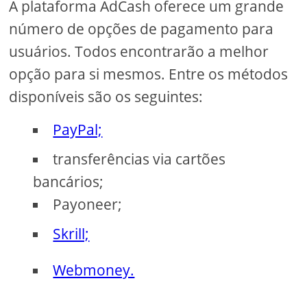
A plataforma AdCash oferece um grande
número de opções de pagamento para
usuários. Todos encontrarão a melhor
opção para si mesmos. Entre os métodos
disponíveis são os seguintes:
PayPal;
transferências via cartões
bancários;
Payoneer;
Skrill;
Webmoney.