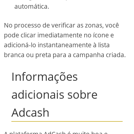
automática.
No processo de verificar as zonas, você
pode clicar imediatamente no ícone e
adicioná-lo instantaneamente à lista
branca ou preta para a campanha criada.
Informações
adicionais sobre
Adcash