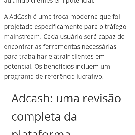
atraindo clientes em potencial.
A AdCash é uma troca moderna que foi
projetada especificamente para o tráfego
mainstream. Cada usuário será capaz de
encontrar as ferramentas necessárias
para trabalhar e atrair clientes em
potencial. Os benefícios incluem um
programa de referência lucrativo.
Adcash: uma revisão
completa da
plataforma