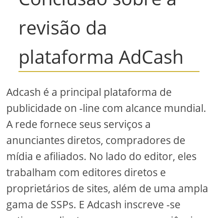
revisão da
plataforma AdCash
Adcash é a principal plataforma de
publicidade on -line com alcance mundial.
A rede fornece seus serviços a
anunciantes diretos, compradores de
mídia e afiliados. No lado do editor, eles
trabalham com editores diretos e
proprietários de sites, além de uma ampla
gama de SSPs. E Adcash inscreve -se