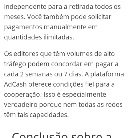
independente para a retirada todos os
meses. Você também pode solicitar
pagamentos manualmente em
quantidades ilimitadas.
Os editores que têm volumes de alto
tráfego podem concordar em pagar a
cada 2 semanas ou 7 dias. A plataforma
AdCash oferece condições fiel para a
cooperação. Isso é especialmente
verdadeiro porque nem todas as redes
têm tais capacidades.
Conclusão sobre a