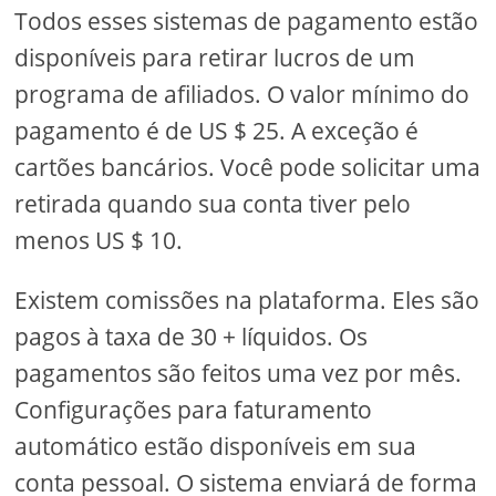
Todos esses sistemas de pagamento estão
disponíveis para retirar lucros de um
programa de afiliados. O valor mínimo do
pagamento é de US $ 25. A exceção é
cartões bancários. Você pode solicitar uma
retirada quando sua conta tiver pelo
menos US $ 10.
Existem comissões na plataforma. Eles são
pagos à taxa de 30 + líquidos. Os
pagamentos são feitos uma vez por mês.
Configurações para faturamento
automático estão disponíveis em sua
conta pessoal. O sistema enviará de forma