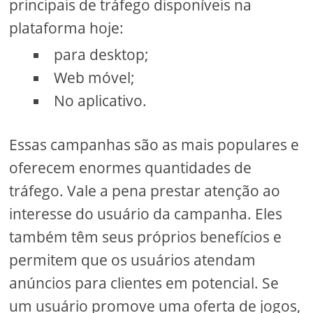
principais de tráfego disponíveis na
plataforma hoje:
para desktop;
Web móvel;
No aplicativo.
Essas campanhas são as mais populares e
oferecem enormes quantidades de
tráfego. Vale a pena prestar atenção ao
interesse do usuário da campanha. Eles
também têm seus próprios benefícios e
permitem que os usuários atendam
anúncios para clientes em potencial. Se
um usuário promove uma oferta de jogos,