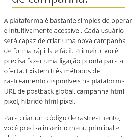
A plataforma é bastante simples de operar
e intuitivamente acessível. Cada usuário
será capaz de criar uma nova campanha
de forma rápida e fácil. Primeiro, você
precisa fazer uma ligação pronta para a
oferta. Existem três métodos de
rastreamento disponíveis na plataforma -
URL de postback global, campanha html
pixel, híbrido html pixel.
Para criar um código de rastreamento,
você precisa inserir o menu principal e