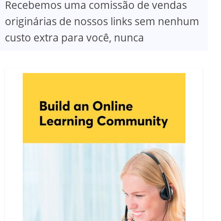
Recebemos uma comissão de vendas
originárias de nossos links sem nenhum
custo extra para você, nunca