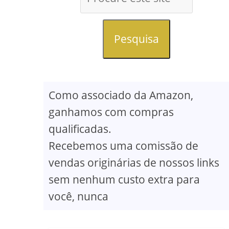
Pesquisa
Como associado da Amazon,
ganhamos com compras
qualificadas.
Recebemos uma comissão de
vendas originárias de nossos links
sem nenhum custo extra para
você, nunca