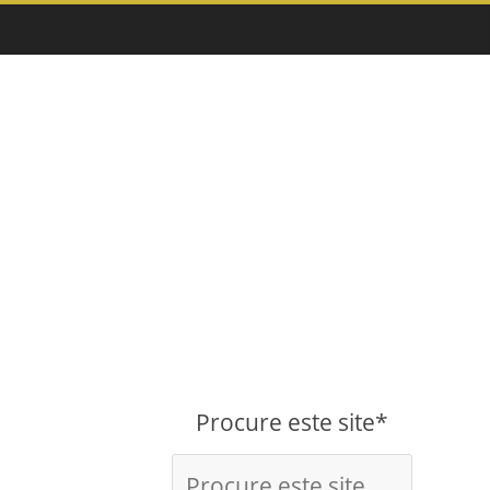
Procure este site*