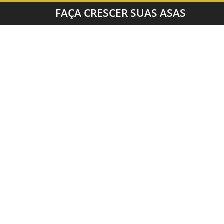
FAÇA CRESCER SUAS ASAS