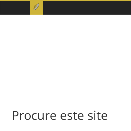
Procure este site