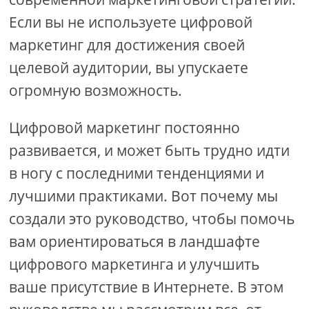
Если вы не используете цифровой
маркетинг для достижения своей
целевой аудитории, вы упускаете
огромную возможность.
Цифровой маркетинг постоянно
развивается, и может быть трудно идти
в ногу с последними тенденциями и
лучшими практиками. Вот почему мы
создали это руководство, чтобы помочь
вам ориентироваться в ландшафте
цифрового маркетинга и улучшить
ваше присутствие в Интернете. В этом