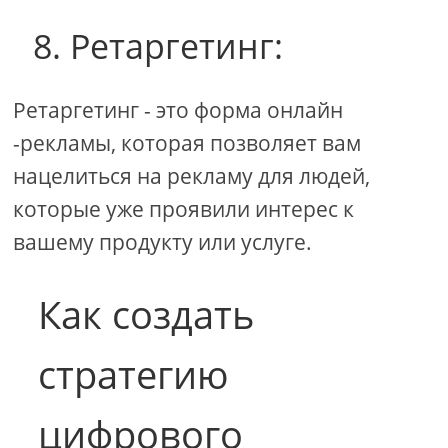
8. Ретаргетинг:
Ретаргетинг - это форма онлайн
-рекламы, которая позволяет вам
нацелиться на рекламу для людей,
которые уже проявили интерес к
вашему продукту или услуге.
Как создать
стратегию
цифрового