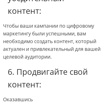
контент:
Чтобы ваши кампании по цифровому
маркетингу были успешными, вам
необходимо создать контент, который
актуален и привлекательный для вашей
целевой аудитории.
6. Продвигайте свой
контент:
Оказавшись