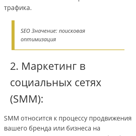
трафика.
SEO Значение: поисковая
оптимизация
2. Маркетинг в
социальных сетях
(SMM):
SMM относится к процессу продвижения
вашего бренда или бизнеса на