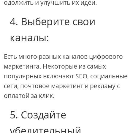
одолжить и улучшить их идеи.
4. Выберите свои
каналы:
Есть много разных каналов цифрового
маркетинга. Некоторые из самых
популярных включают SEO, социальные
сети, почтовое маркетинг и рекламу с
оплатой за клик.
5. Создайте
убедительный