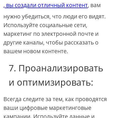
, вы создали отличный контент
, вам
нужно убедиться, что люди его видят.
Используйте социальные сети,
маркетинг по электронной почте и
другие каналы, чтобы рассказать о
вашем новом контенте.
7. Проанализировать
и оптимизировать:
Всегда следите за тем, как проводятся
ваши цифровые маркетинговые
кампании. Используйте данные и