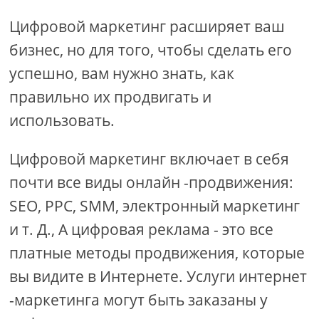
Цифровой маркетинг расширяет ваш
бизнес, но для того, чтобы сделать его
успешно, вам нужно знать, как
правильно их продвигать и
использовать.
Цифровой маркетинг включает в себя
почти все виды онлайн -продвижения:
SEO, PPC, SMM, электронный маркетинг
и т. Д., А цифровая реклама - это все
платные методы продвижения, которые
вы видите в Интернете. Услуги интернет
-маркетинга могут быть заказаны у