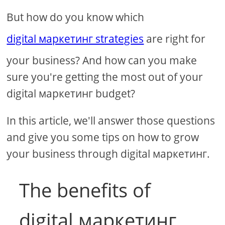
But how do you know which
digital маркетинг strategies
are right for
your business? And how can you make
sure you're getting the most out of your
digital маркетинг budget?
In this article, we'll answer those questions
and give you some tips on how to grow
your business through digital маркетинг.
The benefits of
digital маркетинг