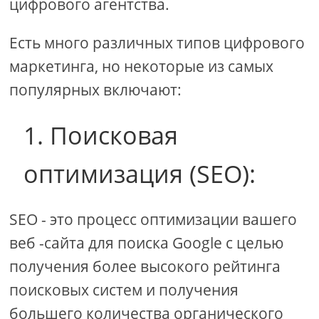
цифрового агентства.
Есть много различных типов цифрового
маркетинга, но некоторые из самых
популярных включают:
1. Поисковая
оптимизация (SEO):
SEO - это процесс оптимизации вашего
веб -сайта для поиска Google с целью
получения более высокого рейтинга
поисковых систем и получения
большего количества органического