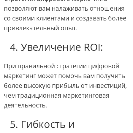
позволяют вам налаживать отношения
со своими клиентами и создавать более
привлекательный опыт.
4. Увеличение ROI:
При правильной стратегии цифровой
маркетинг может помочь вам получить
более высокую прибыль от инвестиций,
чем традиционная маркетинговая
деятельность.
5. Гибкость и