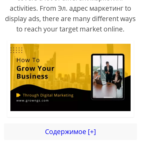
activities. From Эл. адрес маркетинг to
display ads, there are many different ways
to reach your target market online.
Содержимое [+]