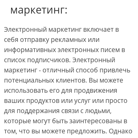
маркетинг:
Электронный маркетинг включает в
себя отправку рекламных или
информативных электронных писем в
список подписчиков. Электронный
маркетинг - отличный способ привлечь
потенциальных клиентов. Вы можете
использовать его для продвижения
ваших продуктов или услуг или просто
для поддержания связи с людьми,
которые могут быть заинтересованы в
том, что вы можете предложить. Однако