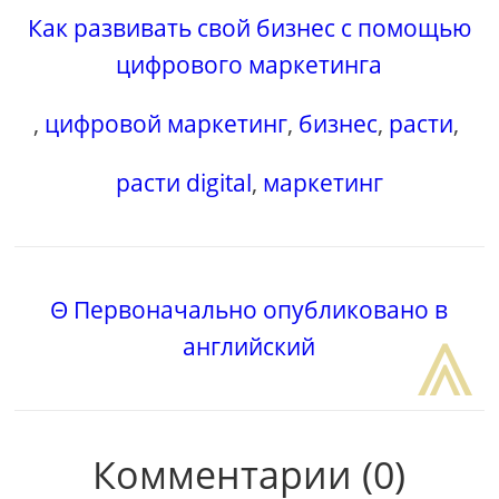
Как развивать свой бизнес с помощью
цифрового маркетинга
,
цифровой маркетинг
,
бизнес
,
расти
,
расти digital
,
маркетинг
Θ Первоначально опубликовано в
⩓
английский
Комментарии (0)