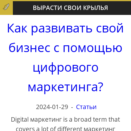
ВЫРАСТИ СВОИ КРЫЛЬЯ
Как развивать свой
бизнес с помощью
цифрового
маркетинга?
2024-01-29
-
Статьи
Digital маркетинг is a broad term that
covers a lot of different маркетинг