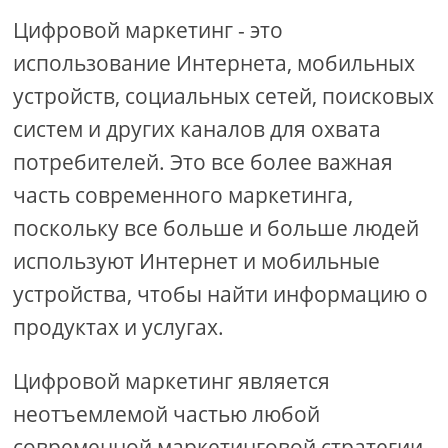
Цифровой маркетинг - это
использование Интернета, мобильных
устройств, социальных сетей, поисковых
систем и других каналов для охвата
потребителей. Это все более важная
часть современного маркетинга,
поскольку все больше и больше людей
используют Интернет и мобильные
устройства, чтобы найти информацию о
продуктах и ​​услугах.
Цифровой маркетинг является
неотъемлемой частью любой
современной маркетинговой стратегии.