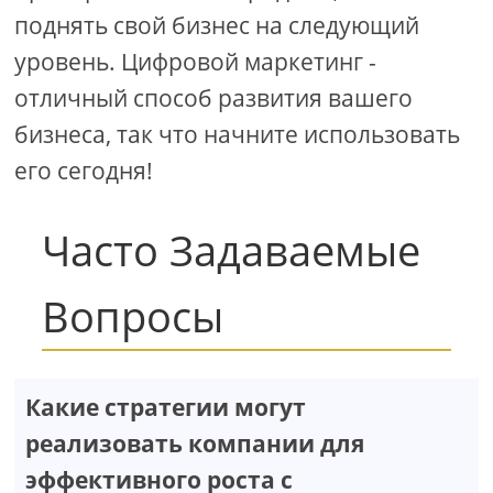
поднять свой бизнес на следующий
уровень. Цифровой маркетинг -
отличный способ развития вашего
бизнеса, так что начните использовать
его сегодня!
Часто Задаваемые
Вопросы
Какие стратегии могут
реализовать компании для
эффективного роста с