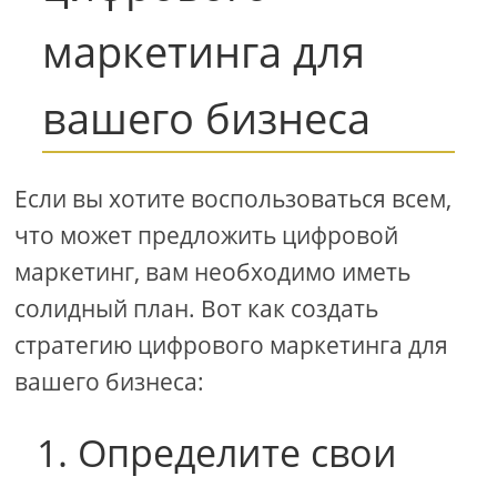
маркетинга для
вашего бизнеса
Если вы хотите воспользоваться всем,
что может предложить цифровой
маркетинг, вам необходимо иметь
солидный план. Вот как создать
стратегию цифрового маркетинга для
вашего бизнеса:
1. Определите свои