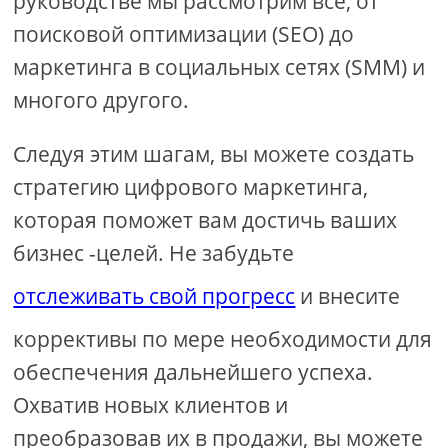
руководстве мы рассмотрим все, от
поисковой оптимизации (SEO) до
маркетинга в социальных сетях (SMM) и
многого другого.
Следуя этим шагам, вы можете создать
стратегию цифрового маркетинга,
которая поможет вам достичь ваших
бизнес -целей. Не забудьте
отслеживать свой прогресс
и внесите
коррективы по мере необходимости для
обеспечения дальнейшего успеха.
Охватив новых клиентов и
преобразовав их в продажи, вы можете