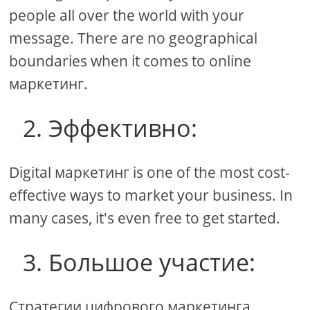
people all over the world with your
message. There are no geographical
boundaries when it comes to online
маркетинг.
2. Эффективно:
Digital маркетинг is one of the most cost-
effective ways to market your business. In
many cases, it's even free to get started.
3. Большое участие:
Стратегии цифрового маркетинга