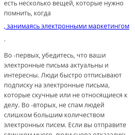
есть несколько вещей, которые нужно
помнить, когда
, занимаясь электронными маркетингом
.
Во -первых, убедитесь, что ваши
электронные письма актуальны и
интересны. Люди быстро отписывают
подписку на электронные письма,
которые скучные или не относящиеся к
делу. Во -вторых, не спам людей
слишком большим количеством
электронных писем. Если вы отправите
слишком много, люди снова отказались