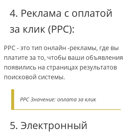
4. Реклама с оплатой
за клик (PPC):
PPC - это тип онлайн -рекламы, где вы
платите за то, чтобы ваши объявления
появились на страницах результатов
поисковой системы.
PPC Значение: оплата за клик
5. Электронный