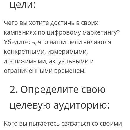
цели:
Чего вы хотите достичь в своих
кампаниях по цифровому маркетингу?
Убедитесь, что ваши цели являются
конкретными, измеримыми,
достижимыми, актуальными и
ограниченными временем.
2. Определите свою
целевую аудиторию:
Кого вы пытаетесь связаться со своими