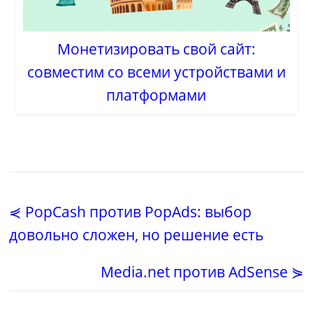
Монетизировать свой сайт:
совместим со всеми устройствами и
платформами
⋞ PopCash против PopAds: выбор
довольно сложен, но решение есть
Media.net против AdSense ⋟