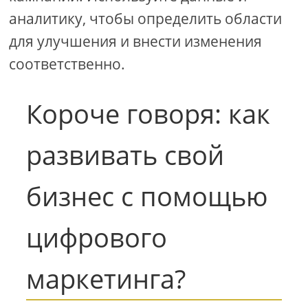
аналитику, чтобы определить области
для улучшения и внести изменения
соответственно.
Короче говоря: как
развивать свой
бизнес с помощью
цифрового
маркетинга?