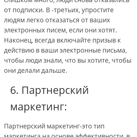
от подписки. В -третьих, упростите
людям легко отказаться от ваших
электронных писем, если они хотят.
Наконец, всегда включайте призыв к
действию в ваши электронные письма,
чтобы люди знали, что вы хотите, чтобы
они делали дальше.
6. Партнерский
маркетинг:
Партнерский маркетинг-это тип
маркетинга на основе эффективности, в