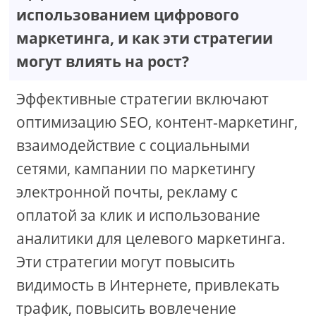
использованием цифрового
маркетинга, и как эти стратегии
могут влиять на рост?
Эффективные стратегии включают
оптимизацию SEO, контент-маркетинг,
взаимодействие с социальными
сетями, кампании по маркетингу
электронной почты, рекламу с
оплатой за клик и использование
аналитики для целевого маркетинга.
Эти стратегии могут повысить
видимость в Интернете, привлекать
трафик, повысить вовлечение