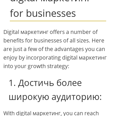
for businesses
Digital маркетинг offers a number of
benefits for businesses of all sizes. Here
are just a few of the advantages you can
enjoy by incorporating digital маркетинг
into your growth strategy:
1. Достичь более
широкую аудиторию:
With digital маркетинг, you can reach