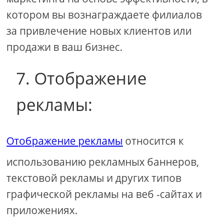
котором вы вознаграждаете филиалов
за привлечение новых клиентов или
продажи в ваш бизнес.
7. Отображение
рекламы:
Отображение рекламы
относится к
использованию рекламных баннеров,
текстовой рекламы и других типов
графической рекламы на веб -сайтах и ​​
приложениях.