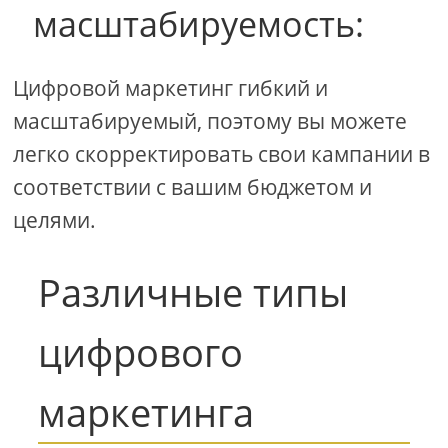
масштабируемость:
Цифровой маркетинг гибкий и
масштабируемый, поэтому вы можете
легко скорректировать свои кампании в
соответствии с вашим бюджетом и
целями.
Различные типы
цифрового
маркетинга