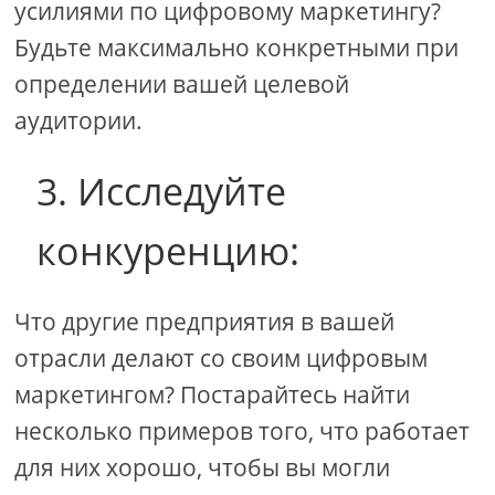
усилиями по цифровому маркетингу?
Будьте максимально конкретными при
определении вашей целевой
аудитории.
3. Исследуйте
конкуренцию:
Что другие предприятия в вашей
отрасли делают со своим цифровым
маркетингом? Постарайтесь найти
несколько примеров того, что работает
для них хорошо, чтобы вы могли