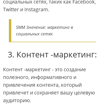
социальных сетях, таких как Facebook,
Twitter и Instagram.
SMM Значение: маркетинг в
социальных сетях
3. Контент -маркетинг:
Контент -маркетинг - это создание
полезного, информативного и
привлечения контента, который
привлечет и сохраняет вашу целевую
аудиторию.