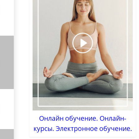
Онлайн обучение. Онлайн-
курсы. Электронное обучение.