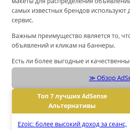
макеты для распределения объявлений
самых известных брендов используют
сервис.
Важным преимущество является то, чт
объявлений и кликам на баннеры.
Есть ли более выгодные и качественн
Обзор AdSe
Топ 7 лучших AdSense
Альтернативы
Ezoic: более высокий доход за сеанс,