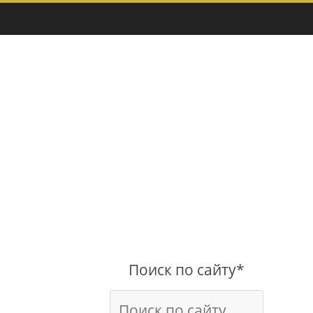
Поиск по сайту*