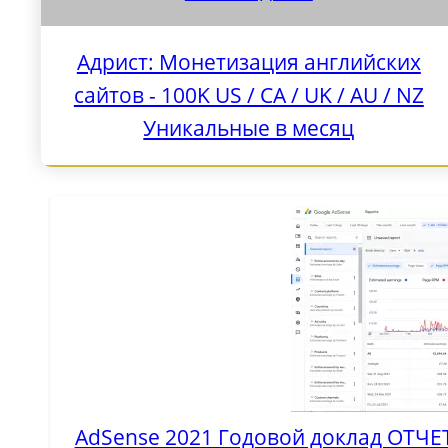
Адрист: Монетизация английских
сайтов - 100K US / CA / UK / AU / NZ
Уникальные в месяц
AdSense 2021 Годовой доклад ОТЧЕТ: