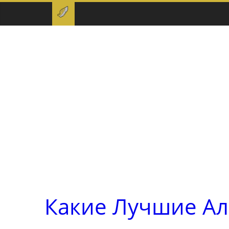
Какие Лучшие Ал