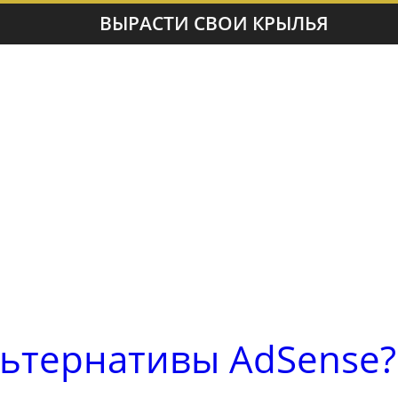
ВЫРАСТИ СВОИ КРЫЛЬЯ
ьтернативы AdSense?