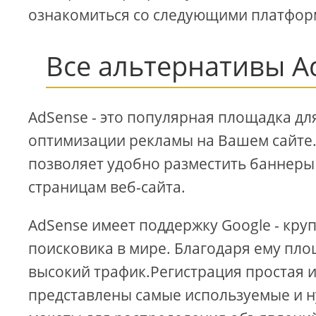
ознакомиться со следующими платфор
Все альтернативы A
AdSense - это популярная площадка дл
оптимизации рекламы на Вашем сайте
позволяет удобно разместить баннеры
страницам веб-сайта.
AdSense имеет поддержку Google - кр
поисковика в мире. Благодаря ему пл
высокий трафик.Регистрация простая и
представлены самые используемые и 