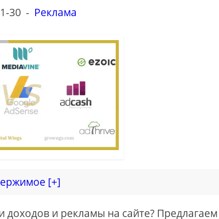
1-30
-
Реклама
ержимое [+]
 доходов и рекламы на сайте? Предлагаем