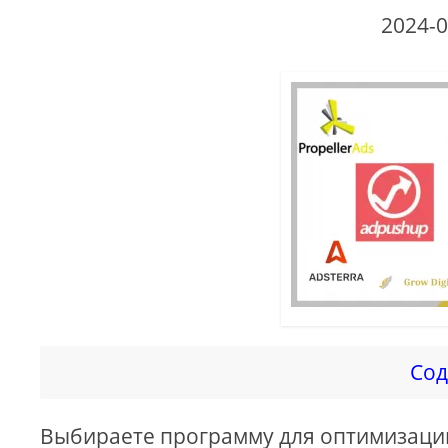
2024-0
Сод
Выбираете программу для оптимизации