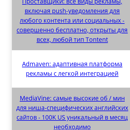
Проставщики: все виды рекламы,
включая push-уведомления для
любого контента или социальных -
совершенно бесплатно, открыты для
всех, любой тип Tontent
Admaven: адаптивная платформа
рекламы с легкой интеграцией
MediaVine: самые высокие об / мин
для ниша-специфических английских
сайтов - 100K US уникальный в месяц
необходимо