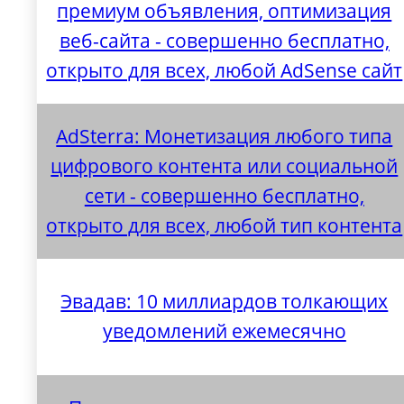
премиум объявления, оптимизация
веб-сайта - совершенно бесплатно,
открыто для всех, любой AdSense сайт
AdSterra: Монетизация любого типа
цифрового контента или социальной
сети - совершенно бесплатно,
открыто для всех, любой тип контента
Эвадав: 10 миллиардов толкающих
уведомлений ежемесячно