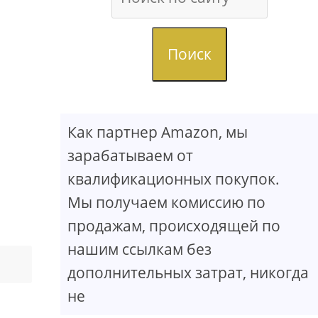
Поиск
Как партнер Amazon, мы
зарабатываем от
квалификационных покупок.
Мы получаем комиссию по
продажам, происходящей по
нашим ссылкам без
дополнительных затрат, никогда
не