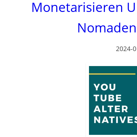
Monetarisieren Un
Nomaden 
2024-0