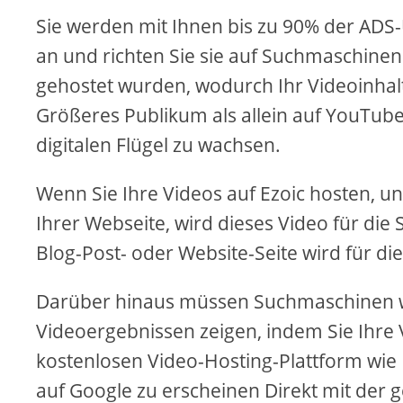
Sie werden mit Ihnen bis zu 90% der ADS-
an und richten Sie sie auf Suchmaschinen 
gehostet wurden, wodurch Ihr Videoinhal
Größeres Publikum als allein auf YouTube
digitalen Flügel zu wachsen.
Wenn Sie Ihre Videos auf Ezoic hosten, u
Ihrer Webseite, wird dieses Video für die
Blog-Post- oder Website-Seite wird für d
Darüber hinaus müssen Suchmaschinen w
Videoergebnissen zeigen, indem Sie Ihre V
kostenlosen Video-Hosting-Plattform wie 
auf Google zu erscheinen Direkt mit der