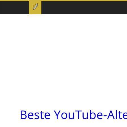
Beste YouTube-Alt