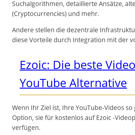
Suchalgorithmen, detaillierte Ansätze, a
(Cryptocurrencies) und mehr.
Andere stellen die dezentrale Infrastrukt
diese Vorteile durch Integration mit der
Ezoic: Die beste Vid
YouTube Alternative
Wenn Ihr Ziel ist, Ihre YouTube-Videos so 
Option, sie für kostenlos auf Ezoic -Vide
verfügen.