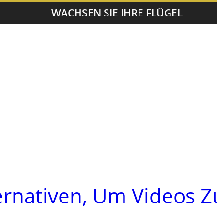
WACHSEN SIE IHRE FLÜGEL
ernativen, Um Videos Z