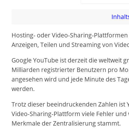
Inhalt
Hosting- oder Video-Sharing-Plattformen 
Anzeigen, Teilen und Streaming von Video-
Google YouTube ist derzeit die weltweit g
Milliarden registrierter Benutzern pro Mo
angesehen wird und jede Minute des Tag
werden.
Trotz dieser beeindruckenden Zahlen ist Y
Video-Sharing-Plattform viele Fehler und
Merkmale der Zentralisierung stammt.