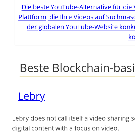
Die beste YouTube-Alternative für die 
Plattform, die Ihre Videos auf Suchmas
der globalen YouTube-Website konkur
ko
Beste Blockchain-bas
Lebry
Lebry does not call itself a video sharing 
digital content with a focus on video.