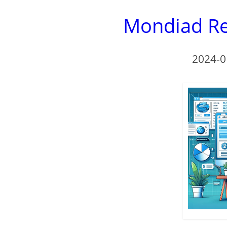
Mondiad Re
2024-0