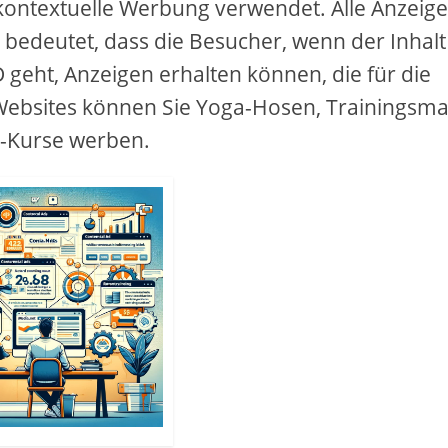
 kontextuelle Werbung verwendet. Alle Anzeig
 bedeutet, dass die Besucher, wenn der Inhalt
geht, Anzeigen erhalten können, die für die
 Websites können Sie Yoga-Hosen, Trainingsma
-Kurse werben.