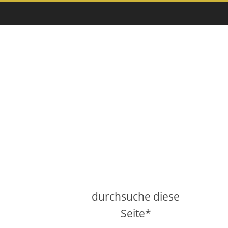
durchsuche diese
Seite*