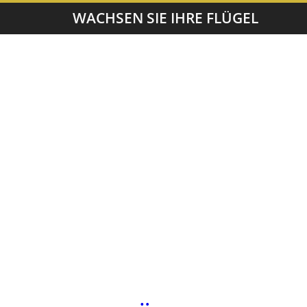
WACHSEN SIE IHRE FLÜGEL