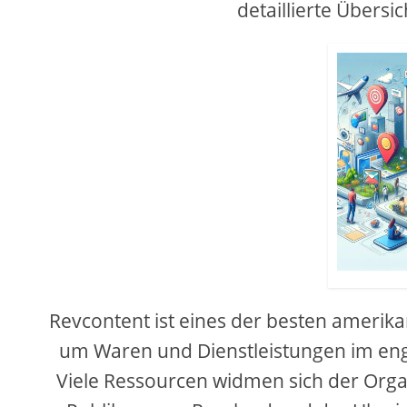
detaillierte Übersi
Revcontent ist eines der besten amerik
um Waren und Dienstleistungen im eng
Viele Ressourcen widmen sich der Org