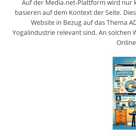
Auf der Media.net-Plattform wird nur
basieren auf dem Kontext der Seite. Dies
Website in Bezug auf das Thema AD 
Yogalindustrie relevant sind. An solchen
Online