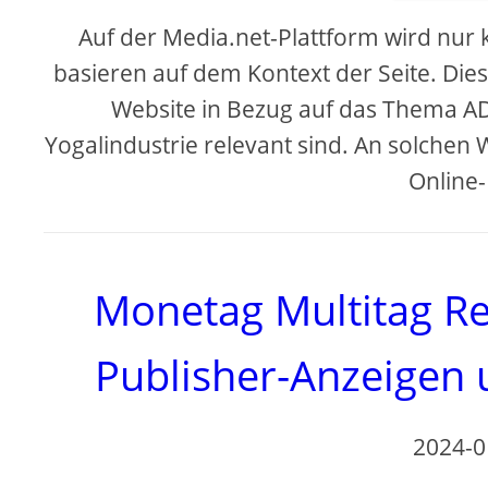
Auf der Media.net-Plattform wird nur
basieren auf dem Kontext der Seite. Dies
Website in Bezug auf das Thema AD 
Yogalindustrie relevant sind. An solchen
Online-
Monetag Multitag Re
Publisher-Anzeigen
2024-0