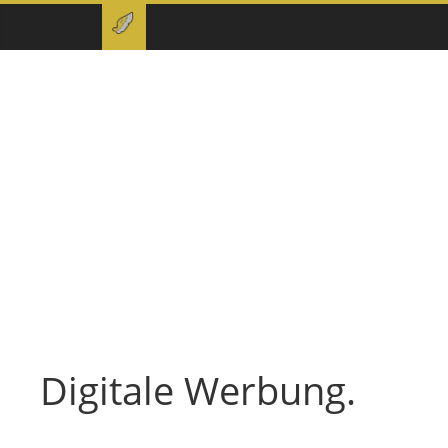
Digitale Werbung.