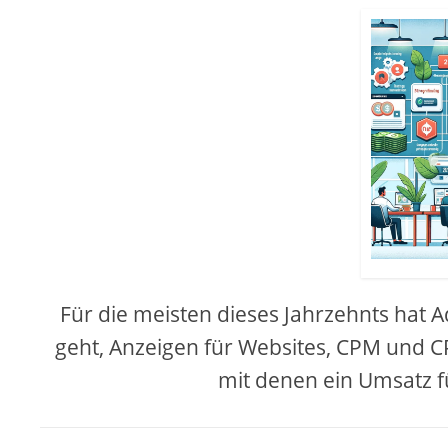
Für die meisten dieses Jahrzehnts hat
geht, Anzeigen für Websites, CPM und 
mit denen ein Umsatz fü