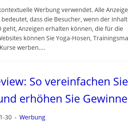
 kontextuelle Werbung verwendet. Alle Anzeig
 bedeutet, dass die Besucher, wenn der Inhalt
geht, Anzeigen erhalten können, die für die
 Websites können Sie Yoga-Hosen, Trainingsma
Kurse werben....
view: So vereinfachen Sie
 und erhöhen Sie Gewinne
1-30
-
Werbung