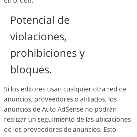
en orden:
Potencial de
violaciones,
prohibiciones y
bloques.
Si los editores usan cualquier otra red de
anuncios, proveedores o afiliados, los
anuncios de Auto AdSense no podrán
realizar un seguimiento de las ubicaciones
de los proveedores de anuncios. Esto