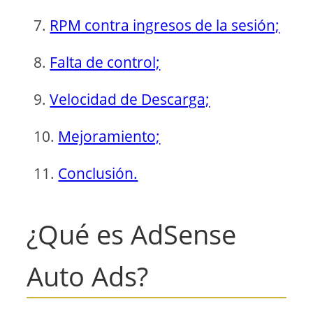
RPM contra ingresos de la sesión;
Falta de control;
Velocidad de Descarga;
Mejoramiento;
Conclusión.
¿Qué es AdSense
Auto Ads?