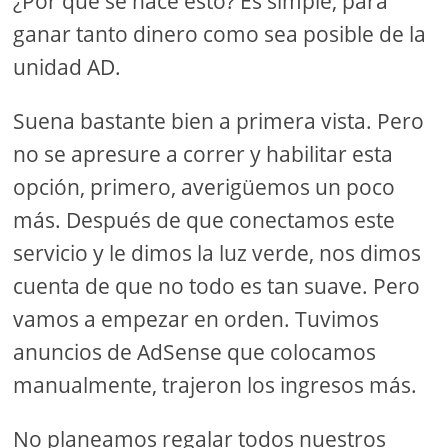
¿Por qué se hace esto? Es simple, para
ganar tanto dinero como sea posible de la
unidad AD.
Suena bastante bien a primera vista. Pero
no se apresure a correr y habilitar esta
opción, primero, averigüemos un poco
más. Después de que conectamos este
servicio y le dimos la luz verde, nos dimos
cuenta de que no todo es tan suave. Pero
vamos a empezar en orden. Tuvimos
anuncios de AdSense que colocamos
manualmente, trajeron los ingresos más.
No planeamos regalar todos nuestros