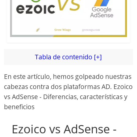
Tabla de contenido [+]
En este artículo, hemos golpeado nuestras
cabezas contra dos plataformas AD. Ezoico
vs AdSense - Diferencias, características y
beneficios
Ezoico vs AdSense -