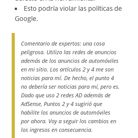
Esto podría violar las políticas de
Google.
Comentario de expertos: una cosa
peligrosa. Utilizo las redes de anuncios
además de los anuncios de automóviles
en mi sitio. Los artículos 2 y 4 me son
noticias para mí. De hecho, el punto 4
no debería ser noticias para mí, pero es.
Dado que uso 2 redes AD además de
AdSense, Puntos 2 y 4 sugirió que
habilite los anuncios de automóviles
por ahora. Voy a seguir los cambios en
los ingresos en consecuencia.