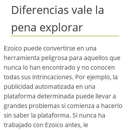
Diferencias vale la
pena explorar
Ezoico puede convertirse en una
herramienta peligrosa para aquellos que
nunca lo han encontrado y no conocen
todas sus intrincaciones. Por ejemplo, la
publicidad automatizada en una
plataforma determinada puede llevar a
grandes problemas si comienza a hacerlo
sin saber la plataforma. Si nunca ha
trabajado con Ezoico antes, le