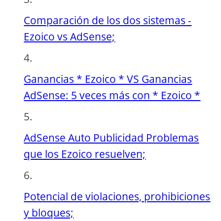
Comparación de los dos sistemas -
Ezoico vs AdSense;
Ganancias * Ezoico * VS Ganancias
AdSense: 5 veces más con * Ezoico *
AdSense Auto Publicidad Problemas
que los Ezoico resuelven;
Potencial de violaciones, prohibiciones
y bloques;