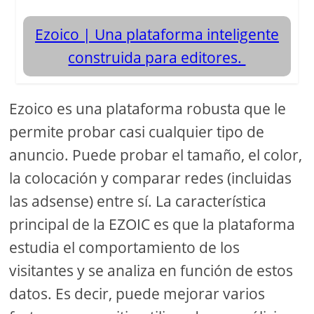
Ezoico | Una plataforma inteligente
construida para editores.
Ezoico es una plataforma robusta que le
permite probar casi cualquier tipo de
anuncio. Puede probar el tamaño, el color,
la colocación y comparar redes (incluidas
las adsense) entre sí. La característica
principal de la EZOIC es que la plataforma
estudia el comportamiento de los
visitantes y se analiza en función de estos
datos. Es decir, puede mejorar varios