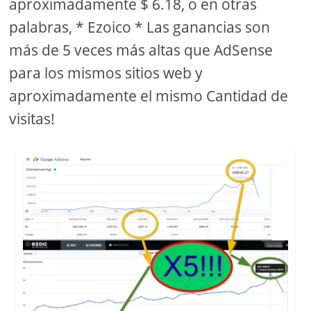
aproximadamente $ 6.18, o en otras
palabras, * Ezoico * Las ganancias son
más de 5 veces más altas que AdSense
para los mismos sitios web y
aproximadamente el mismo Cantidad de
visitas!