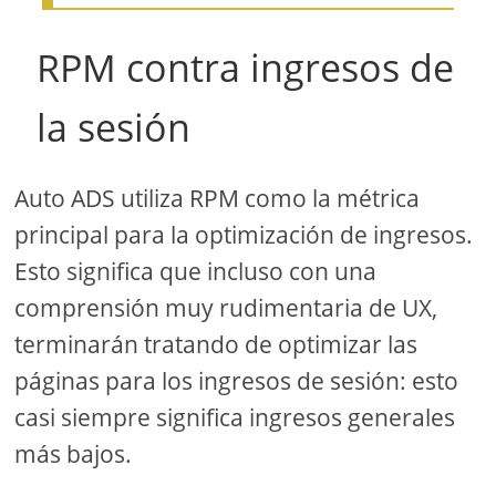
RPM contra ingresos de
la sesión
Auto ADS utiliza RPM como la métrica
principal para la optimización de ingresos.
Esto significa que incluso con una
comprensión muy rudimentaria de UX,
terminarán tratando de optimizar las
páginas para los ingresos de sesión: esto
casi siempre significa ingresos generales
más bajos.