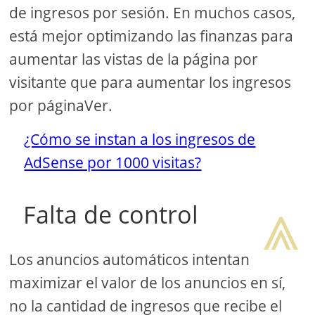
de ingresos por sesión. En muchos casos,
está mejor optimizando las finanzas para
aumentar las vistas de la página por
visitante que para aumentar los ingresos
por páginaVer.
¿Cómo se instan a los ingresos de
AdSense por 1000 visitas?
⩓
Falta de control
Los anuncios automáticos intentan
maximizar el valor de los anuncios en sí,
no la cantidad de ingresos que recibe el