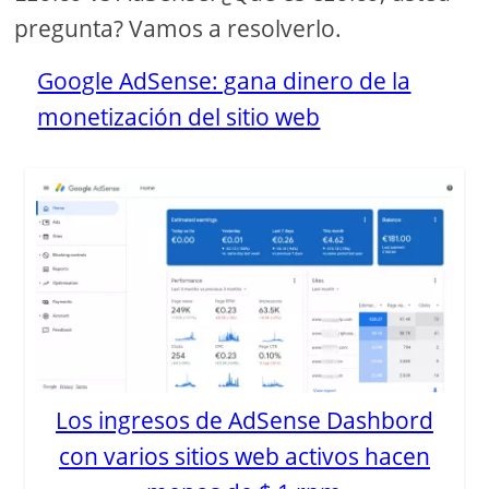
pregunta? Vamos a resolverlo.
Google AdSense: gana dinero de la
monetización del sitio web
Los ingresos de AdSense Dashbord
con varios sitios web activos hacen