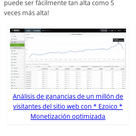
puede ser fácilmente tan alta como 5
veces más alta!
Análisis de ganancias de un millón de
visitantes del sitio web con * Ezoico *
Monetización optimizada