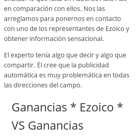
en comparación con ellos. Nos las
arreglamos para ponernos en contacto
con uno de los representantes de Ezoico y
obtener información sensacional.
El experto tenía algo que decir y algo que
compartir. Él cree que la publicidad
automática es muy problemática en todas
las direcciones del campo.
Ganancias * Ezoico *
VS Ganancias