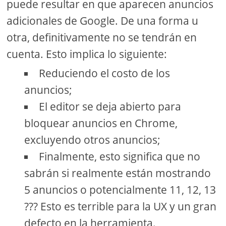
puede resultar en que aparecen anuncios
adicionales de Google. De una forma u
otra, definitivamente no se tendrán en
cuenta. Esto implica lo siguiente:
Reduciendo el costo de los
anuncios;
El editor se deja abierto para
bloquear anuncios en Chrome,
excluyendo otros anuncios;
Finalmente, esto significa que no
sabrán si realmente están mostrando
5 anuncios o potencialmente 11, 12, 13
??? Esto es terrible para la UX y un gran
defecto en la herramienta.