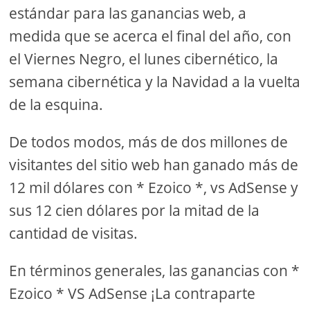
estándar para las ganancias web, a
medida que se acerca el final del año, con
el Viernes Negro, el lunes cibernético, la
semana cibernética y la Navidad a la vuelta
de la esquina.
De todos modos, más de dos millones de
visitantes del sitio web han ganado más de
12 mil dólares con * Ezoico *, vs AdSense y
sus 12 cien dólares por la mitad de la
cantidad de visitas.
En términos generales, las ganancias con *
Ezoico * VS AdSense ¡La contraparte