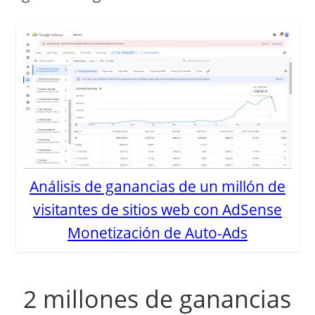
Análisis de ganancias de un millón de
visitantes de sitios web con AdSense
Monetización de Auto-Ads
2 millones de ganancias