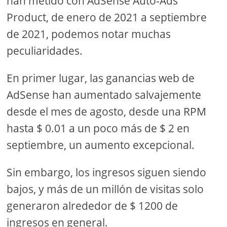
han metido con AdSense Auto-Ads
Product, de enero de 2021 a septiembre
de 2021, podemos notar muchas
peculiaridades.
En primer lugar, las ganancias web de
AdSense han aumentado salvajemente
desde el mes de agosto, desde una RPM
hasta $ 0.01 a un poco más de $ 2 en
septiembre, un aumento excepcional.
Sin embargo, los ingresos siguen siendo
bajos, y más de un millón de visitas solo
generaron alrededor de $ 1200 de
ingresos en general.