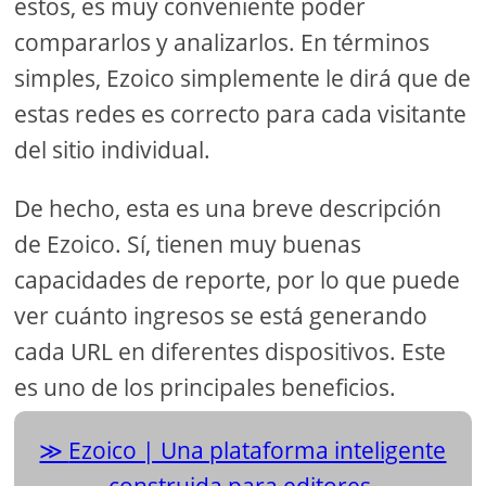
estos, es muy conveniente poder
compararlos y analizarlos. En términos
simples, Ezoico simplemente le dirá que de
estas redes es correcto para cada visitante
del sitio individual.
De hecho, esta es una breve descripción
de Ezoico. Sí, tienen muy buenas
capacidades de reporte, por lo que puede
ver cuánto ingresos se está generando
cada URL en diferentes dispositivos. Este
es uno de los principales beneficios.
Ezoico | Una plataforma inteligente
construida para editores.