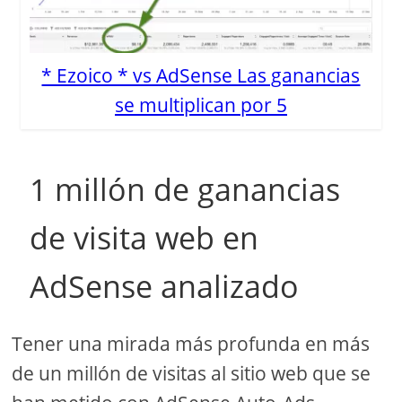
* Ezoico * vs AdSense Las ganancias
se multiplican por 5
1 millón de ganancias
de visita web en
AdSense analizado
Tener una mirada más profunda en más
de un millón de visitas al sitio web que se