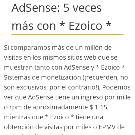
AdSense: 5 veces
más con * Ezoico *
Si comparamos más de un millón de
visitas en los mismos sitios web que se
muestran tanto con AdSense y * Ezoico *
Sistemas de monetización (¡recuerden, no
son exclusivos, por el contrario!), Podemos
ver que AdSense tiene un ingreso por mille
o rpm de aproximadamente $ 1.15,
mientras que * Ezoico * tiene una
obtención de visitas por miles o EPMV de