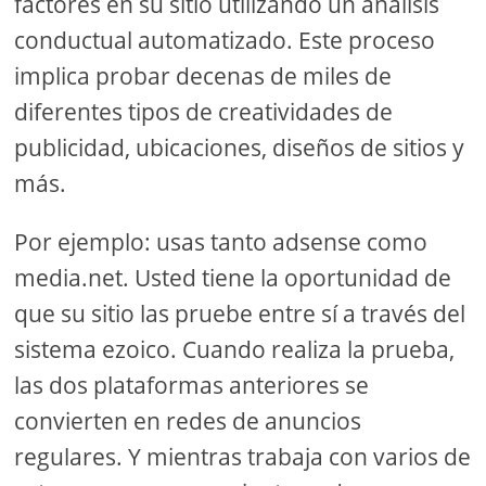
factores en su sitio utilizando un análisis
conductual automatizado. Este proceso
implica probar decenas de miles de
diferentes tipos de creatividades de
publicidad, ubicaciones, diseños de sitios y
más.
Por ejemplo: usas tanto adsense como
media.net. Usted tiene la oportunidad de
que su sitio las pruebe entre sí a través del
sistema ezoico. Cuando realiza la prueba,
las dos plataformas anteriores se
convierten en redes de anuncios
regulares. Y mientras trabaja con varios de