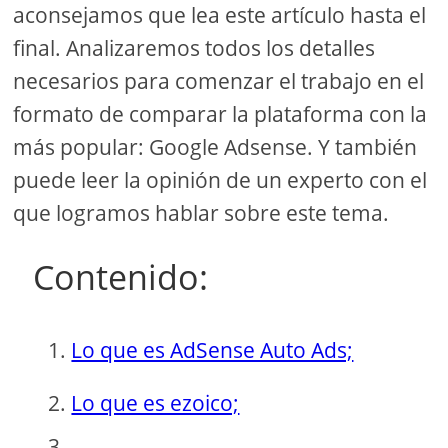
aconsejamos que lea este artículo hasta el
final. Analizaremos todos los detalles
necesarios para comenzar el trabajo en el
formato de comparar la plataforma con la
más popular: Google Adsense. Y también
puede leer la opinión de un experto con el
que logramos hablar sobre este tema.
Contenido:
Lo que es AdSense Auto Ads;
Lo que es ezoico;