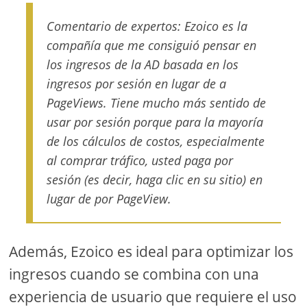
Comentario de expertos: Ezoico es la
compañía que me consiguió pensar en
los ingresos de la AD basada en los
ingresos por sesión en lugar de a
PageViews. Tiene mucho más sentido de
usar por sesión porque para la mayoría
de los cálculos de costos, especialmente
al comprar tráfico, usted paga por
sesión (es decir, haga clic en su sitio) en
lugar de por PageView.
Además, Ezoico es ideal para optimizar los
ingresos cuando se combina con una
experiencia de usuario que requiere el uso