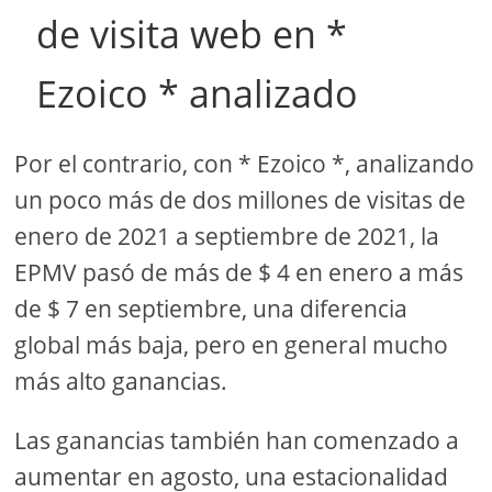
de visita web en *
Ezoico * analizado
Por el contrario, con * Ezoico *, analizando
un poco más de dos millones de visitas de
enero de 2021 a septiembre de 2021, la
EPMV pasó de más de $ 4 en enero a más
de $ 7 en septiembre, una diferencia
global más baja, pero en general mucho
más alto ganancias.
Las ganancias también han comenzado a
aumentar en agosto, una estacionalidad