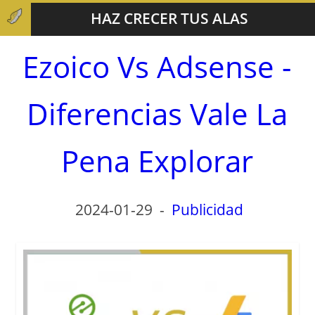
HAZ CRECER TUS ALAS
Ezoico Vs Adsense -
Diferencias Vale La
Pena Explorar
2024-01-29
-
Publicidad