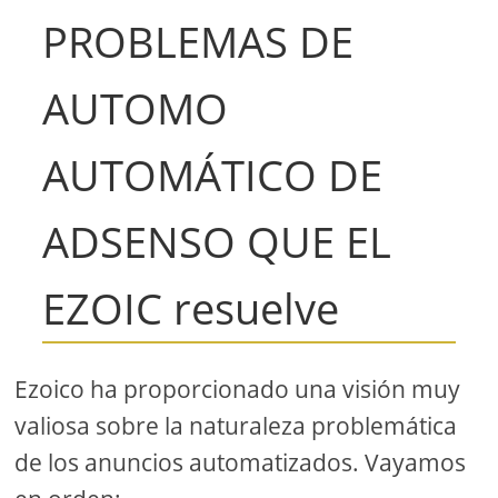
PROBLEMAS DE
AUTOMO
AUTOMÁTICO DE
ADSENSO QUE EL
EZOIC resuelve
Ezoico ha proporcionado una visión muy
valiosa sobre la naturaleza problemática
de los anuncios automatizados. Vayamos