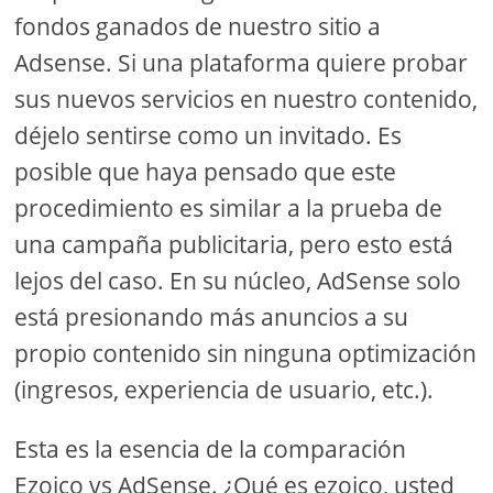
fondos ganados de nuestro sitio a
Adsense. Si una plataforma quiere probar
sus nuevos servicios en nuestro contenido,
déjelo sentirse como un invitado. Es
posible que haya pensado que este
procedimiento es similar a la prueba de
una campaña publicitaria, pero esto está
lejos del caso. En su núcleo, AdSense solo
está presionando más anuncios a su
propio contenido sin ninguna optimización
(ingresos, experiencia de usuario, etc.).
Esta es la esencia de la comparación
Ezoico vs AdSense. ¿Qué es ezoico, usted