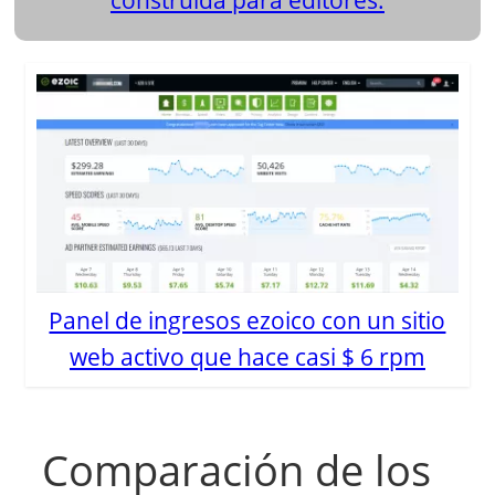
Panel de ingresos ezoico con un sitio
web activo que hace casi $ 6 rpm
Comparación de los