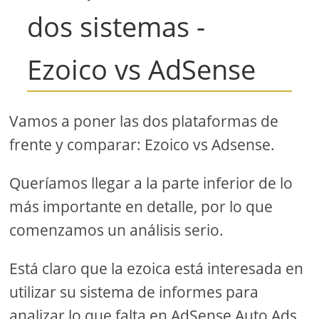
dos sistemas -
Ezoico vs AdSense
Vamos a poner las dos plataformas de
frente y comparar: Ezoico vs Adsense.
Queríamos llegar a la parte inferior de lo
más importante en detalle, por lo que
comenzamos un análisis serio.
Está claro que la ezoica está interesada en
utilizar su sistema de informes para
analizar lo que falta en AdSense Auto Ads