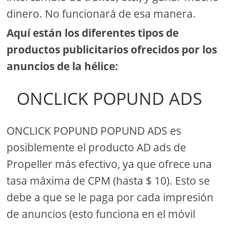
dinero. No funcionará de esa manera.
Aquí están los diferentes tipos de
productos publicitarios ofrecidos por los
anuncios de la hélice:
ONCLICK POPUND ADS
ONCLICK POPUND POPUND ADS es
posiblemente el producto AD ads de
Propeller más efectivo, ya que ofrece una
tasa máxima de CPM (hasta $ 10). Esto se
debe a que se le paga por cada impresión
de anuncios (esto funciona en el móvil