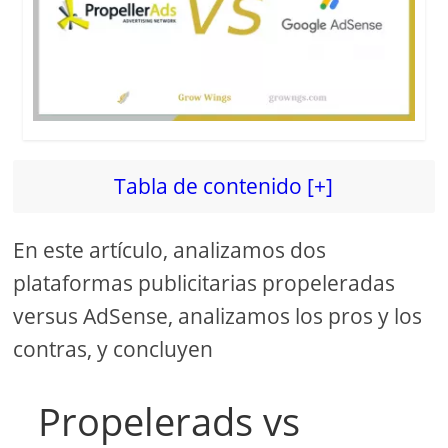
Tabla de contenido [+]
En este artículo, analizamos dos
plataformas publicitarias propeleradas
versus AdSense, analizamos los pros y los
contras, y concluyen
Propelerads vs