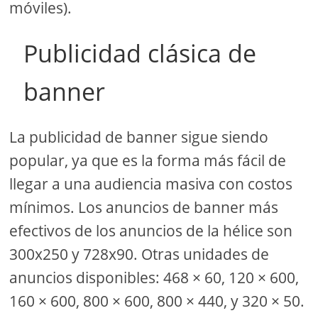
móviles).
Publicidad clásica de
banner
La publicidad de banner sigue siendo
popular, ya que es la forma más fácil de
llegar a una audiencia masiva con costos
mínimos. Los anuncios de banner más
efectivos de los anuncios de la hélice son
300x250 y 728x90. Otras unidades de
anuncios disponibles: 468 × 60, 120 × 600,
160 × 600, 800 × 600, 800 × 440, y 320 × 50.