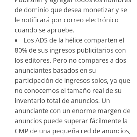
de dominio que desea monetizar y se
le notificará por correo electrónico
cuando se apruebe.
Los ADS de la hélice comparten el
80% de sus ingresos publicitarios con
los editores. Pero no compares a dos
anunciantes basados ​​en su
participación de ingresos solos, ya que
no conocemos el tamaño real de su
inventario total de anuncios. Un
anunciante con un enorme margen de
anuncios puede superar fácilmente la
CMP de una pequeña red de anuncios,