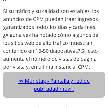
Si su tráfico y su calidad son estables, los
anuncios de CPM pueden traer ingresos
garantizados todos los días y cada mes.
¿Alguna vez ha notado cómo algunos de
los sitios web de alto tráfico muestran
contenido en 10-50 diapositivas? Sí, esto
aumenta el número de vistas de página
por visita y, en última instancia, CPM.
Monetag - Pantalla y red de
publicidad móvil.