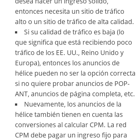
desea hacer un ingreso sólido,
entonces necesita un sitio de tráfico
alto o un sitio de tráfico de alta calidad.
Si su calidad de tráfico es baja (lo
que significa que está recibiendo poco
tráfico de los EE. UU., Reino Unido y
Europa), entonces los anuncios de
hélice pueden no ser la opción correcta
si no quiere probar anuncios de POP-
ANT, anuncios de página completa, etc.
Nuevamente, los anuncios de la
hélice también tienen en cuenta las
conversiones al calcular CPM. La red
CPM debe pagar un ingreso fijo para