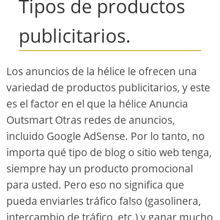
Tipos de productos
publicitarios.
Los anuncios de la hélice le ofrecen una
variedad de productos publicitarios, y este
es el factor en el que la hélice Anuncia
Outsmart Otras redes de anuncios,
incluido Google AdSense. Por lo tanto, no
importa qué tipo de blog o sitio web tenga,
siempre hay un producto promocional
para usted. Pero eso no significa que
pueda enviarles tráfico falso (gasolinera,
intercambio de tráfico, etc.) y ganar mucho