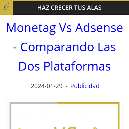
HAZ CRECER TUS ALAS
Monetag Vs Adsense
- Comparando Las
Dos Plataformas
2024-01-29
-
Publicidad