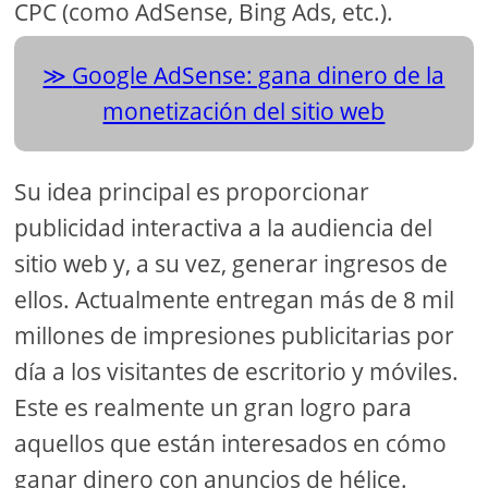
CPC (como AdSense, Bing Ads, etc.).
Google AdSense: gana dinero de la
monetización del sitio web
Su idea principal es proporcionar
publicidad interactiva a la audiencia del
sitio web y, a su vez, generar ingresos de
ellos. Actualmente entregan más de 8 mil
millones de impresiones publicitarias por
día a los visitantes de escritorio y móviles.
Este es realmente un gran logro para
aquellos que están interesados ​​en cómo
ganar dinero con anuncios de hélice.