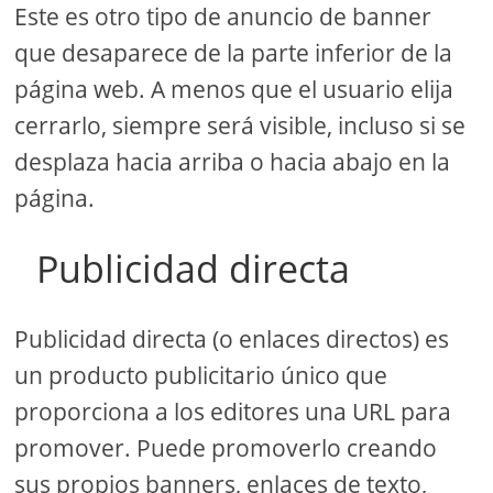
Este es otro tipo de anuncio de banner
que desaparece de la parte inferior de la
página web. A menos que el usuario elija
cerrarlo, siempre será visible, incluso si se
desplaza hacia arriba o hacia abajo en la
página.
Publicidad directa
Publicidad directa (o enlaces directos) es
un producto publicitario único que
proporciona a los editores una URL para
promover. Puede promoverlo creando
sus propios banners, enlaces de texto,