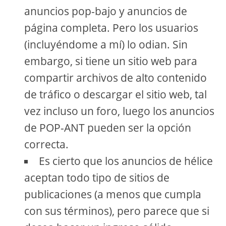
anuncios pop-bajo y anuncios de
página completa. Pero los usuarios
(incluyéndome a mí) lo odian. Sin
embargo, si tiene un sitio web para
compartir archivos de alto contenido
de tráfico o descargar el sitio web, tal
vez incluso un foro, luego los anuncios
de POP-ANT pueden ser la opción
correcta.
Es cierto que los anuncios de hélice
aceptan todo tipo de sitios de
publicaciones (a menos que cumpla
con sus términos), pero parece que si