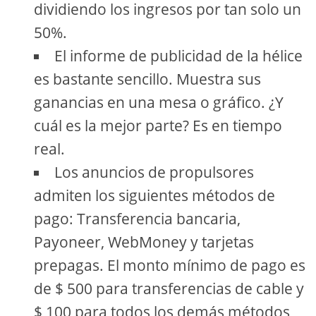
dividiendo los ingresos por tan solo un
50%.
El informe de publicidad de la hélice
es bastante sencillo. Muestra sus
ganancias en una mesa o gráfico. ¿Y
cuál es la mejor parte? Es en tiempo
real.
Los anuncios de propulsores
admiten los siguientes métodos de
pago: Transferencia bancaria,
Payoneer, WebMoney y tarjetas
prepagas. El monto mínimo de pago es
de $ 500 para transferencias de cable y
$ 100 para todos los demás métodos