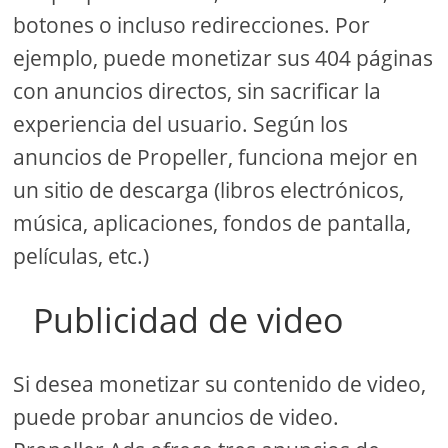
botones o incluso redirecciones. Por
ejemplo, puede monetizar sus 404 páginas
con anuncios directos, sin sacrificar la
experiencia del usuario. Según los
anuncios de Propeller, funciona mejor en
un sitio de descarga (libros electrónicos,
música, aplicaciones, fondos de pantalla,
películas, etc.)
Publicidad de video
Si desea monetizar su contenido de video,
puede probar anuncios de video.