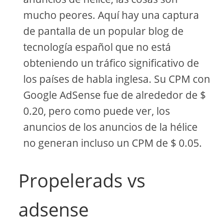
mucho peores. Aquí hay una captura
de pantalla de un popular blog de
tecnología español que no está
obteniendo un tráfico significativo de
los países de habla inglesa. Su CPM con
Google AdSense fue de alrededor de $
0.20, pero como puede ver, los
anuncios de los anuncios de la hélice
no generan incluso un CPM de $ 0.05.
Propelerads vs
adsense