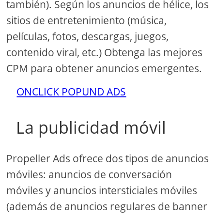
también). Según los anuncios de hélice, los
sitios de entretenimiento (música,
películas, fotos, descargas, juegos,
contenido viral, etc.) Obtenga las mejores
CPM para obtener anuncios emergentes.
ONCLICK POPUND ADS
La publicidad móvil
Propeller Ads ofrece dos tipos de anuncios
móviles: anuncios de conversación
móviles y anuncios intersticiales móviles
(además de anuncios regulares de banner