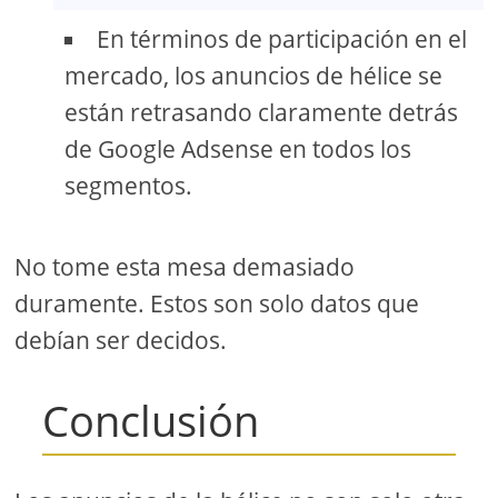
En términos de participación en el
mercado, los anuncios de hélice se
están retrasando claramente detrás
de Google Adsense en todos los
segmentos.
No tome esta mesa demasiado
duramente. Estos son solo datos que
debían ser decidos.
Conclusión