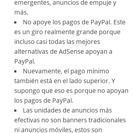
emergentes, anuncios de empuje y
más.
No apoye los pagos de PayPal. Este
es un giro realmente grande porque
incluso casi todas las mejores
alternativas de AdSense apoyan a
PayPal.
Nuevamente, el pago mínimo
también está en el lado superior. Y
supongo que eso es porque no apoyan
los pagos de PayPal.
Las unidades de anuncios más
efectivas no son banners tradicionales
ni anuncios móviles, estos son