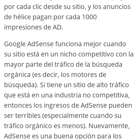
por cada clic desde su sitio, y los anuncios
de hélice pagan por cada 1000
impresiones de AD.
Google AdSense funciona mejor cuando
su sitio está en un nicho competitivo con la
mayor parte del tráfico de la búsqueda
orgánica (es decir, los motores de
búsqueda). Si tiene un sitio de alto tráfico
que está en una industria no competitiva,
entonces los ingresos de AdSense pueden
ser terribles (especialmente cuando su
tráfico orgánico es menos). Nuevamente,
AdSense es una buena opción para los