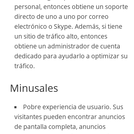
personal, entonces obtiene un soporte
directo de uno a uno por correo
electrónico o Skype. Además, si tiene
un sitio de tráfico alto, entonces
obtiene un administrador de cuenta
dedicado para ayudarlo a optimizar su
tráfico.
Minusales
Pobre experiencia de usuario. Sus
visitantes pueden encontrar anuncios
de pantalla completa, anuncios