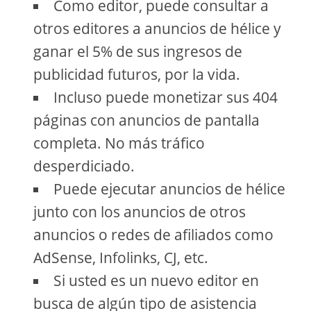
Como editor, puede consultar a
otros editores a anuncios de hélice y
ganar el 5% de sus ingresos de
publicidad futuros, por la vida.
Incluso puede monetizar sus 404
páginas con anuncios de pantalla
completa. No más tráfico
desperdiciado.
Puede ejecutar anuncios de hélice
junto con los anuncios de otros
anuncios o redes de afiliados como
AdSense, Infolinks, CJ, etc.
Si usted es un nuevo editor en
busca de algún tipo de asistencia