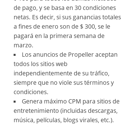
de pago, y se basa en 30 condiciones
netas. Es decir, si sus ganancias totales
a fines de enero son de $ 300, se le
pagará en la primera semana de
marzo.
Los anuncios de Propeller aceptan
todos los sitios web
independientemente de su tráfico,
siempre que no viole sus términos y
condiciones.
Genera máximo CPM para sitios de
entretenimiento (incluidas descargas,
música, películas, blogs virales, etc.).