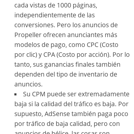
cada vistas de 1000 páginas,
independientemente de las
conversiones. Pero los anuncios de
Propeller ofrecen anunciantes más
modelos de pago, como CPC (Costo
por clic) y CPA (Costo por acción). Por lo
tanto, sus ganancias finales también
dependen del tipo de inventario de
anuncios.
Su CPM puede ser extremadamente
baja si la calidad del tráfico es baja. Por
supuesto, AdSense también paga poco
por tráfico de baja calidad, pero con
anuncios de hélice, las cosas son