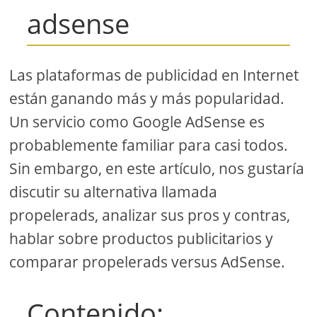
adsense
Las plataformas de publicidad en Internet
están ganando más y más popularidad.
Un servicio como Google AdSense es
probablemente familiar para casi todos.
Sin embargo, en este artículo, nos gustaría
discutir su alternativa llamada
propelerads, analizar sus pros y contras,
hablar sobre productos publicitarios y
comparar propelerads versus AdSense.
Contenido: