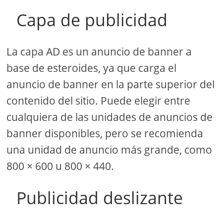
Capa de publicidad
La capa AD es un anuncio de banner a
base de esteroides, ya que carga el
anuncio de banner en la parte superior del
contenido del sitio. Puede elegir entre
cualquiera de las unidades de anuncios de
banner disponibles, pero se recomienda
una unidad de anuncio más grande, como
800 × 600 u 800 × 440.
Publicidad deslizante