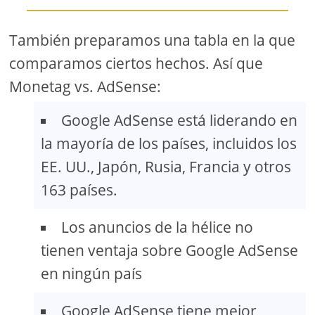
También preparamos una tabla en la que
comparamos ciertos hechos. Así que
Monetag vs. AdSense:
Google AdSense está liderando en
la mayoría de los países, incluidos los
EE. UU., Japón, Rusia, Francia y otros
163 países.
Los anuncios de la hélice no
tienen ventaja sobre Google AdSense
en ningún país
Google AdSense tiene mejor