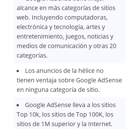
alcance en más categorías de sitios
web. Incluyendo computadoras,
electrónica y tecnología, artes y
entretenimiento, juegos, noticias y
medios de comunicación y otras 20
categorías.
Los anuncios de la hélice no
tienen ventaja sobre Google AdSense
en ninguna categoría de sitio.
Google AdSense lleva a los sitios
Top 10k, los sitios de Top 100K, los
sitios de 1M superior y la Internet.