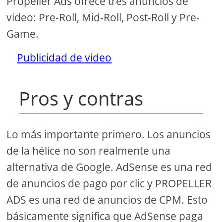
Propeller Ads ofrece tres anuncios de
video: Pre-Roll, Mid-Roll, Post-Roll y Pre-
Game.
Publicidad de video
Pros y contras
Lo más importante primero. Los anuncios
de la hélice no son realmente una
alternativa de Google. AdSense es una red
de anuncios de pago por clic y PROPELLER
ADS es una red de anuncios de CPM. Esto
básicamente significa que AdSense paga