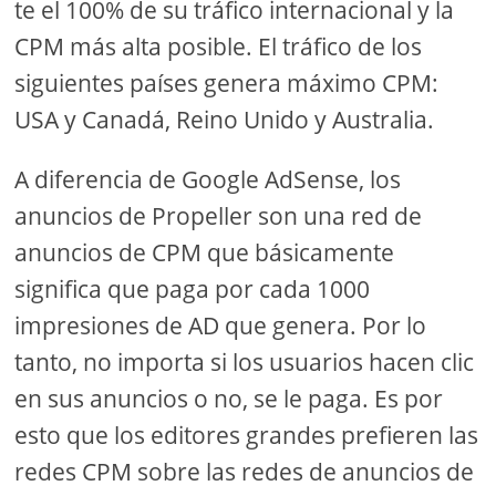
te el 100% de su tráfico internacional y la
CPM más alta posible. El tráfico de los
siguientes países genera máximo CPM:
USA y Canadá, Reino Unido y Australia.
A diferencia de Google AdSense, los
anuncios de Propeller son una red de
anuncios de CPM que básicamente
significa que paga por cada 1000
impresiones de AD que genera. Por lo
tanto, no importa si los usuarios hacen clic
en sus anuncios o no, se le paga. Es por
esto que los editores grandes prefieren las
redes CPM sobre las redes de anuncios de