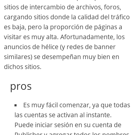
sitios de intercambio de archivos, foros,
cargando sitios donde la calidad del tráfico
es baja, pero la proporción de páginas a
visitar es muy alta. Afortunadamente, los
anuncios de hélice (y redes de banner
similares) se desempeñan muy bien en
dichos sitios.
pros
Es muy fácil comenzar, ya que todas
las cuentas se activan al instante.
Puede iniciar sesión en su cuenta de
Publisher y agregar todos los nombres