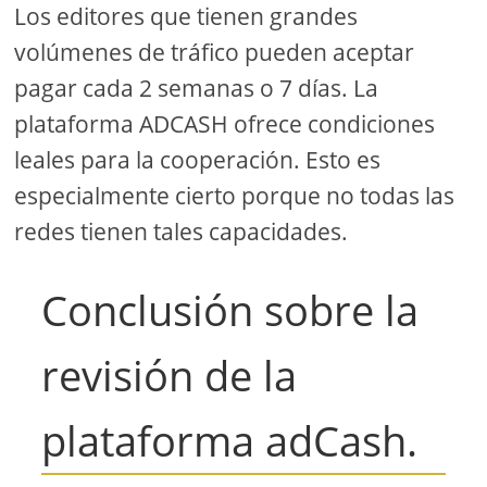
Los editores que tienen grandes
volúmenes de tráfico pueden aceptar
pagar cada 2 semanas o 7 días. La
plataforma ADCASH ofrece condiciones
leales para la cooperación. Esto es
especialmente cierto porque no todas las
redes tienen tales capacidades.
Conclusión sobre la
revisión de la
plataforma adCash.