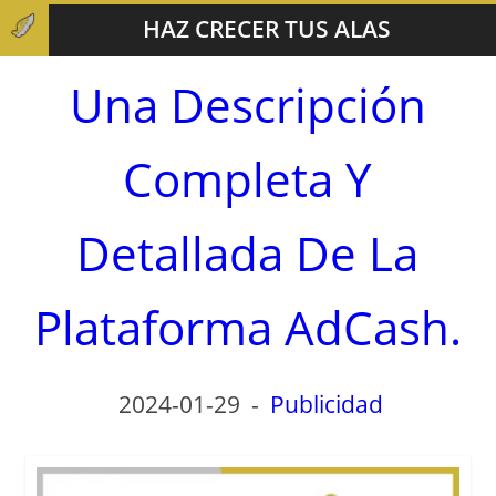
HAZ CRECER TUS ALAS
Una Descripción
Completa Y
Detallada De La
Plataforma AdCash.
2024-01-29
-
Publicidad