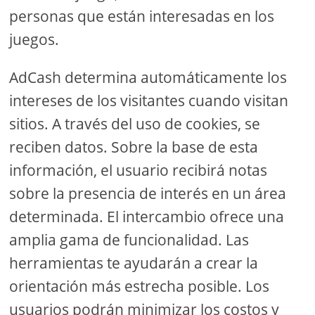
personas que están interesadas en los
juegos.
AdCash determina automáticamente los
intereses de los visitantes cuando visitan
sitios. A través del uso de cookies, se
reciben datos. Sobre la base de esta
información, el usuario recibirá notas
sobre la presencia de interés en un área
determinada. El intercambio ofrece una
amplia gama de funcionalidad. Las
herramientas te ayudarán a crear la
orientación más estrecha posible. Los
usuarios podrán minimizar los costos y