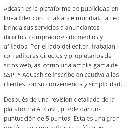
Adcash es la plataforma de publicidad en
línea líder con un alcance mundial. La red
brinda sus servicios a anunciantes
directos, compradores de medios y
afiliados. Por el lado del editor, trabajan
con editores directos y propietarios de
sitios web, así como una amplia gama de
SSP. Y AdCash se inscribe en cautiva a los
clientes con su conveniencia y simplicidad.
Después de una revisión detallada de la
plataforma AdCash, puede dar una
puntuación de 5 puntos. Esta es una gran
opción para monetizar su tráfico. Es