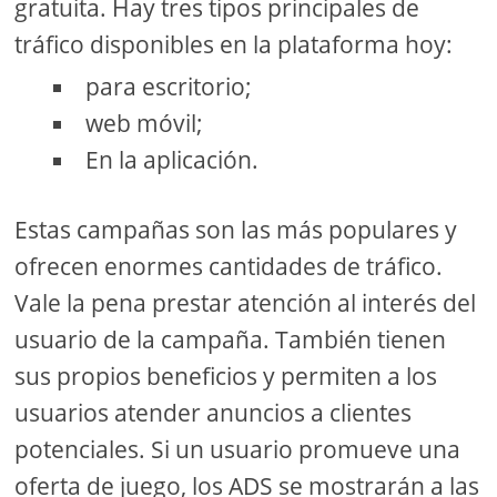
gratuita. Hay tres tipos principales de
tráfico disponibles en la plataforma hoy:
para escritorio;
web móvil;
En la aplicación.
Estas campañas son las más populares y
ofrecen enormes cantidades de tráfico.
Vale la pena prestar atención al interés del
usuario de la campaña. También tienen
sus propios beneficios y permiten a los
usuarios atender anuncios a clientes
potenciales. Si un usuario promueve una
oferta de juego, los ADS se mostrarán a las