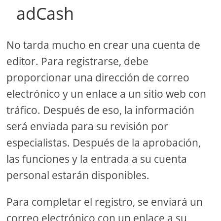
adCash
No tarda mucho en crear una cuenta de
editor. Para registrarse, debe
proporcionar una dirección de correo
electrónico y un enlace a un sitio web con
tráfico. Después de eso, la información
será enviada para su revisión por
especialistas. Después de la aprobación,
las funciones y la entrada a su cuenta
personal estarán disponibles.
Para completar el registro, se enviará un
correo electrónico con un enlace a su