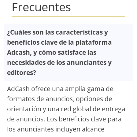
Frecuentes
¿Cuáles son las características y
beneficios clave de la plataforma
Adcash, y cómo satisface las
necesidades de los anunciantes y
editores?
AdCash ofrece una amplia gama de
formatos de anuncios, opciones de
orientación y una red global de entrega
de anuncios. Los beneficios clave para
los anunciantes incluyen alcance