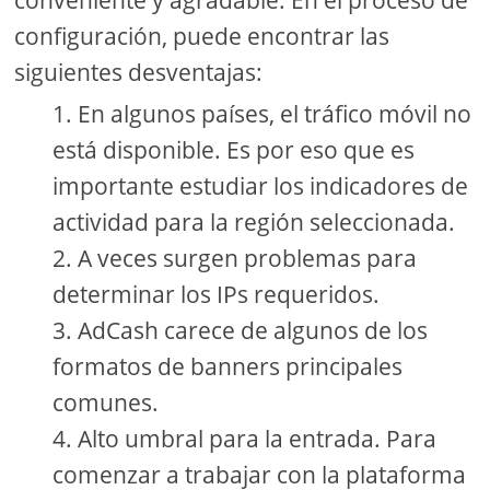
conveniente y agradable. En el proceso de
configuración, puede encontrar las
siguientes desventajas:
En algunos países, el tráfico móvil no
está disponible. Es por eso que es
importante estudiar los indicadores de
actividad para la región seleccionada.
A veces surgen problemas para
determinar los IPs requeridos.
AdCash carece de algunos de los
formatos de banners principales
comunes.
Alto umbral para la entrada. Para
comenzar a trabajar con la plataforma