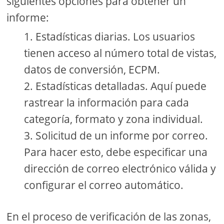
siguientes opciones para obtener un
informe:
Estadísticas diarias. Los usuarios
tienen acceso al número total de vistas,
datos de conversión, ECPM.
Estadísticas detalladas. Aquí puede
rastrear la información para cada
categoría, formato y zona individual.
Solicitud de un informe por correo.
Para hacer esto, debe especificar una
dirección de correo electrónico válida y
configurar el correo automático.
En el proceso de verificación de las zonas,