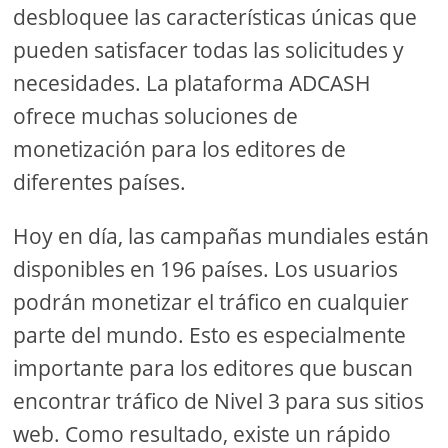
desbloquee las características únicas que
pueden satisfacer todas las solicitudes y
necesidades. La plataforma ADCASH
ofrece muchas soluciones de
monetización para los editores de
diferentes países.
Hoy en día, las campañas mundiales están
disponibles en 196 países. Los usuarios
podrán monetizar el tráfico en cualquier
parte del mundo. Esto es especialmente
importante para los editores que buscan
encontrar tráfico de Nivel 3 para sus sitios
web. Como resultado, existe un rápido