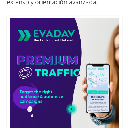
extenso y orientación avanzada.