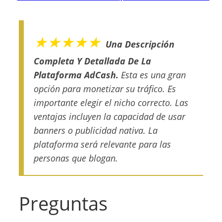
★★★★★
Una Descripción
Completa Y Detallada De La
Plataforma AdCash.
Esta es una gran
opción para monetizar su tráfico. Es
importante elegir el nicho correcto. Las
ventajas incluyen la capacidad de usar
banners o publicidad nativa. La
plataforma será relevante para las
personas que blogan.
Preguntas