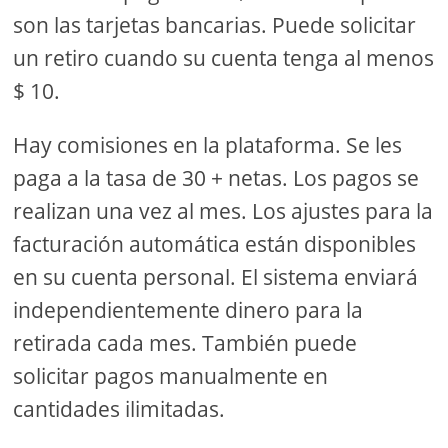
son las tarjetas bancarias. Puede solicitar
un retiro cuando su cuenta tenga al menos
$ 10.
Hay comisiones en la plataforma. Se les
paga a la tasa de 30 + netas. Los pagos se
realizan una vez al mes. Los ajustes para la
facturación automática están disponibles
en su cuenta personal. El sistema enviará
independientemente dinero para la
retirada cada mes. También puede
solicitar pagos manualmente en
cantidades ilimitadas.