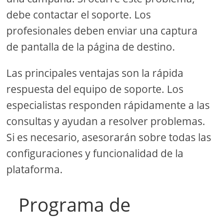
debe contactar el soporte. Los
profesionales deben enviar una captura
de pantalla de la página de destino.
Las principales ventajas son la rápida
respuesta del equipo de soporte. Los
especialistas responden rápidamente a las
consultas y ayudan a resolver problemas.
Si es necesario, asesorarán sobre todas las
configuraciones y funcionalidad de la
plataforma.
Programa de