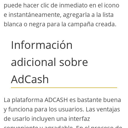
puede hacer clic de inmediato en el icono
e instantáneamente, agregarla a la lista
blanca o negra para la campaña creada.
Información
adicional sobre
AdCash
La plataforma ADCASH es bastante buena
y funciona para los usuarios. Las ventajas
de usarlo incluyen una interfaz