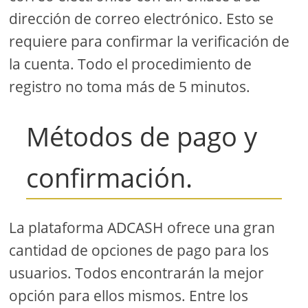
dirección de correo electrónico. Esto se
requiere para confirmar la verificación de
la cuenta. Todo el procedimiento de
registro no toma más de 5 minutos.
Métodos de pago y
confirmación.
La plataforma ADCASH ofrece una gran
cantidad de opciones de pago para los
usuarios. Todos encontrarán la mejor
opción para ellos mismos. Entre los