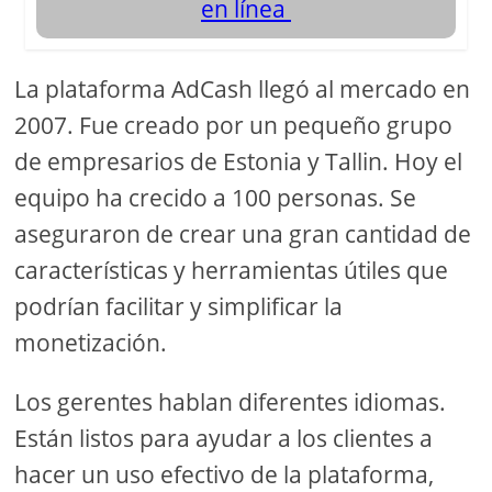
en línea
La plataforma AdCash llegó al mercado en
2007. Fue creado por un pequeño grupo
de empresarios de Estonia y Tallin. Hoy el
equipo ha crecido a 100 personas. Se
aseguraron de crear una gran cantidad de
características y herramientas útiles que
podrían facilitar y simplificar la
monetización.
Los gerentes hablan diferentes idiomas.
Están listos para ayudar a los clientes a
hacer un uso efectivo de la plataforma,