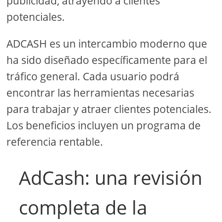
publicidad, atrayendo a clientes
potenciales.
ADCASH es un intercambio moderno que
ha sido diseñado específicamente para el
tráfico general. Cada usuario podrá
encontrar las herramientas necesarias
para trabajar y atraer clientes potenciales.
Los beneficios incluyen un programa de
referencia rentable.
AdCash: una revisión
completa de la