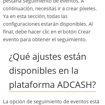
pestaña Seguimiento de eventos. A
continuación, necesitas ir a crear píxeles.
Ya en esta sección, todas las
configuraciones estarán disponibles. Al
final, debe hacer clic en el botón Crear
evento para obtener el seguimiento.
¿Qué ajustes están
disponibles en la
plataforma ADCASH?
La opción de seguimiento de eventos está