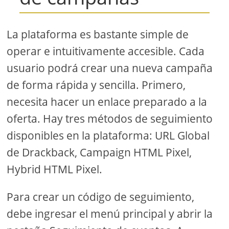
La plataforma es bastante simple de
operar e intuitivamente accesible. Cada
usuario podrá crear una nueva campaña
de forma rápida y sencilla. Primero,
necesita hacer un enlace preparado a la
oferta. Hay tres métodos de seguimiento
disponibles en la plataforma: URL Global
de Drackback, Campaign HTML Pixel,
Hybrid HTML Pixel.
Para crear un código de seguimiento,
debe ingresar el menú principal y abrir la