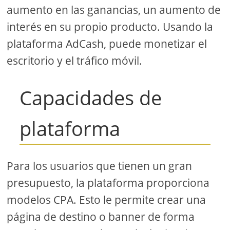
aumento en las ganancias, un aumento de
interés en su propio producto. Usando la
plataforma AdCash, puede monetizar el
escritorio y el tráfico móvil.
Capacidades de
plataforma
Para los usuarios que tienen un gran
presupuesto, la plataforma proporciona
modelos CPA. Esto le permite crear una
página de destino o banner de forma