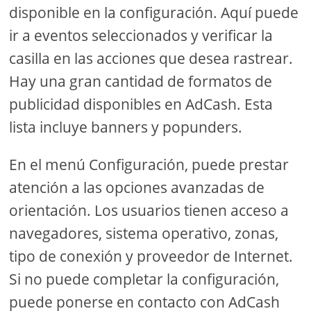
disponible en la configuración. Aquí puede
ir a eventos seleccionados y verificar la
casilla en las acciones que desea rastrear.
Hay una gran cantidad de formatos de
publicidad disponibles en AdCash. Esta
lista incluye banners y popunders.
En el menú Configuración, puede prestar
atención a las opciones avanzadas de
orientación. Los usuarios tienen acceso a
navegadores, sistema operativo, zonas,
tipo de conexión y proveedor de Internet.
Si no puede completar la configuración,
puede ponerse en contacto con AdCash