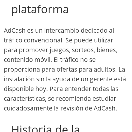
plataforma
AdCash es un intercambio dedicado al
tráfico convencional. Se puede utilizar
para promover juegos, sorteos, bienes,
contenido móvil. El tráfico no se
proporciona para ofertas para adultos. La
instalación sin la ayuda de un gerente está
disponible hoy. Para entender todas las
características, se recomienda estudiar
cuidadosamente la revisión de AdCash.
Historia de la