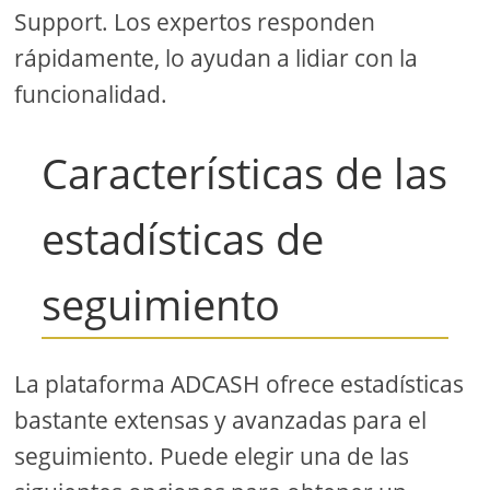
Support. Los expertos responden
rápidamente, lo ayudan a lidiar con la
funcionalidad.
Características de las
estadísticas de
seguimiento
La plataforma ADCASH ofrece estadísticas
bastante extensas y avanzadas para el
seguimiento. Puede elegir una de las