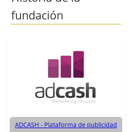
fundación
ADCASH - Plataforma de publicidad