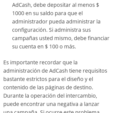
AdCash, debe depositar al menos $
1000 en su saldo para que el
administrador pueda administrar la
configuración. Si administra sus
campañas usted mismo, debe financiar
su cuenta en $ 100 o más.
Es importante recordar que la
administración de AdCash tiene requisitos
bastante estrictos para el diseño y el
contenido de las páginas de destino.
Durante la operación del intercambio,
puede encontrar una negativa a lanzar
una campaña. Si ocurre este problema,