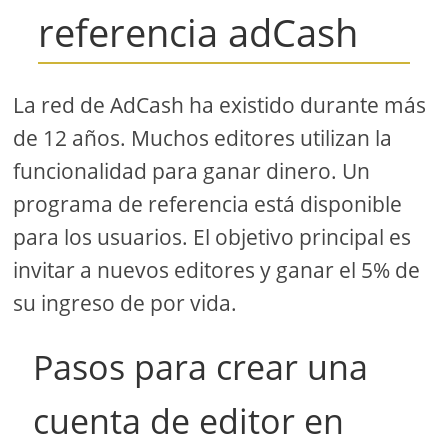
referencia adCash
La red de AdCash ha existido durante más
de 12 años. Muchos editores utilizan la
funcionalidad para ganar dinero. Un
programa de referencia está disponible
para los usuarios. El objetivo principal es
invitar a nuevos editores y ganar el 5% de
su ingreso de por vida.
Pasos para crear una
cuenta de editor en