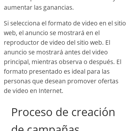
aumentar las ganancias.
Si selecciona el formato de video en el sitio
web, el anuncio se mostrará en el
reproductor de video del sitio web. El
anuncio se mostrará antes del video
principal, mientras observa o después. El
formato presentado es ideal para las
personas que desean promover ofertas
de video en Internet.
Proceso de creación
de campañas