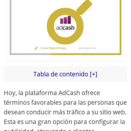
Tabla de contenido [+]
Hoy, la plataforma AdCash ofrece
términos favorables para las personas que
desean conducir más tráfico a su sitio web.
Esta es una gran opción para configurar la