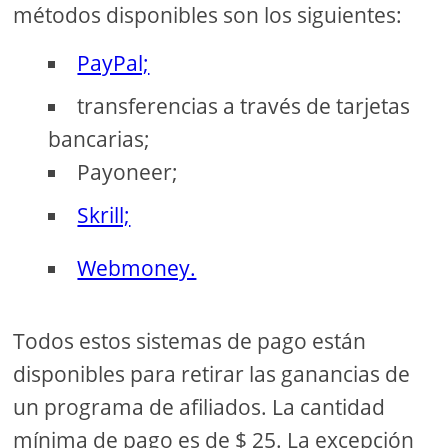
métodos disponibles son los siguientes:
PayPal;
transferencias a través de tarjetas
bancarias;
Payoneer;
Skrill;
Webmoney.
Todos estos sistemas de pago están
disponibles para retirar las ganancias de
un programa de afiliados. La cantidad
mínima de pago es de $ 25. La excepción