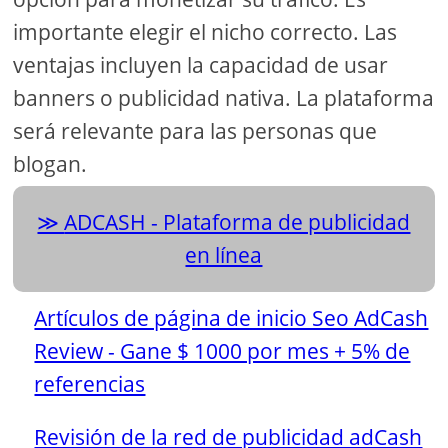
importante elegir el nicho correcto. Las
ventajas incluyen la capacidad de usar
banners o publicidad nativa. La plataforma
será relevante para las personas que
blogan.
ADCASH - Plataforma de publicidad
en línea
Artículos de página de inicio Seo AdCash
Review - Gane $ 1000 por mes + 5% de
referencias
Revisión de la red de publicidad adCash