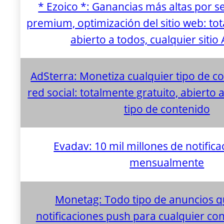
* Ezoico *: Ganancias más altas por s
premium, optimización del sitio web: tot
abierto a todos, cualquier siti
AdSterra: Monetiza cualquier tipo de co
red social: totalmente gratuito, abierto 
tipo de contenido
Evadav: 10 mil millones de notific
mensualmente
Monetag: Todo tipo de anuncios q
notificaciones push para cualquier con