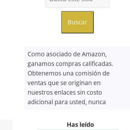
Buscar
Como asociado de Amazon,
ganamos compras calificadas.
Obtenemos una comisión de
ventas que se originan en
nuestros enlaces sin costo
adicional para usted, nunca
Has leído