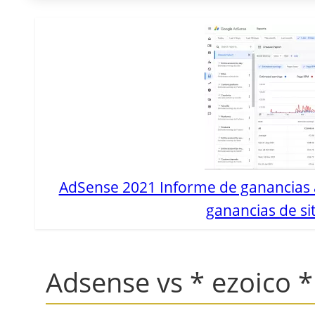
AdSense 2021 Informe de ganancias a
ganancias de sit
Adsense vs * ezoico *