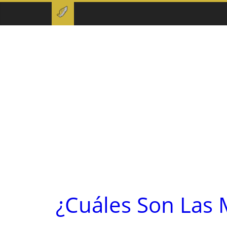
¿Cuáles Son Las 