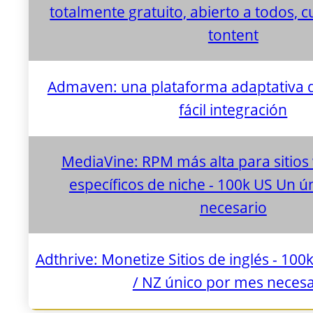
totalmente gratuito, abierto a todos, c
tontent
Admaven: una plataforma adaptativa 
fácil integración
MediaVine: RPM más alta para sitios
específicos de niche - 100k US Un 
necesario
Adthrive: Monetize Sitios de inglés - 100k
/ NZ único por mes necesa