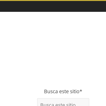
Busca este sitio*