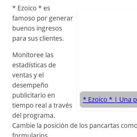
* Ezoico * es
famoso por generar
buenos ingresos
para sus clientes.
Monitoree las
estadísticas de
ventas y el
desempeño
publicitario en
* Ezoico * | Una 
tiempo real a través
del programa.
Cambie la posición de los pancartas como
formularios.