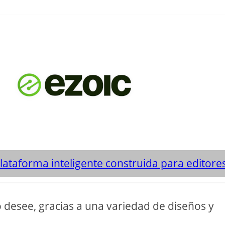
plataforma inteligente construida para editore
 desee, gracias a una variedad de diseños y