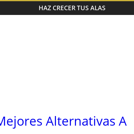
HAZ CRECER TUS ALAS
Mejores Alternativas A