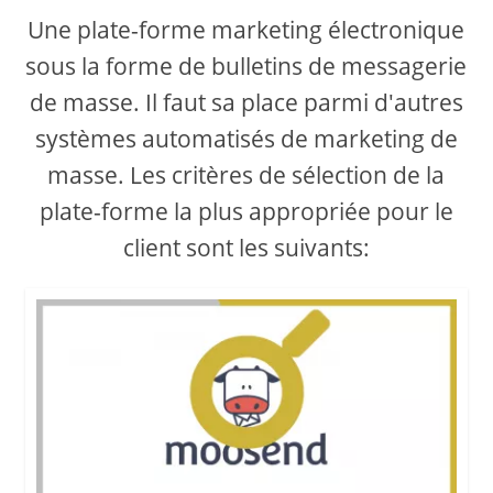
Une plate-forme marketing électronique
sous la forme de bulletins de messagerie
de masse. Il faut sa place parmi d'autres
systèmes automatisés de marketing de
masse. Les critères de sélection de la
plate-forme la plus appropriée pour le
client sont les suivants: