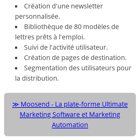
Création d'une newsletter
personnalisée.
Bibliothèque de 80 modèles de
lettres prêts à l'emploi.
Suivi de l'activité utilisateur.
Création de pages de destination.
Segmentation des utilisateurs pour
la distribution.
Moosend - La plate-forme Ultimate
Marketing Software et Marketing
Automation