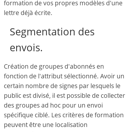
formation de vos propres modèles d'une
lettre déjà écrite.
Segmentation des
envois.
Création de groupes d'abonnés en
fonction de l'attribut sélectionné. Avoir un
certain nombre de signes par lesquels le
public est divisé, il est possible de collecter
des groupes ad hoc pour un envoi
spécifique ciblé. Les critères de formation
peuvent être une localisation