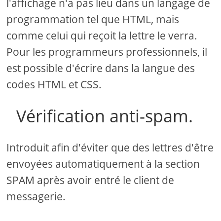
l'affichage n'a pas lieu dans un langage de
programmation tel que HTML, mais
comme celui qui reçoit la lettre le verra.
Pour les programmeurs professionnels, il
est possible d'écrire dans la langue des
codes HTML et CSS.
Vérification anti-spam.
Introduit afin d'éviter que des lettres d'être
envoyées automatiquement à la section
SPAM après avoir entré le client de
messagerie.