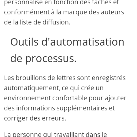
personnalisé en fonction des tâches et
conformément à la marque des auteurs
de la liste de diffusion.
Outils d'automatisation
de processus.
Les brouillons de lettres sont enregistrés
automatiquement, ce qui crée un
environnement confortable pour ajouter
des informations supplémentaires et
corriger des erreurs.
La personne qui travaillant dans le