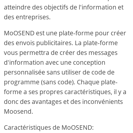
atteindre des objectifs de l'information et
des entreprises.
MoOSEND est une plate-forme pour créer
des envois publicitaires. La plate-forme
vous permettra de créer des messages
d'information avec une conception
personnalisée sans utiliser de code de
programme (sans code). Chaque plate-
forme a ses propres caractéristiques, il y a
donc des avantages et des inconvénients
Moosend.
Caractéristiques de MoOSEND: