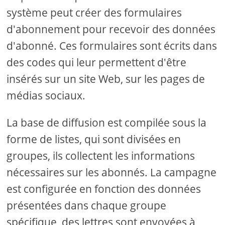
système peut créer des formulaires
d'abonnement pour recevoir des données
d'abonné. Ces formulaires sont écrits dans
des codes qui leur permettent d'être
insérés sur un site Web, sur les pages de
médias sociaux.
La base de diffusion est compilée sous la
forme de listes, qui sont divisées en
groupes, ils collectent les informations
nécessaires sur les abonnés. La campagne
est configurée en fonction des données
présentées dans chaque groupe
spécifique, des lettres sont envoyées à