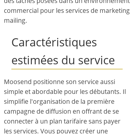
des tâches posées dans un environnement
commercial pour les services de marketing
mailing.
Caractéristiques
estimées du service
Moosend positionne son service aussi
simple et abordable pour les débutants. Il
simplifie l'organisation de la première
campagne de diffusion en offrant de se
connecter à un plan tarifaire sans payer
les services. Vous pouvez créer une