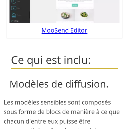
MooSend Editor
Ce qui est inclu:
Modèles de diffusion.
Les modèles sensibles sont composés
sous forme de blocs de manière à ce que
chacun d'entre eux puisse être