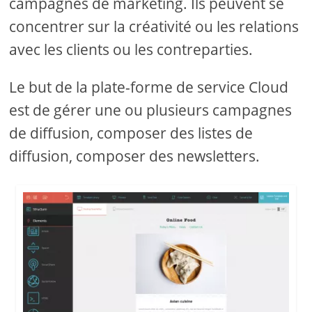
campagnes de marketing. Ils peuvent se
concentrer sur la créativité ou les relations
avec les clients ou les contreparties.
Le but de la plate-forme de service Cloud
est de gérer une ou plusieurs campagnes
de diffusion, composer des listes de
diffusion, composer des newsletters.