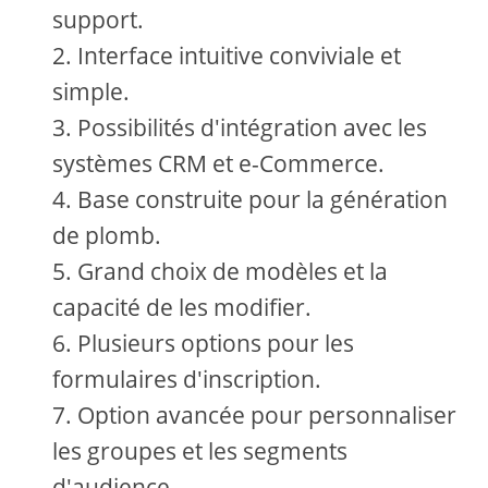
support.
Interface intuitive conviviale et
simple.
Possibilités d'intégration avec les
systèmes CRM et e-Commerce.
Base construite pour la génération
de plomb.
Grand choix de modèles et la
capacité de les modifier.
Plusieurs options pour les
formulaires d'inscription.
Option avancée pour personnaliser
les groupes et les segments
d'audience.