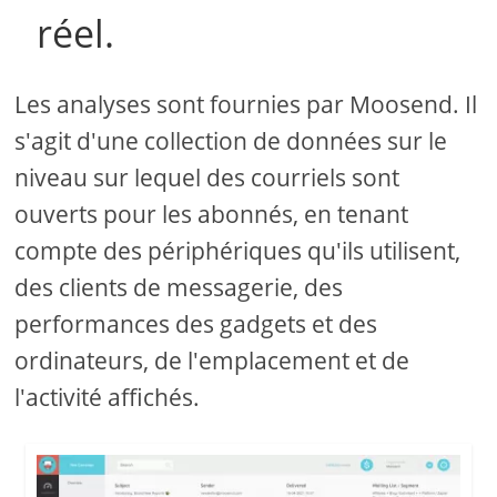
réel.
Les analyses sont fournies par Moosend. Il
s'agit d'une collection de données sur le
niveau sur lequel des courriels sont
ouverts pour les abonnés, en tenant
compte des périphériques qu'ils utilisent,
des clients de messagerie, des
performances des gadgets et des
ordinateurs, de l'emplacement et de
l'activité affichés.