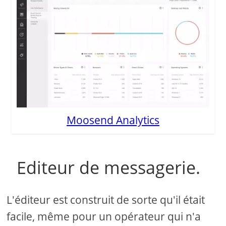
Moosend Analytics
Editeur de messagerie.
L'éditeur est construit de sorte qu'il était
facile, même pour un opérateur qui n'a