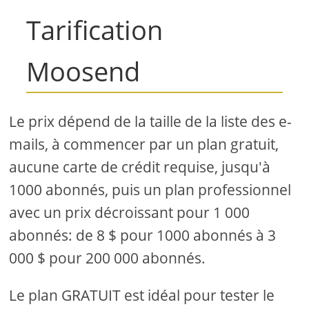
Tarification
Moosend
Le prix dépend de la taille de la liste des e-
mails, à commencer par un plan gratuit,
aucune carte de crédit requise, jusqu'à
1000 abonnés, puis un plan professionnel
avec un prix décroissant pour 1 000
abonnés: de 8 $ pour 1000 abonnés à 3
000 $ pour 200 000 abonnés.
Le plan GRATUIT est idéal pour tester le