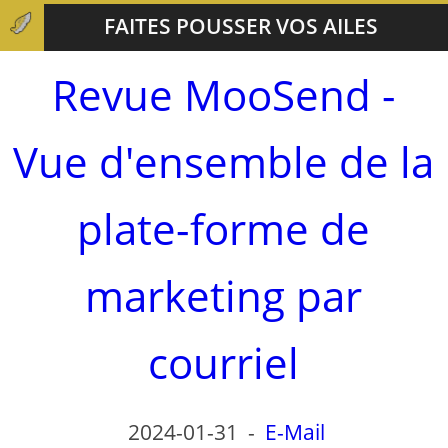
FAITES POUSSER VOS AILES
Revue MooSend -
Vue d'ensemble de la
plate-forme de
marketing par
courriel
2024-01-31
-
E-Mail