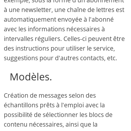
exemple, sous la forme d'un abonnement
à une newsletter, une chaîne de lettres est
automatiquement envoyée à l'abonné
avec les informations nécessaires à
intervalles réguliers. Celles-ci peuvent être
des instructions pour utiliser le service,
suggestions pour d'autres contacts, etc.
Modèles.
Création de messages selon des
échantillons prêts à l'emploi avec la
possibilité de sélectionner les blocs de
contenu nécessaires, ainsi que la