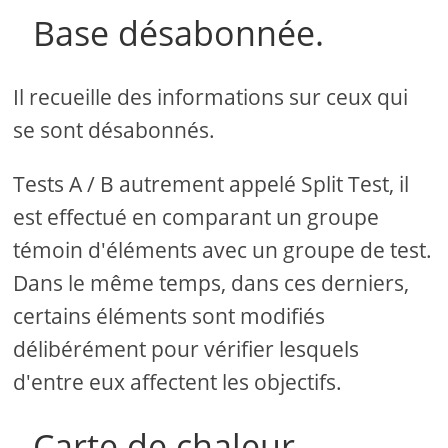
Base désabonnée.
Il recueille des informations sur ceux qui
se sont désabonnés.
Tests A / B autrement appelé Split Test, il
est effectué en comparant un groupe
témoin d'éléments avec un groupe de test.
Dans le même temps, dans ces derniers,
certains éléments sont modifiés
délibérément pour vérifier lesquels
d'entre eux affectent les objectifs.
Carte de chaleur.