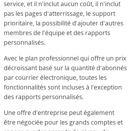
service, et il n'inclut aucun coût, il n'inclut
pas les pages d'atterrissage, le support
prioritaire, la possibilité d'ajouter d'autres
membres de l'équipe et des rapports
personnalisés.
Avec le plan professionnel qui offre un prix
décroissant basé sur la quantité d'abonnés
par courrier électronique, toutes les
fonctionnalités sont incluses à l'exception
des rapports personnalisés.
Une offre d'entreprise peut également
être négociée pour les grands comptes et