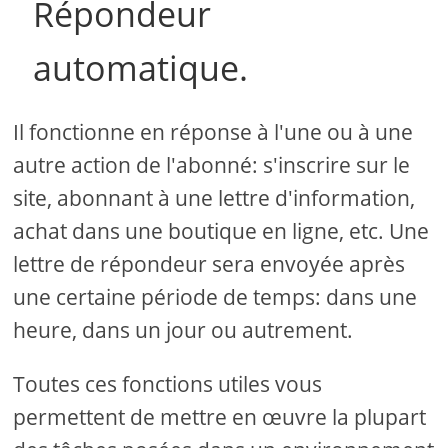
Répondeur
automatique.
Il fonctionne en réponse à l'une ou à une
autre action de l'abonné: s'inscrire sur le
site, abonnant à une lettre d'information,
achat dans une boutique en ligne, etc. Une
lettre de répondeur sera envoyée après
une certaine période de temps: dans une
heure, dans un jour ou autrement.
Toutes ces fonctions utiles vous
permettent de mettre en œuvre la plupart