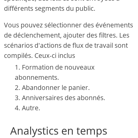
différents segments du public.
Vous pouvez sélectionner des événements
de déclenchement, ajouter des filtres. Les
scénarios d'actions de flux de travail sont
compilés. Ceux-ci inclus
Formation de nouveaux
abonnements.
Abandonner le panier.
Anniversaires des abonnés.
Autre.
Analystics en temps