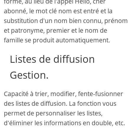
forme, au lieu de l'appel Hello, cher
abonné, le mot clé nom est entré et la
substitution d'un nom bien connu, prénom
et patronyme, premier et le nom de
famille se produit automatiquement.
Listes de diffusion
Gestion.
Capacité à trier, modifier, fente-fusionner
des listes de diffusion. La fonction vous
permet de personnaliser les listes,
d'éliminer les informations en double, etc.