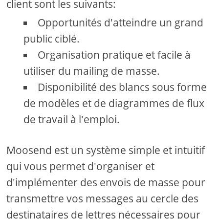
client sont les suivants:
Opportunités d'atteindre un grand
public ciblé.
Organisation pratique et facile à
utiliser du mailing de masse.
Disponibilité des blancs sous forme
de modèles et de diagrammes de flux
de travail à l'emploi.
Moosend est un système simple et intuitif
qui vous permet d'organiser et
d'implémenter des envois de masse pour
transmettre vos messages au cercle des
destinataires de lettres nécessaires pour