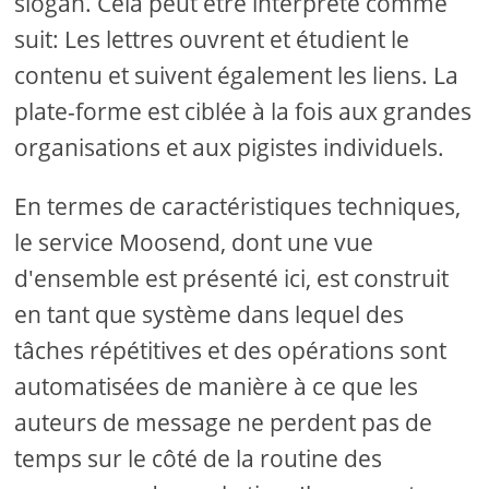
slogan. Cela peut être interprété comme
suit: Les lettres ouvrent et étudient le
contenu et suivent également les liens. La
plate-forme est ciblée à la fois aux grandes
organisations et aux pigistes individuels.
En termes de caractéristiques techniques,
le service Moosend, dont une vue
d'ensemble est présenté ici, est construit
en tant que système dans lequel des
tâches répétitives et des opérations sont
automatisées de manière à ce que les
auteurs de message ne perdent pas de
temps sur le côté de la routine des