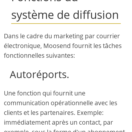
système de diffusion
Dans le cadre du marketing par courrier
électronique, Moosend fournit les tâches
fonctionnelles suivantes:
Autoréports.
Une fonction qui fournit une
communication opérationnelle avec les
clients et les partenaires. Exemple:
immédiatement après un contact, par