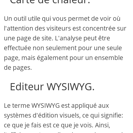
Un outil utile qui vous permet de voir où
l'attention des visiteurs est concentrée sur
une page de site. L'analyse peut être
effectuée non seulement pour une seule
page, mais également pour un ensemble
de pages.
Editeur WYSIWYG.
Le terme WYSIWYG est appliqué aux
systèmes d'édition visuels, ce qui signifie:
ce que je fais est ce que je vois. Ainsi,