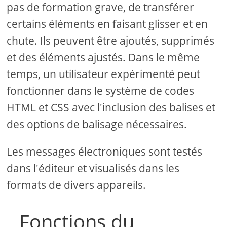
pas de formation grave, de transférer
certains éléments en faisant glisser et en
chute. Ils peuvent être ajoutés, supprimés
et des éléments ajustés. Dans le même
temps, un utilisateur expérimenté peut
fonctionner dans le système de codes
HTML et CSS avec l'inclusion des balises et
des options de balisage nécessaires.
Les messages électroniques sont testés
dans l'éditeur et visualisés dans les
formats de divers appareils.
Fonctions du