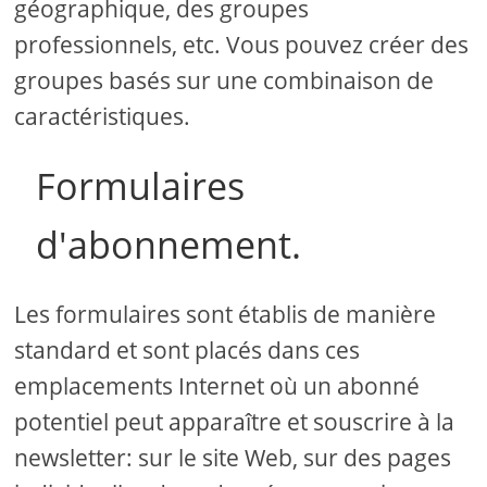
géographique, des groupes
professionnels, etc. Vous pouvez créer des
groupes basés sur une combinaison de
caractéristiques.
Formulaires
d'abonnement.
Les formulaires sont établis de manière
standard et sont placés dans ces
emplacements Internet où un abonné
potentiel peut apparaître et souscrire à la
newsletter: sur le site Web, sur des pages