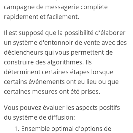
campagne de messagerie complète
rapidement et facilement.
Il est supposé que la possibilité d'élaborer
un système d'entonnoir de vente avec des
déclencheurs qui vous permettent de
construire des algorithmes. Ils
déterminent certaines étapes lorsque
certains événements ont eu lieu ou que
certaines mesures ont été prises.
Vous pouvez évaluer les aspects positifs
du système de diffusion:
Ensemble optimal d'options de