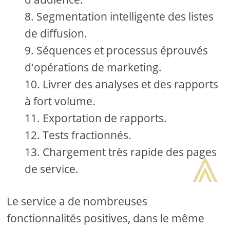
Segmentation intelligente des listes
de diffusion.
Séquences et processus éprouvés
d'opérations de marketing.
Livrer des analyses et des rapports
à fort volume.
Exportation de rapports.
Tests fractionnés.
⩓
Chargement très rapide des pages
de service.
Le service a de nombreuses
fonctionnalités positives, dans le même