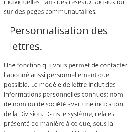
individuelles dans des réseaux sociaux ou
sur des pages communautaires.
Personnalisation des
lettres.
Une fonction qui vous permet de contacter
l'abonné aussi personnellement que
possible. Le modèle de lettre inclut des
informations personnelles connues: nom
de nom ou de société avec une indication
de la Division. Dans le système, cela est
présenté de manière à ce que, sous la