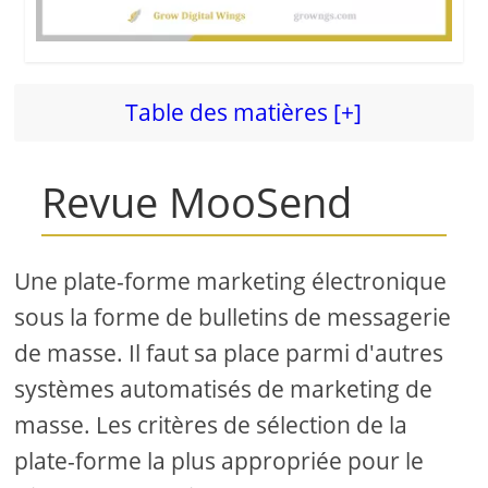
Table des matières [+]
Revue MooSend
Une plate-forme marketing électronique
sous la forme de bulletins de messagerie
de masse. Il faut sa place parmi d'autres
systèmes automatisés de marketing de
masse. Les critères de sélection de la
plate-forme la plus appropriée pour le