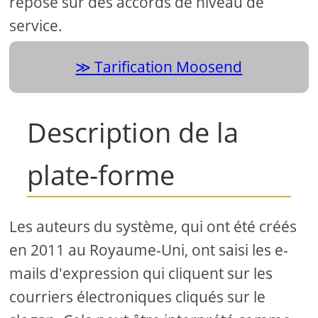
repose sur des accords de niveau de
service.
Tarification Moosend
Description de la
plate-forme
Les auteurs du système, qui ont été créés
en 2011 au Royaume-Uni, ont saisi les e-
mails d'expression qui cliquent sur les
courriers électroniques cliqués sur le