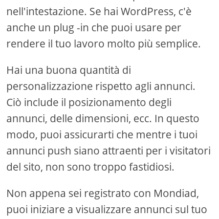
nell'intestazione. Se hai WordPress, c'è
anche un plug -in che puoi usare per
rendere il tuo lavoro molto più semplice.
Hai una buona quantità di
personalizzazione rispetto agli annunci.
Ciò include il posizionamento degli
annunci, delle dimensioni, ecc. In questo
modo, puoi assicurarti che mentre i tuoi
annunci push siano attraenti per i visitatori
del sito, non sono troppo fastidiosi.
Non appena sei registrato con Mondiad,
puoi iniziare a visualizzare annunci sul tuo