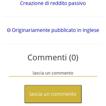
Creazione di reddito passivo
Θ Originariamente pubblicato in Inglese
Commenti (0)
lascia un commento
lascia un commento