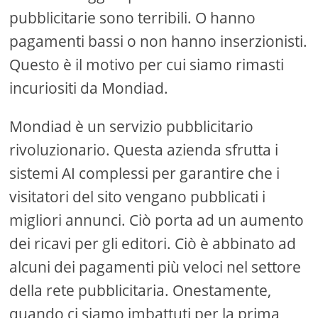
pubblicitarie sono terribili. O hanno
pagamenti bassi o non hanno inserzionisti.
Questo è il motivo per cui siamo rimasti
incuriositi da Mondiad.
Mondiad è un servizio pubblicitario
rivoluzionario. Questa azienda sfrutta i
sistemi AI complessi per garantire che i
visitatori del sito vengano pubblicati i
migliori annunci. Ciò porta ad un aumento
dei ricavi per gli editori. Ciò è abbinato ad
alcuni dei pagamenti più veloci nel settore
della rete pubblicitaria. Onestamente,
quando ci siamo imbattuti per la prima