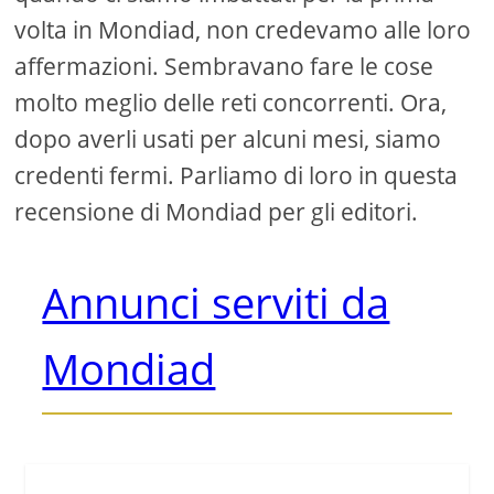
volta in Mondiad, non credevamo alle loro
affermazioni. Sembravano fare le cose
molto meglio delle reti concorrenti. Ora,
dopo averli usati per alcuni mesi, siamo
credenti fermi. Parliamo di loro in questa
recensione di Mondiad per gli editori.
Annunci serviti da
Mondiad