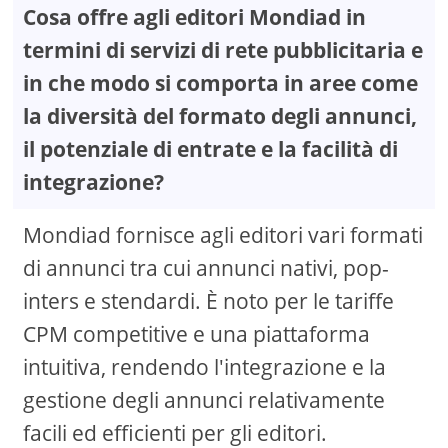
Cosa offre agli editori Mondiad in
termini di servizi di rete pubblicitaria e
in che modo si comporta in aree come
la diversità del formato degli annunci,
il potenziale di entrate e la facilità di
integrazione?
Mondiad fornisce agli editori vari formati
di annunci tra cui annunci nativi, pop-
inters e stendardi. È noto per le tariffe
CPM competitive e una piattaforma
intuitiva, rendendo l'integrazione e la
gestione degli annunci relativamente
facili ed efficienti per gli editori.