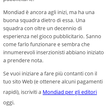
Mondiad è ancora agli inizi, ma ha una
buona squadra dietro di essa. Una
squadra con oltre un decennio di
esperienza nel gioco pubblicitario. Sanno
come farlo funzionare e sembra che
innumerevoli inserzionisti abbiano iniziato
a prendere nota.
Se vuoi iniziare a fare più contanti con il
tuo sito Web (e ottenere alcuni pagamenti
rapidi), iscriviti a
Mondiad per gli editori
oggi.