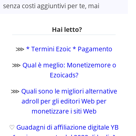
senza costi aggiuntivi per te, mai
Hai letto?
⋙
* Termini Ezoic * Pagamento
⋙
Qual è meglio: Monetizemore o
Ezoicads?
⋙
Quali sono le migliori alternative
adroll per gli editori Web per
monetizzare i siti Web
♡
Guadagni di affiliazione digitale YB