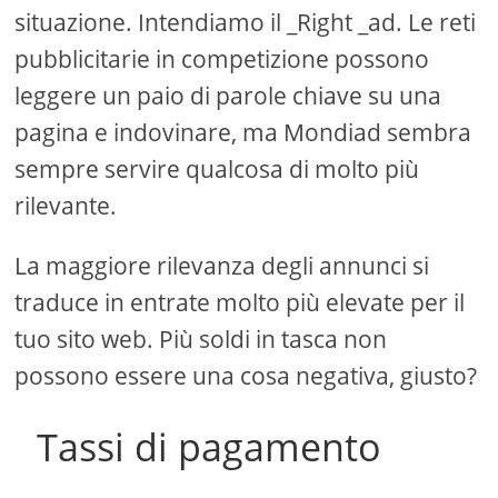
situazione. Intendiamo il _Right _ad. Le reti
pubblicitarie in competizione possono
leggere un paio di parole chiave su una
pagina e indovinare, ma Mondiad sembra
sempre servire qualcosa di molto più
rilevante.
La maggiore rilevanza degli annunci si
traduce in entrate molto più elevate per il
tuo sito web. Più soldi in tasca non
possono essere una cosa negativa, giusto?
Tassi di pagamento