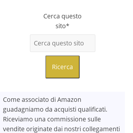
Cerca questo
sito*
Ricerca
Come associato di Amazon
guadagniamo da acquisti qualificati.
Riceviamo una commissione sulle
vendite originate dai nostri collegamenti