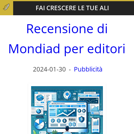
FAI CRESCERE LE TUE ALI
Recensione di
Mondiad per editori
2024-01-30
-
Pubblicità