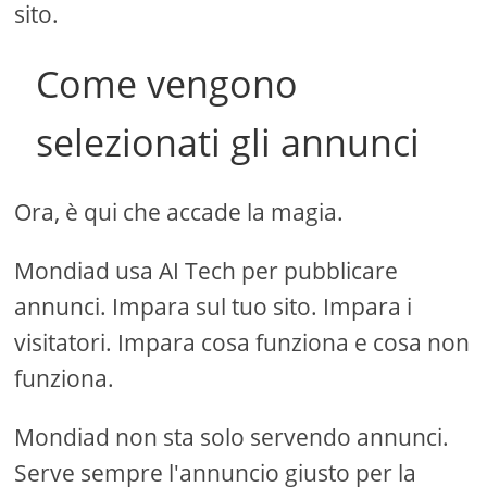
sito.
Come vengono
selezionati gli annunci
Ora, è qui che accade la magia.
Mondiad usa AI Tech per pubblicare
annunci. Impara sul tuo sito. Impara i
visitatori. Impara cosa funziona e cosa non
funziona.
Mondiad non sta solo servendo annunci.
Serve sempre l'annuncio giusto per la