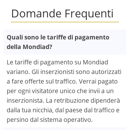
Domande Frequenti
Quali sono le tariffe di pagamento
della Mondiad?
Le tariffe di pagamento su Mondiad
variano. Gli inserzionisti sono autorizzati
a fare offerte sul traffico. Verrai pagato
per ogni visitatore unico che invii a un
inserzionista. La retribuzione dipenderà
dalla tua nicchia, dal paese dal traffico e
persino dal sistema operativo.