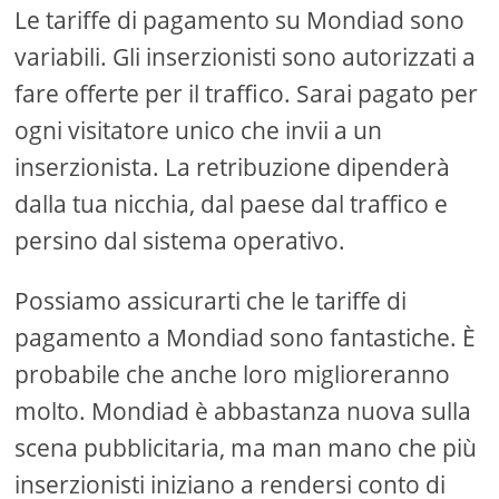
Le tariffe di pagamento su Mondiad sono
variabili. Gli inserzionisti sono autorizzati a
fare offerte per il traffico. Sarai pagato per
ogni visitatore unico che invii a un
inserzionista. La retribuzione dipenderà
dalla tua nicchia, dal paese dal traffico e
persino dal sistema operativo.
Possiamo assicurarti che le tariffe di
pagamento a Mondiad sono fantastiche. È
probabile che anche loro miglioreranno
molto. Mondiad è abbastanza nuova sulla
scena pubblicitaria, ma man mano che più
inserzionisti iniziano a rendersi conto di