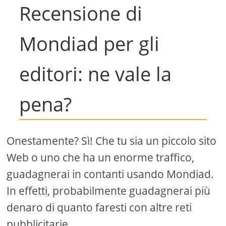
Recensione di
Mondiad per gli
editori: ne vale la
pena?
Onestamente? Sì! Che tu sia un piccolo sito
Web o uno che ha un enorme traffico,
guadagnerai in contanti usando Mondiad.
In effetti, probabilmente guadagnerai più
denaro di quanto faresti con altre reti
pubblicitarie.