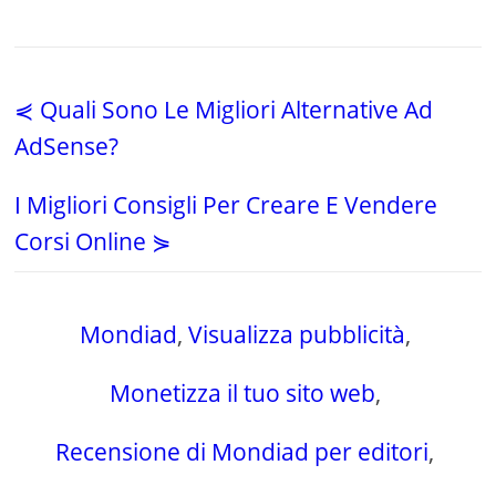
⋞ Quali Sono Le Migliori Alternative Ad
AdSense?
I Migliori Consigli Per Creare E Vendere
Corsi Online ⋟
Mondiad
,
Visualizza pubblicità
,
Monetizza il tuo sito web
,
Recensione di Mondiad per editori
,