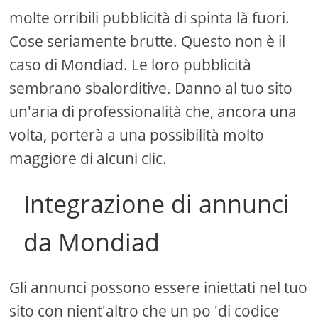
molte orribili pubblicità di spinta là fuori.
Cose seriamente brutte. Questo non è il
caso di Mondiad. Le loro pubblicità
sembrano sbalorditive. Danno al tuo sito
un'aria di professionalità che, ancora una
volta, porterà a una possibilità molto
maggiore di alcuni clic.
Integrazione di annunci
da Mondiad
Gli annunci possono essere iniettati nel tuo
sito con nient'altro che un po 'di codice