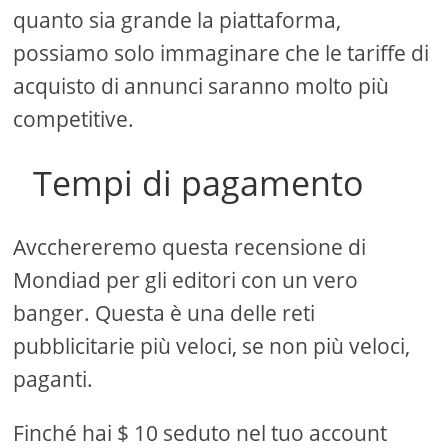
quanto sia grande la piattaforma,
possiamo solo immaginare che le tariffe di
acquisto di annunci saranno molto più
competitive.
Tempi di pagamento
Avcchereremo questa recensione di
Mondiad per gli editori con un vero
banger. Questa è una delle reti
pubblicitarie più veloci, se non più veloci,
paganti.
Finché hai $ 10 seduto nel tuo account