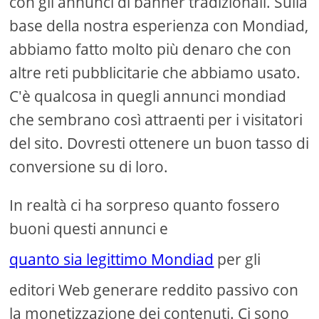
con gli annunci di banner tradizionali. Sulla
base della nostra esperienza con Mondiad,
abbiamo fatto molto più denaro che con
altre reti pubblicitarie che abbiamo usato.
C'è qualcosa in quegli annunci mondiad
che sembrano così attraenti per i visitatori
del sito. Dovresti ottenere un buon tasso di
conversione su di loro.
In realtà ci ha sorpreso quanto fossero
buoni questi annunci e
quanto sia legittimo Mondiad
per gli
editori Web generare reddito passivo con
la monetizzazione dei contenuti. Ci sono