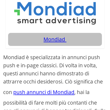
Mondiad
Mondiad è specializzata in annunci push
push e in-page classici. Di volta in volta,
questi annunci hanno dimostrato di
attrarre occhi desiderosi. Ciò significa che
con
push annunci di Mondiad
, hai la
possibilità di fare molti più contanti che