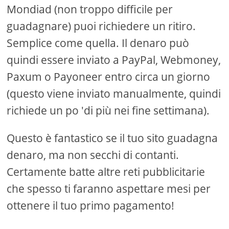
Mondiad (non troppo difficile per
guadagnare) puoi richiedere un ritiro.
Semplice come quella. Il denaro può
quindi essere inviato a PayPal, Webmoney,
Paxum o Payoneer entro circa un giorno
(questo viene inviato manualmente, quindi
richiede un po 'di più nei fine settimana).
Questo è fantastico se il tuo sito guadagna
denaro, ma non secchi di contanti.
Certamente batte altre reti pubblicitarie
che spesso ti faranno aspettare mesi per
ottenere il tuo primo pagamento!