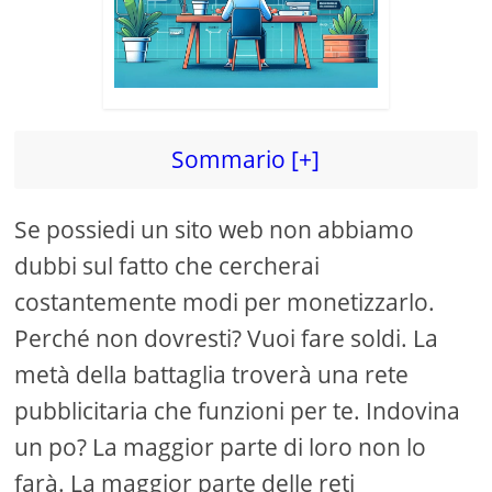
Sommario [+]
Se possiedi un sito web non abbiamo
dubbi sul fatto che cercherai
costantemente modi per monetizzarlo.
Perché non dovresti? Vuoi fare soldi. La
metà della battaglia troverà una rete
pubblicitaria che funzioni per te. Indovina
un po? La maggior parte di loro non lo
farà. La maggior parte delle reti