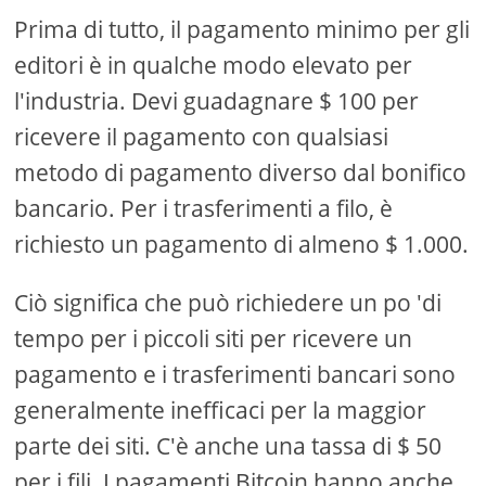
Prima di tutto, il pagamento minimo per gli
editori è in qualche modo elevato per
l'industria. Devi guadagnare $ 100 per
ricevere il pagamento con qualsiasi
metodo di pagamento diverso dal bonifico
bancario. Per i trasferimenti a filo, è
richiesto un pagamento di almeno $ 1.000.
Ciò significa che può richiedere un po 'di
tempo per i piccoli siti per ricevere un
pagamento e i trasferimenti bancari sono
generalmente inefficaci per la maggior
parte dei siti. C'è anche una tassa di $ 50
per i fili. I pagamenti Bitcoin hanno anche