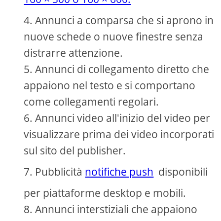
Annunci a comparsa che si aprono in
nuove schede o nuove finestre senza
distrarre attenzione.
Annunci di collegamento diretto che
appaiono nel testo e si comportano
come collegamenti regolari.
Annunci video all'inizio del video per
visualizzare prima dei video incorporati
sul sito del publisher.
Pubblicità
notifiche push
disponibili
per piattaforme desktop e mobili.
Annunci interstiziali che appaiono