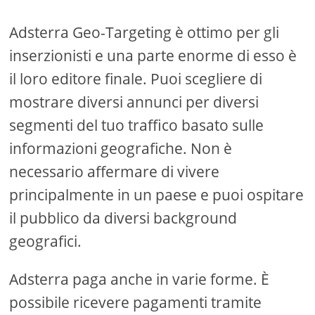
Adsterra Geo-Targeting è ottimo per gli
inserzionisti e una parte enorme di esso è
il loro editore finale. Puoi scegliere di
mostrare diversi annunci per diversi
segmenti del tuo traffico basato sulle
informazioni geografiche. Non è
necessario affermare di vivere
principalmente in un paese e puoi ospitare
il pubblico da diversi background
geografici.
Adsterra paga anche in varie forme. È
possibile ricevere pagamenti tramite