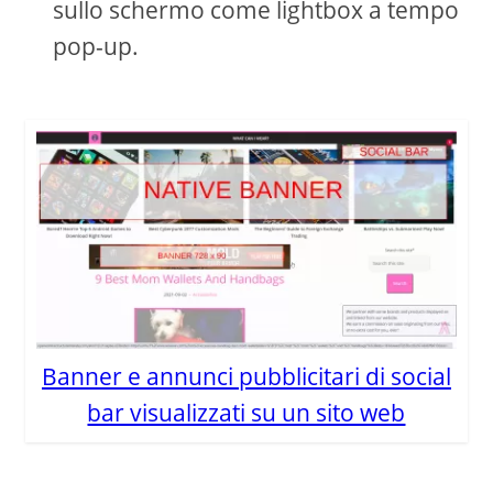
sullo schermo come lightbox a tempo
pop-up.
Banner e annunci pubblicitari di social
bar visualizzati su un sito web