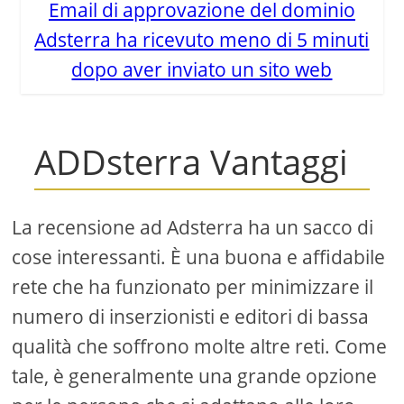
Email di approvazione del dominio
Adsterra ha ricevuto meno di 5 minuti
dopo aver inviato un sito web
ADDsterra Vantaggi
La recensione ad Adsterra ha un sacco di
cose interessanti. È una buona e affidabile
rete che ha funzionato per minimizzare il
numero di inserzionisti e editori di bassa
qualità che soffrono molte altre reti. Come
tale, è generalmente una grande opzione