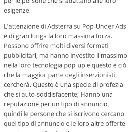
per le persone che si adattano alle loro
esigenze.
L'attenzione di Adsterra su Pop-Under Ads
è di gran lunga la loro massima forza.
Possono offrire molti diversi formati
pubblicitari, ma hanno investito il massimo
nella loro tecnologia pop-up e questo è ciò
che la maggior parte degli inserzionisti
cercherà. Questo è una specie di profezia
che si auto-soddisfacente; Hanno una
reputazione per un tipo di annuncio,
quindi le persone che si iscrivono cercano
quel tipo di annuncio e le loro altre offerte