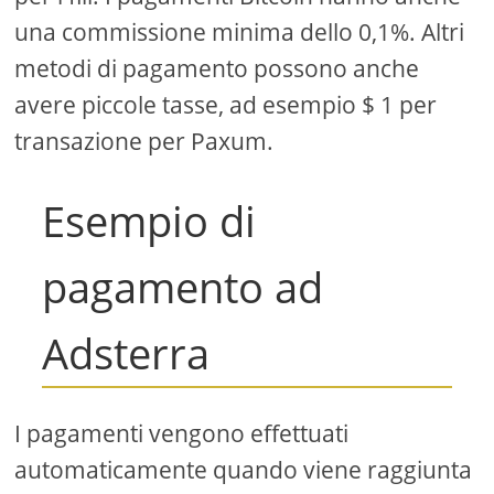
una commissione minima dello 0,1%. Altri
metodi di pagamento possono anche
avere piccole tasse, ad esempio $ 1 per
transazione per Paxum.
Esempio di
pagamento ad
Adsterra
I pagamenti vengono effettuati
automaticamente quando viene raggiunta