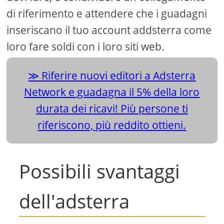
di riferimento e attendere che i guadagni
inseriscano il tuo account addsterra come
loro fare soldi con i loro siti web.
Riferire nuovi editori a Adsterra
Network e guadagna il 5% della loro
durata dei ricavi! Più persone ti
riferiscono, più reddito ottieni.
Possibili svantaggi
dell'adsterra