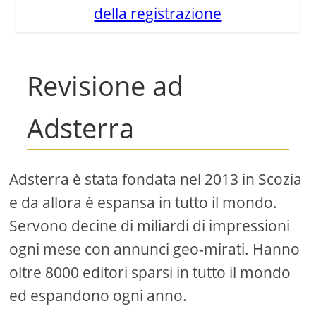
della registrazione
Revisione ad
Adsterra
Adsterra è stata fondata nel 2013 in Scozia
e da allora è espansa in tutto il mondo.
Servono decine di miliardi di impressioni
ogni mese con annunci geo-mirati. Hanno
oltre 8000 editori sparsi in tutto il mondo
ed espandono ogni anno.