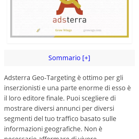
Sommario [+]
Adsterra Geo-Targeting è ottimo per gli
inserzionisti e una parte enorme di esso è
il loro editore finale. Puoi scegliere di
mostrare diversi annunci per diversi
segmenti del tuo traffico basato sulle
informazioni geografiche. Non è