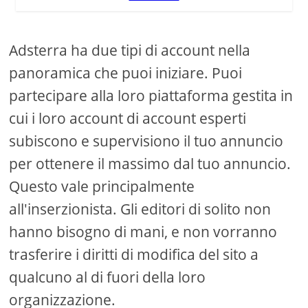
Adsterra ha due tipi di account nella
panoramica che puoi iniziare. Puoi
partecipare alla loro piattaforma gestita in
cui i loro account di account esperti
subiscono e supervisiono il tuo annuncio
per ottenere il massimo dal tuo annuncio.
Questo vale principalmente
all'inserzionista. Gli editori di solito non
hanno bisogno di mani, e non vorranno
trasferire i diritti di modifica del sito a
qualcuno al di fuori della loro
organizzazione.