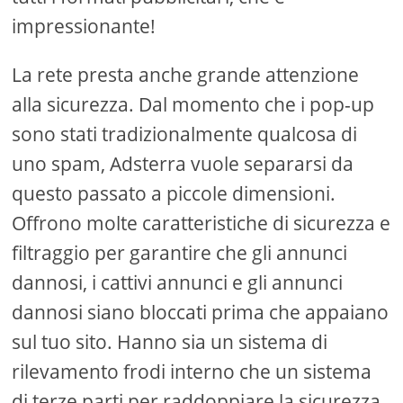
impressionante!
La rete presta anche grande attenzione
alla sicurezza. Dal momento che i pop-up
sono stati tradizionalmente qualcosa di
uno spam, Adsterra vuole separarsi da
questo passato a piccole dimensioni.
Offrono molte caratteristiche di sicurezza e
filtraggio per garantire che gli annunci
dannosi, i cattivi annunci e gli annunci
dannosi siano bloccati prima che appaiano
sul tuo sito. Hanno sia un sistema di
rilevamento frodi interno che un sistema
di terze parti per raddoppiare la sicurezza.