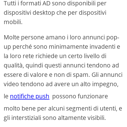
Tutti i formati AD sono disponibili per
dispositivi desktop che per dispositivi
mobili.
Molte persone amano i loro annunci pop-
up perché sono minimamente invadenti e
la loro rete richiede un certo livello di
qualità, quindi questi annunci tendono ad
essere di valore e non di spam. Gli annunci
video tendono ad avere un alto impegno,
le
notifiche push
possono funzionare
molto bene per alcuni segmenti di utenti, e
gli interstiziali sono altamente visibili.