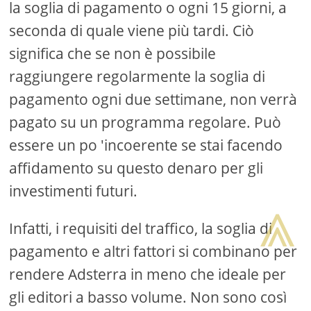
la soglia di pagamento o ogni 15 giorni, a
seconda di quale viene più tardi. Ciò
significa che se non è possibile
raggiungere regolarmente la soglia di
pagamento ogni due settimane, non verrà
pagato su un programma regolare. Può
essere un po 'incoerente se stai facendo
affidamento su questo denaro per gli
investimenti futuri.
⩓
Infatti, i requisiti del traffico, la soglia di
pagamento e altri fattori si combinano per
rendere Adsterra in meno che ideale per
gli editori a basso volume. Non sono così