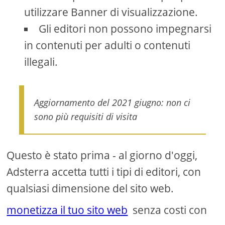
utilizzare Banner di visualizzazione.
Gli editori non possono impegnarsi
in contenuti per adulti o contenuti
illegali.
Aggiornamento del 2021 giugno: non ci
sono più requisiti di visita
Questo è stato prima - al giorno d'oggi,
Adsterra accetta tutti i tipi di editori, con
qualsiasi dimensione del sito web.
monetizza il tuo sito web
senza costi con