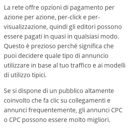
La rete offre opzioni di pagamento per
azione per azione, per-click e per-
visualizzazione, quindi gli editori possono
essere pagati in quasi in qualsiasi modo.
Questo è prezioso perché significa che
puoi decidere quale tipo di annuncio
utilizzare in base al tuo traffico e ai modelli
di utilizzo tipici.
Se si dispone di un pubblico altamente
coinvolto che fa clic su collegamenti e
annunci frequentemente, gli annunci CPC
o CPC possono essere molto migliori.