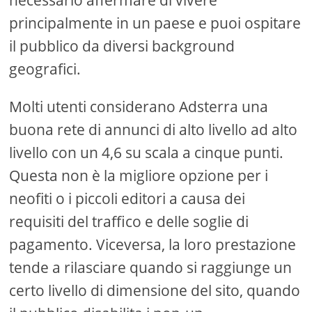
necessario affermare di vivere
principalmente in un paese e puoi ospitare
il pubblico da diversi background
geografici.
Molti utenti considerano Adsterra una
buona rete di annunci di alto livello ad alto
livello con un 4,6 su scala a cinque punti.
Questa non è la migliore opzione per i
neofiti o i piccoli editori a causa dei
requisiti del traffico e delle soglie di
pagamento. Viceversa, la loro prestazione
tende a rilasciare quando si raggiunge un
certo livello di dimensione del sito, quando