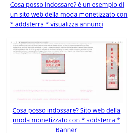
Cosa posso indossare? è un esempio di
un sito web della moda monetizzato con
* addsterra * visualizza annunci
Cosa posso indossare? Sito web della
moda monetizzato con * addsterra *
Banner