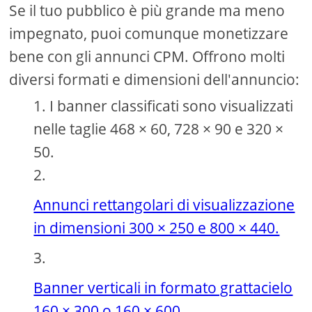
Se il tuo pubblico è più grande ma meno
impegnato, puoi comunque monetizzare
bene con gli annunci CPM. Offrono molti
diversi formati e dimensioni dell'annuncio:
I banner classificati sono visualizzati
nelle taglie 468 × 60, 728 × 90 e 320 ×
50.
Annunci rettangolari di visualizzazione
in dimensioni 300 × 250 e 800 × 440.
Banner verticali in formato grattacielo
160 × 300 o 160 × 600.