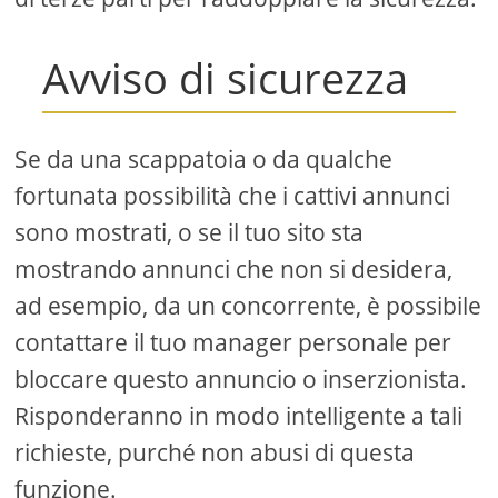
Avviso di sicurezza
Se da una scappatoia o da qualche
fortunata possibilità che i cattivi annunci
sono mostrati, o se il tuo sito sta
mostrando annunci che non si desidera,
ad esempio, da un concorrente, è possibile
contattare il tuo manager personale per
bloccare questo annuncio o inserzionista.
Risponderanno in modo intelligente a tali
richieste, purché non abusi di questa
funzione.