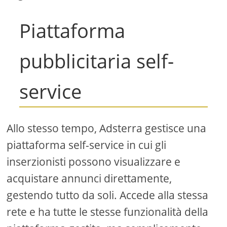
Piattaforma
pubblicitaria self-
service
Allo stesso tempo, Adsterra gestisce una
piattaforma self-service in cui gli
inserzionisti possono visualizzare e
acquistare annunci direttamente,
gestendo tutto da soli. Accede alla stessa
rete e ha tutte le stesse funzionalità della