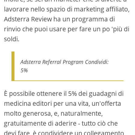
lavorare nello spazio di marketing affiliato,
Adsterra Review ha un programma di
rinvio che puoi usare per fare un po 'più di
soldi.
Adsterra Referral Program Condividi:
5%
È possibile ottenere il 5% dei guadagni di
medicina editori per una vita, un'offerta
molto generosa, e, naturalmente,
gratuitamente di aderire - tutto ciò che
devi fare, è condividere un collegamento