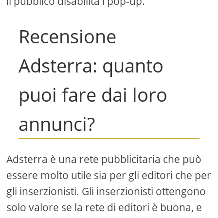
il pubblico disabilita i pop-up.
Recensione
Adsterra: quanto
puoi fare dai loro
annunci?
Adsterra è una rete pubblicitaria che può
essere molto utile sia per gli editori che per
gli inserzionisti. Gli inserzionisti ottengono
solo valore se la rete di editori è buona, e