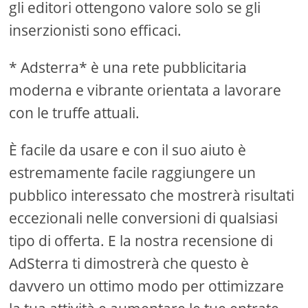
gli editori ottengono valore solo se gli
inserzionisti sono efficaci.
* Adsterra* è una rete pubblicitaria
moderna e vibrante orientata a lavorare
con le truffe attuali.
È facile da usare e con il suo aiuto è
estremamente facile raggiungere un
pubblico interessato che mostrerà risultati
eccezionali nelle conversioni di qualsiasi
tipo di offerta. E la nostra recensione di
AdSterra ti dimostrerà che questo è
davvero un ottimo modo per ottimizzare