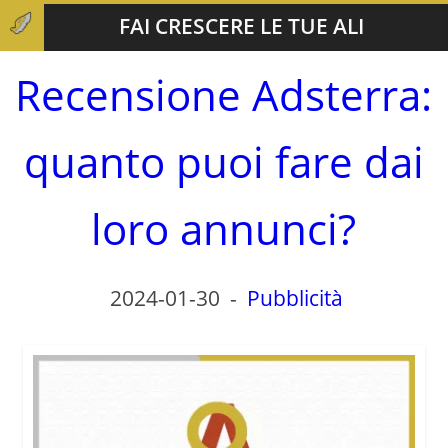
FAI CRESCERE LE TUE ALI
Recensione Adsterra:
quanto puoi fare dai
loro annunci?
2024-01-30
-
Pubblicità