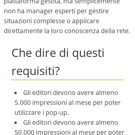
piattaforma gestita, ma semplicemente
non ha manager esperti per gestire
situazioni complesse o applicare
direttamente la loro conoscenza della rete.
Che dire di questi
requisiti?
Gli editori devono avere almeno
5.000 impressioni al mese per poter
utilizzare i pop-up.
Gli editori devono avere almeno
50.000 impressioni al mese per poter