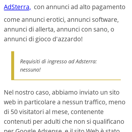
AdSterra,
con annunci ad alto pagamento
come annunci erotici, annunci software,
annunci di allerta, annunci con sano, o
annunci di gioco d'azzardo!
Requisiti di ingresso ad Adsterra:
nessuno!
Nel nostro caso, abbiamo inviato un sito
web in particolare a nessun traffico, meno
di 50 visitatori al mese, contenente
contenuti per adulti che non si qualificano
per Google Adsense, e il sito Web è stato