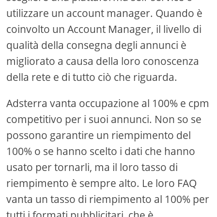
utilizzare un account manager. Quando è
coinvolto un Account Manager, il livello di
qualità della consegna degli annunci è
migliorato a causa della loro conoscenza
della rete e di tutto ciò che riguarda.
Adsterra vanta occupazione al 100% e cpm
competitivo per i suoi annunci. Non so se
possono garantire un riempimento del
100% o se hanno scelto i dati che hanno
usato per tornarli, ma il loro tasso di
riempimento è sempre alto. Le loro FAQ
vanta un tasso di riempimento al 100% per
tutti i formati pubblicitari, che è