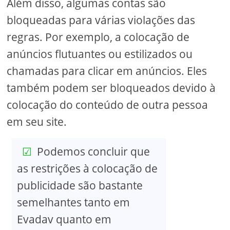
Além disso, algumas contas são
bloqueadas para várias violações das
regras. Por exemplo, a colocação de
anúncios flutuantes ou estilizados ou
chamadas para clicar em anúncios. Eles
também podem ser bloqueados devido à
colocação do conteúdo de outra pessoa
em seu site.
Podemos concluir que
as restrições à colocação de
publicidade são bastante
semelhantes tanto em
Evadav quanto em