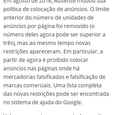
Em agosto de 2016, AdSense mudou sua
política de colocação de anúncios. O limite
anterior do número de unidades de
anúncios por página foi removido (o
número deles agora pode ser superior a
três), mas ao mesmo tempo novas
restrições apareceram. Em particular, a
partir de agora é proibido colocar
anúncios nas páginas onde há
mercadorias falsificadas e falsificação de
marcas comerciais. Uma lista completa
das novas restrições pode ser encontrada
no sistema de ajuda do Google.