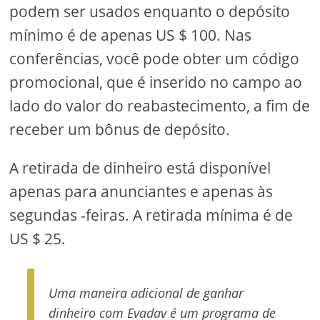
podem ser usados ​​enquanto o depósito
mínimo é de apenas US $ 100. Nas
conferências, você pode obter um código
promocional, que é inserido no campo ao
lado do valor do reabastecimento, a fim de
receber um bônus de depósito.
A retirada de dinheiro está disponível
apenas para anunciantes e apenas às
segundas -feiras. A retirada mínima é de
US $ 25.
Uma maneira adicional de ganhar
dinheiro com Evadav é um programa de