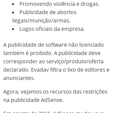
Promovendo violência e drogas.
Publicidade de abortos
ilegais/munição/armas.
Logos oficiais da empresa.
A publicidade de software não licenciado
também é proibido. A publicidade deve
corresponder ao serviço/produto/oferta
declarado. Evadav filtra o lixo de editores e
anunciantes.
Agora, vejamos os recursos das restrições
na publicidade AdSense.