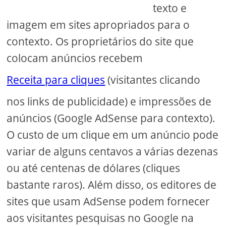
texto e
imagem em sites apropriados para o
contexto. Os proprietários do site que
colocam anúncios recebem
Receita para cliques
(visitantes clicando
nos links de publicidade) e impressões de
anúncios (Google AdSense para contexto).
O custo de um clique em um anúncio pode
variar de alguns centavos a várias dezenas
ou até centenas de dólares (cliques
bastante raros). Além disso, os editores de
sites que usam AdSense podem fornecer
aos visitantes pesquisas no Google na