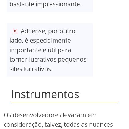
bastante impressionante.
AdSense, por outro
lado, é especialmente
importante e útil para
tornar lucrativos pequenos
sites lucrativos.
Instrumentos
Os desenvolvedores levaram em
consideração, talvez, todas as nuances