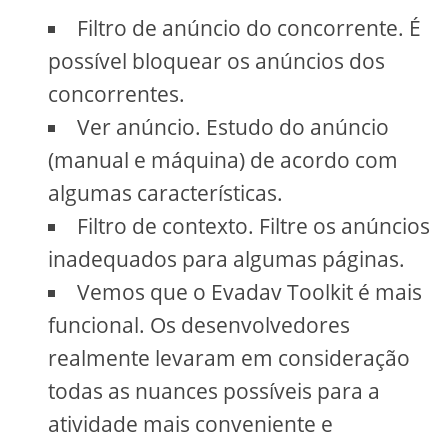
Filtro de anúncio do concorrente. É
possível bloquear os anúncios dos
concorrentes.
Ver anúncio. Estudo do anúncio
(manual e máquina) de acordo com
algumas características.
Filtro de contexto. Filtre os anúncios
inadequados para algumas páginas.
Vemos que o Evadav Toolkit é mais
funcional. Os desenvolvedores
realmente levaram em consideração
todas as nuances possíveis para a
atividade mais conveniente e