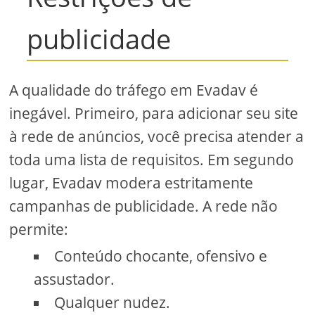
publicidade
A qualidade do tráfego em Evadav é
inegável. Primeiro, para adicionar seu site
à rede de anúncios, você precisa atender a
toda uma lista de requisitos. Em segundo
lugar, Evadav modera estritamente
campanhas de publicidade. A rede não
permite:
Conteúdo chocante, ofensivo e
assustador.
Qualquer nudez.