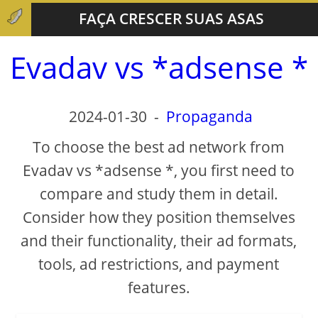
FAÇA CRESCER SUAS ASAS
Evadav vs *adsense *
2024-01-30
-
Propaganda
To choose the best ad network from
Evadav vs *adsense *, you first need to
compare and study them in detail.
Consider how they position themselves
and their functionality, their ad formats,
tools, ad restrictions, and payment
features.