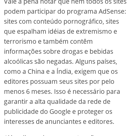
Vale a pena notar que nem todos os sites
podem participar do programa AdSense:
sites com conteúdo pornográfico, sites
que espalham idéias de extremismo e
terrorismo e também contêm
informações sobre drogas e bebidas
alcoólicas são negadas. Alguns países,
como a China e a Índia, exigem que os
editores possuam seus sites por pelo
menos 6 meses. Isso é necessário para
garantir a alta qualidade da rede de
publicidade do Google e proteger os
interesses de anunciantes e editores.