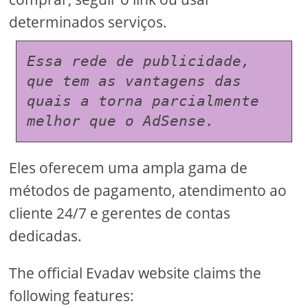
determinados serviços.
Essa rede de publicidade, 
que tem as vantagens das 
quais a torna parcialmente 
melhor que o AdSense.
Eles oferecem uma ampla gama de
métodos de pagamento, atendimento ao
cliente 24/7 e gerentes de contas
dedicadas.
The official Evadav website claims the
following features: