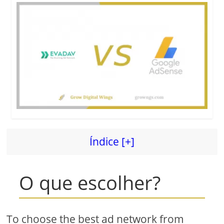
Índice [+]
O que escolher?
To choose the best ad network from