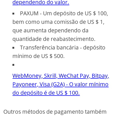
dependendo do valor.
PAXUM - Um depósito de US $ 100,
bem como uma comissão de US $ 1,
que aumenta dependendo da
quantidade de reabastecimento.
Transferência bancária - depósito
mínimo de US $ 500.
WebMoney, Skrill, WeChat Pay, Bitpay,
Payoneer, Visa (G2A) - O valor mínimo
do depósito é de US $ 100.
Outros métodos de pagamento também