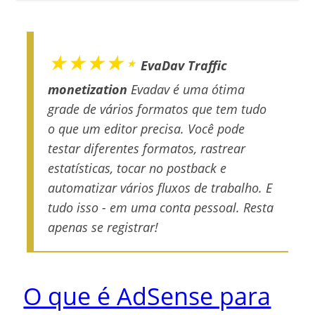
★★★★⋆
EvaDav Traffic
monetization
Evadav é uma ótima
grade de vários formatos que tem tudo
o que um editor precisa. Você pode
testar diferentes formatos, rastrear
estatísticas, tocar no postback e
automatizar vários fluxos de trabalho. E
tudo isso - em uma conta pessoal. Resta
apenas se registrar!
O que é AdSense para