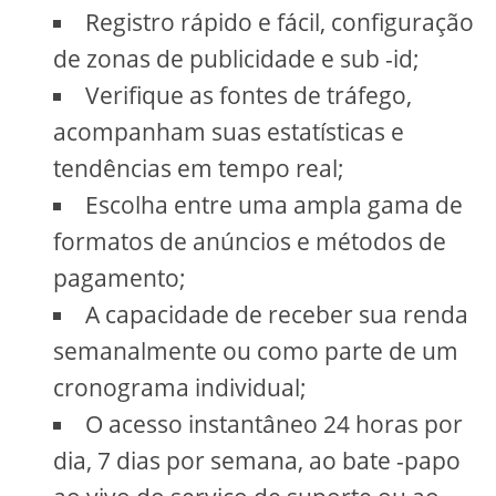
Registro rápido e fácil, configuração
de zonas de publicidade e sub -id;
Verifique as fontes de tráfego,
acompanham suas estatísticas e
tendências em tempo real;
Escolha entre uma ampla gama de
formatos de anúncios e métodos de
pagamento;
A capacidade de receber sua renda
semanalmente ou como parte de um
cronograma individual;
O acesso instantâneo 24 horas por
dia, 7 dias por semana, ao bate -papo