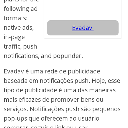
following ad
formats:
native ads,
Evadav
in-page
traffic, push
notifications, and popunder.
Evadav é uma rede de publicidade
baseada em notificações push. Hoje, esse
tipo de publicidade é uma das maneiras
mais eficazes de promover bens ou
serviços. Notificações push são pequenos
pop-ups que oferecem ao usuário
comprar, seguir o link ou usar