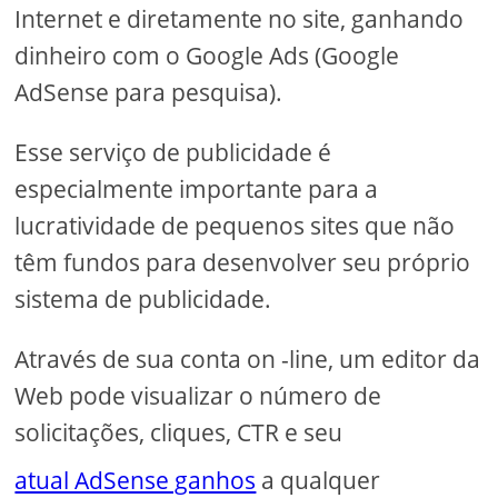
Internet e diretamente no site, ganhando
dinheiro com o Google Ads (Google
AdSense para pesquisa).
Esse serviço de publicidade é
especialmente importante para a
lucratividade de pequenos sites que não
têm fundos para desenvolver seu próprio
sistema de publicidade.
Através de sua conta on -line, um editor da
Web pode visualizar o número de
solicitações, cliques, CTR e seu
atual AdSense ganhos
a qualquer