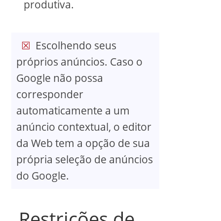
produtiva.
Escolhendo seus
próprios anúncios. Caso o
Google não possa
corresponder
automaticamente a um
anúncio contextual, o editor
da Web tem a opção de sua
própria seleção de anúncios
do Google.
Restrições de