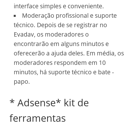
interface simples e conveniente.
Moderação profissional e suporte
técnico. Depois de se registrar no
Evadav, os moderadores o
encontrarão em alguns minutos e
oferecerão a ajuda deles. Em média, os
moderadores respondem em 10
minutos, há suporte técnico e bate -
papo.
* Adsense* kit de
ferramentas