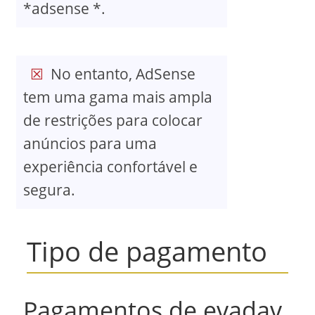
*adsense *.
No entanto, AdSense
tem uma gama mais ampla
de restrições para colocar
anúncios para uma
experiência confortável e
segura.
Tipo de pagamento
Pagamentos de evadav