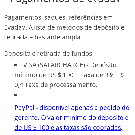
Pagamentos, saques, referências em
Evadav. A lista de métodos de depósito e
retirada é bastante ampla.
Depósito e retirada de fundos:
VISA (SAFARCHARGE) - Depósito
mínimo de US $ 100 + Taxa de 3% + $
0,4 Taxa de processamento.
PayPal - disponível apenas a pedido do
gerente. O valor mínimo do depósito é
de US $ 100 e as taxas são cobradas,