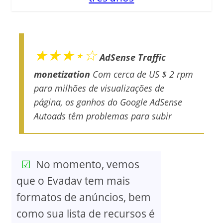
★★★⋆☆
AdSense Traffic
monetization
Com cerca de US $ 2 rpm
para milhões de visualizações de
página, os ganhos do Google AdSense
Autoads têm problemas para subir
No momento, vemos
que o Evadav tem mais
formatos de anúncios, bem
como sua lista de recursos é