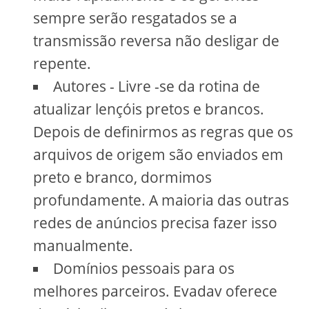
sempre serão resgatados se a
transmissão reversa não desligar de
repente.
Autores - Livre -se da rotina de
atualizar lençóis pretos e brancos.
Depois de definirmos as regras que os
arquivos de origem são enviados em
preto e branco, dormimos
profundamente. A maioria das outras
redes de anúncios precisa fazer isso
manualmente.
Domínios pessoais para os
melhores parceiros. Evadav oferece