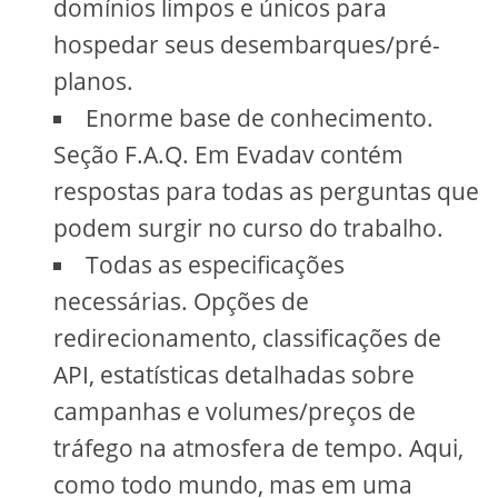
domínios limpos e únicos para
hospedar seus desembarques/pré-
planos.
Enorme base de conhecimento.
Seção F.A.Q. Em Evadav contém
respostas para todas as perguntas que
podem surgir no curso do trabalho.
Todas as especificações
necessárias. Opções de
redirecionamento, classificações de
API, estatísticas detalhadas sobre
campanhas e volumes/preços de
tráfego na atmosfera de tempo. Aqui,
como todo mundo, mas em uma