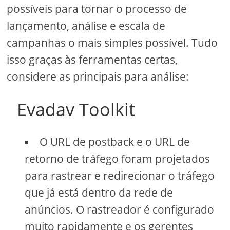
possíveis para tornar o processo de
lançamento, análise e escala de
campanhas o mais simples possível. Tudo
isso graças às ferramentas certas,
considere as principais para análise:
Evadav Toolkit
O URL de postback e o URL de
retorno de tráfego foram projetados
para rastrear e redirecionar o tráfego
que já está dentro da rede de
anúncios. O rastreador é configurado
muito rapidamente e os gerentes