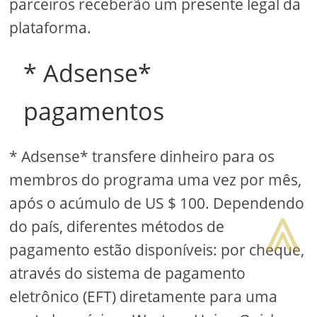
parceiros receberão um presente legal da
plataforma.
* Adsense*
pagamentos
* Adsense* transfere dinheiro para os
membros do programa uma vez por mês,
⩓
após o acúmulo de US $ 100. Dependendo
do país, diferentes métodos de
pagamento estão disponíveis: por cheque,
através do sistema de pagamento
eletrônico (EFT) diretamente para uma