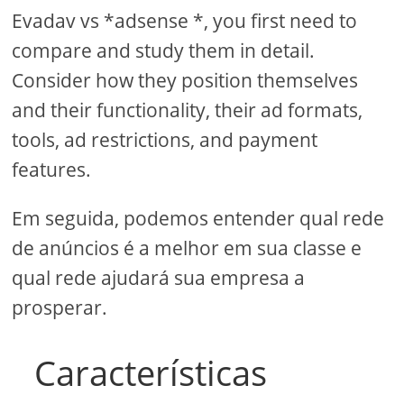
Evadav vs *adsense *, you first need to
compare and study them in detail.
Consider how they position themselves
and their functionality, their ad formats,
tools, ad restrictions, and payment
features.
Em seguida, podemos entender qual rede
de anúncios é a melhor em sua classe e
qual rede ajudará sua empresa a
prosperar.
Características