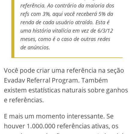
referência. Ao contrário da maioria dos
refs com 3%, aqui você receberá 5% da
renda de cada usuário atraído. Esta é
uma história vitalícia em vez de 6/3/12
meses, como é o caso de outras redes
de anúncios.
Você pode criar uma referência na seção
Evadav Referral Program. Também
existem estatísticas naturais sobre ganhos
e referências.
E mais um momento interessante. Se
houver 1.000.000 referências ativas, os